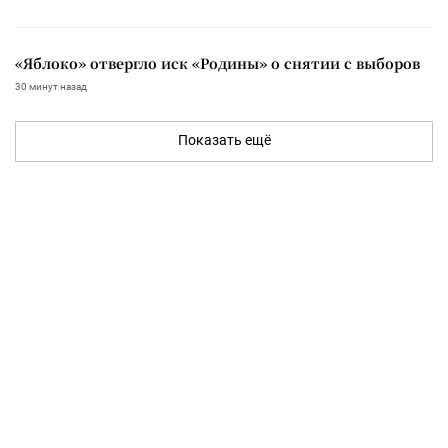
«Яблоко» отвергло иск «Родины» о снятии с выборов
30 минут назад
Показать ещё