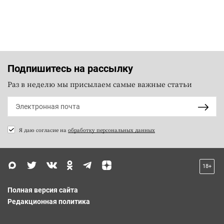
Подпишитесь на рассылку
Раз в неделю мы присылаем самые важные статьи
Я даю согласие на
обработку персональных данных
18+
Полная версия сайта
Редакционная политика