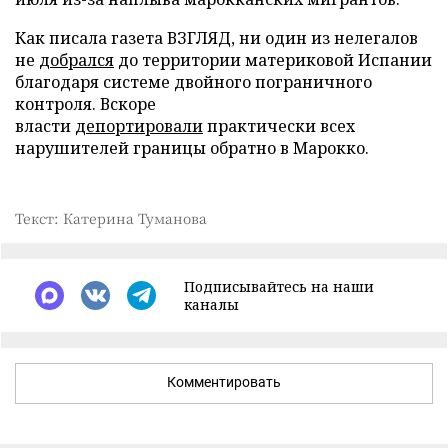
Как писала газета ВЗГЛЯД, ни один из нелегалов
не
добрался
до территории материковой Испании
благодаря системе двойного пограничного
контроля. Вскоре
власти
депортировали
практически всех
нарушителей границы обратно в Марокко.
Текст: Катерина Туманова
Подписывайтесь на наши
каналы
Комментировать