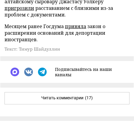
алтайскому сыровару Джастасу Уолкеру
пригрозили
расставанием с близкими из-за
проблем с документами.
Месяцем ранее Госдума
приняла
закон о
расширении оснований для депортации
иностранцев.
Текст: Тимур Шайдуллин
Подписывайтесь на наши
каналы
Читать комментарии
(17)