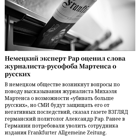
Немецкий эксперт Рар оценил слова
журналиста-русофоба Мартенса о
русских
В немецком обществе возникнут вопросы по
поводу высказывания журналиста Михаэля
Мартенса о возможности «убивать больше
русских», но СМИ будут защищать его от
негативных последствий, сказал газете ВЗГЛЯД
германский политолог Александр Рар. Ранее в
Германии потребовали уволить сотрудника
издания Frankfurter Allgemeine Zeitung.