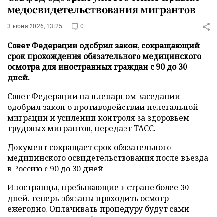
медосвидетельствования мигрантов
3 июня 2026, 13:25
0
Совет Федерации одобрил закон, сокращающий
срок прохождения обязательного медицинского
осмотра для иностранных граждан с 90 до 30
дней.
Совет Федерации на пленарном заседании
одобрил закон о противодействии нелегальной
миграции и усилении контроля за здоровьем
трудовых мигрантов, передает
ТАСС
.
Документ сокращает срок обязательного
медицинского освидетельствования после въезда
в Россию с 90 до 30 дней.
Иностранцы, пребывающие в стране более 30
дней, теперь обязаны проходить осмотр
ежегодно. Оплачивать процедуру будут сами