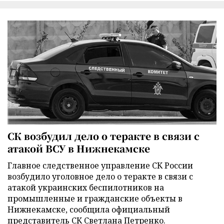
СК возбудил дело о теракте в связи с
атакой ВСУ в Нижнекамске
Главное следственное управление СК России
возбудило уголовное дело о теракте в связи с
атакой украинских беспилотников на
промышленные и гражданские объекты в
Нижнекамске, сообщила официальный
представитель СК Светлана Петренко.