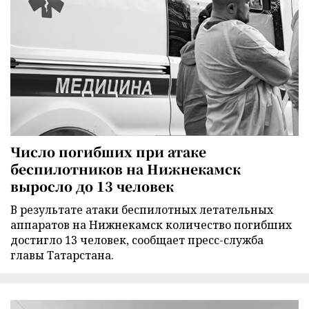
Число погибших при атаке
беспилотников на Нижнекамск
выросло до 13 человек
В результате атаки беспилотных летательных
аппаратов на Нижнекамск количество погибших
достигло 13 человек, сообщает пресс-служба
главы Татарстана.