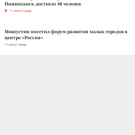
Нижнекамск достигло 48 человек
11 минут назад
Мишустин посетил форум развития малых городов в
центре «Россия»
11 минут назад