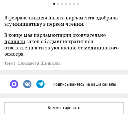
В феврале нижняя палата парламента
одобрила
эту инициативу в первом чтении.
В конце мая парламентарии окончательно
приняли
закон об административной
ответственности за уклонение от медицинского
осмотра.
Текст: Елизавета Шишкова
Подписывайтесь на наши каналы
Комментировать