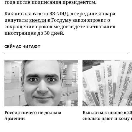
года после подписания президентом.
Как писала газета ВЗГЛЯД, в середине января
депутаты
внесли
в Госдуму законопроект о
сокращении сроков медосвидетельствования
иностранцев до 30 дней.
СЕЙЧАС ЧИТАЮТ
Россия ничего не должна
Выплаты к школе в 20
Армении
сколько дают и кому