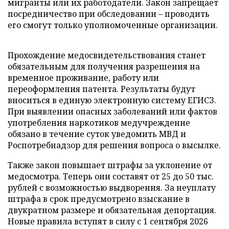
мигранты или их работодатели. Закон запрещает
посредничество при обследовании – проводить
его смогут только уполномоченные организации.
Прохождение медосвидетельствования станет
обязательным для получения разрешения на
временное проживание, работу или
переоформления патента. Результаты будут
вноситься в единую электронную систему ЕГИСЗ.
При выявлении опасных заболеваний или фактов
употребления наркотиков медучреждение
обязано в течение суток уведомить МВД и
Роспотребнадзор для решения вопроса о высылке.
Также закон повышает штрафы за уклонение от
медосмотра. Теперь они составят от 25 до 50 тыс.
рублей с возможностью выдворения. За неуплату
штрафа в срок предусмотрено взыскание в
двукратном размере и обязательная депортация.
Новые правила вступят в силу с 1 сентября 2026