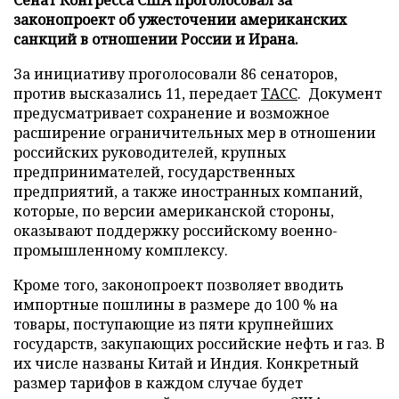
законопроект об ужесточении американских
санкций в отношении России и Ирана.
За инициативу проголосовали 86 сенаторов,
против высказались 11, передает
ТАСС
. Документ
предусматривает сохранение и возможное
расширение ограничительных мер в отношении
российских руководителей, крупных
предпринимателей, государственных
предприятий, а также иностранных компаний,
которые, по версии американской стороны,
оказывают поддержку российскому военно-
промышленному комплексу.
Кроме того, законопроект позволяет вводить
импортные пошлины в размере до 100 % на
товары, поступающие из пяти крупнейших
государств, закупающих российские нефть и газ. В
их числе названы Китай и Индия. Конкретный
размер тарифов в каждом случае будет