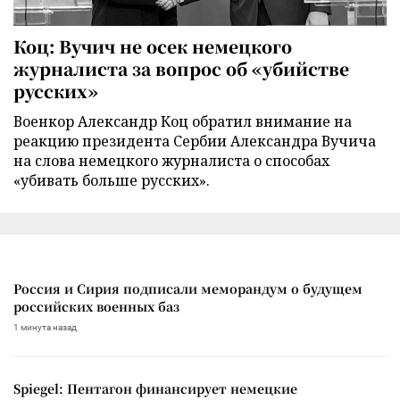
Коц: Вучич не осек немецкого
журналиста за вопрос об «убийстве
русских»
Военкор Александр Коц обратил внимание на
реакцию президента Сербии Александра Вучича
на слова немецкого журналиста о способах
«убивать больше русских».
Россия и Сирия подписали меморандум о будущем
российских военных баз
1 минута назад
Spiegel: Пентагон финансирует немецкие