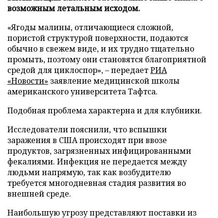
возможным летальным исходом.
«Ягоды малины, отличающиеся сложной,
пористой структурой поверхности, подаются
обычно в свежем виде, и их трудно тщательно
промыть, поэтому они становятся благоприятной
средой для циклоспор», – передает
РИА
«Новости»
заявление медицинской школы
американского университета Тафтса.
Подобная проблема характерна и для клубники.
Исследователи пояснили, что вспышки
заражения в США происходят при ввозе
продуктов, загрязненных инфицированными
фекалиями. Инфекция не передается между
людьми напрямую, так как возбудителю
требуется многодневная стадия развития во
внешней среде.
Наибольшую угрозу представляют поставки из