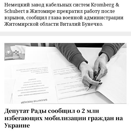
Немецкий завод кабельных систем Kromberg &
Schubert в Житомире прекратил работу после
взрывов, сообщил глава военной администрации
Житомирской области Виталий Бунечко.
Депутат Рады сообщил о 2 млн
избегающих мобилизации граждан на
Украине