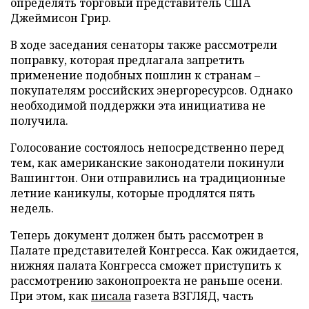
определять торговый представитель США
Джеймисон Грир.
В ходе заседания сенаторы также рассмотрели
поправку, которая предлагала запретить
применение подобных пошлин к странам –
покупателям российских энергоресурсов. Однако
необходимой поддержки эта инициатива не
получила.
Голосование состоялось непосредственно перед
тем, как американские законодатели покинули
Вашингтон. Они отправились на традиционные
летние каникулы, которые продлятся пять
недель.
Теперь документ должен быть рассмотрен в
Палате представителей Конгресса. Как ожидается,
нижняя палата Конгресса сможет приступить к
рассмотрению законопроекта не раньше осени.
При этом, как
писала
газета ВЗГЛЯД, часть