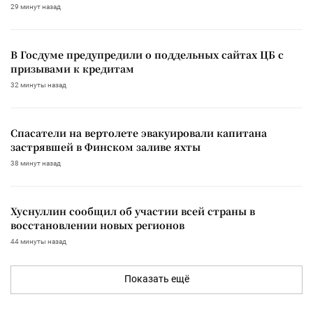
29 минут назад
В Госдуме предупредили о поддельных сайтах ЦБ с
призывами к кредитам
32 минуты назад
Спасатели на вертолете эвакуировали капитана
застрявшей в Финском заливе яхты
38 минут назад
Хуснуллин сообщил об участии всей страны в
восстановлении новых регионов
44 минуты назад
Показать ещё