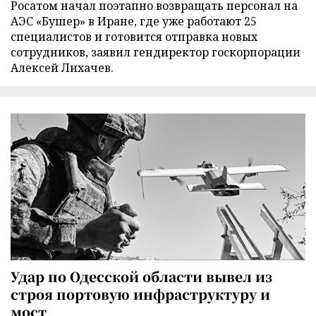
Росатом начал поэтапно возвращать персонал на
АЭС «Бушер» в Иране, где уже работают 25
специалистов и готовится отправка новых
сотрудников, заявил гендиректор госкорпорации
Алексей Лихачев.
Удар по Одесской области вывел из
строя портовую инфраструктуру и
мост