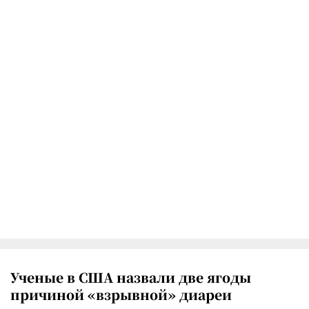
Ученые в США назвали две ягоды
причиной «взрывной» диареи