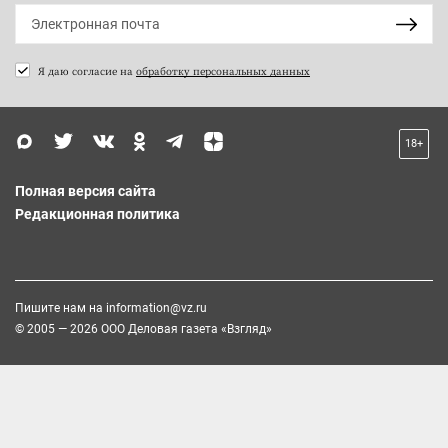
Я даю согласие на
обработку персональных данных
18+
Полная версия сайта
Редакционная политика
Пишите нам на
information@vz.ru
© 2005 — 2026 ООО Деловая газета «Взгляд»