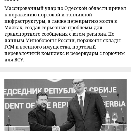
Массированный удар по Одесской области привел
к поражению портовой и топливной
инфраструктуры, а также перекрытию моста в
Маяках, создав серьезные проблемы для
транспортного сообщения с югом региона. По
данным Минобороны России, поражены склады
ГСМ и военного имущества, портовый
перевалочный комплекс и резервуары с горючим
для ВСУ.