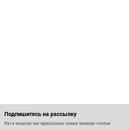
Подпишитесь на рассылку
Раз в неделю мы присылаем самые важные статьи