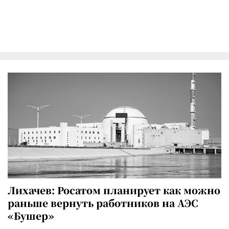
Лихачев: Росатом планирует как можно
раньше вернуть работников на АЭС
«Бушер»