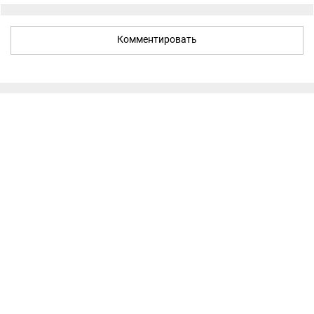
Комментировать