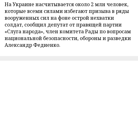
На Украине насчитывается около 2 млн человек,
которые всеми силами избегают призыва в ряды
вооруженных сил на фоне острой нехватки
солдат, сообщил депутат от правящей партии
«Слуга народа», член комитета Рады по вопросам
национальной безопасности, обороны и разведки
Александр Федиенко.