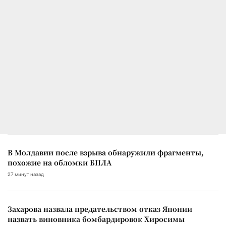
В Молдавии после взрыва обнаружили фрагменты,
похожие на обломки БПЛА
27 минут назад
Захарова назвала предательством отказ Японии
назвать виновника бомбардировок Хиросимы