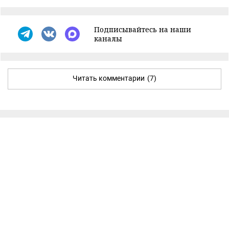
Подписывайтесь на наши
каналы
Читать комментарии
(7)