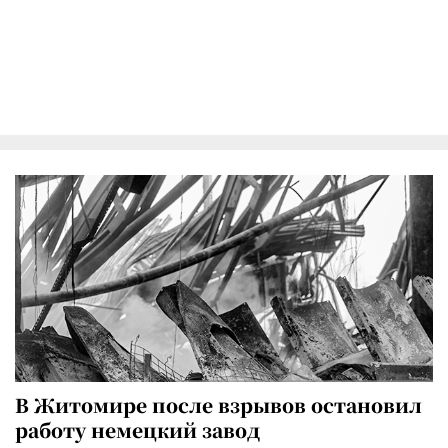
В Житомире после взрывов остановил
работу немецкий завод