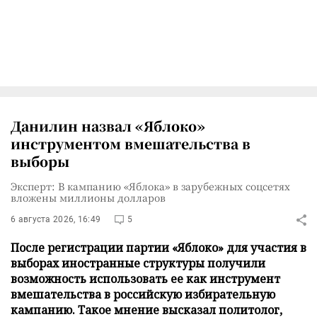
Данилин назвал «Яблоко»
инструментом вмешательства в
выборы
Эксперт: В кампанию «Яблока» в зарубежных соцсетях
вложены миллионы долларов
6 августа 2026, 16:49
5
После регистрации партии «Яблоко» для участия в
выборах иностранные структуры получили
возможность использовать ее как инструмент
вмешательства в российскую избирательную
кампанию. Такое мнение высказал политолог,