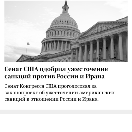
Сенат США одобрил ужесточение
санкций против России и Ирана
Сенат Конгресса США проголосовал за
законопроект об ужесточении американских
санкций в отношении России и Ирана.