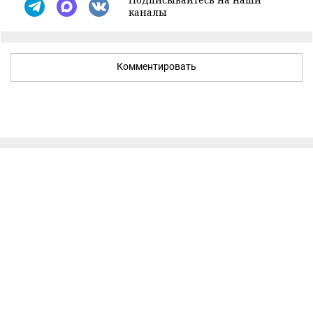
каналы
Комментировать