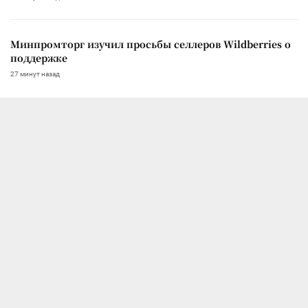
Минпромторг изучил просьбы селлеров Wildberries о
поддержке
27 минут назад