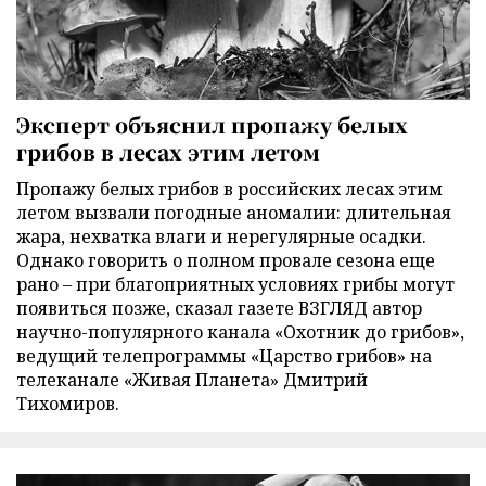
Эксперт объяснил пропажу белых
грибов в лесах этим летом
Пропажу белых грибов в российских лесах этим
летом вызвали погодные аномалии: длительная
жара, нехватка влаги и нерегулярные осадки.
Однако говорить о полном провале сезона еще
рано – при благоприятных условиях грибы могут
появиться позже, сказал газете ВЗГЛЯД автор
научно-популярного канала «Охотник до грибов»,
ведущий телепрограммы «Царство грибов» на
телеканале «Живая Планета» Дмитрий
Тихомиров.