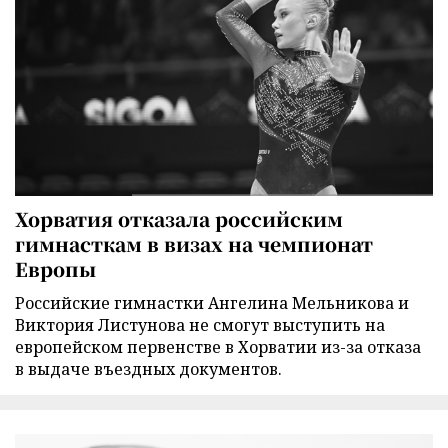
Хорватия отказала российским
гимнасткам в визах на чемпионат
Европы
Российские гимнастки Ангелина Мельникова и
Виктория Листунова не смогут выступить на
европейском первенстве в Хорватии из-за отказа
в выдаче въездных документов.