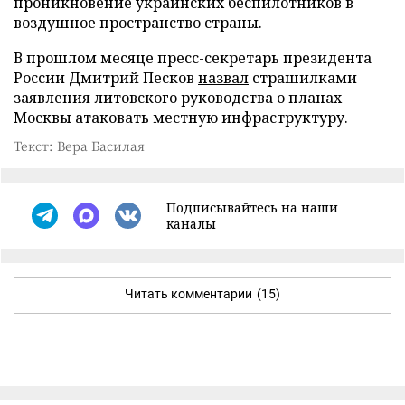
проникновение украинских беспилотников в
воздушное пространство страны.
В прошлом месяце пресс-секретарь президента
России Дмитрий Песков
назвал
страшилками
заявления литовского руководства о планах
Москвы атаковать местную инфраструктуру.
Текст: Вера Басилая
Подписывайтесь на наши
каналы
Читать комментарии
(15)