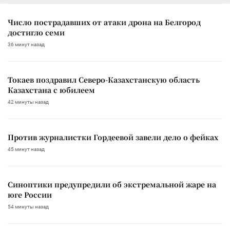
Число пострадавших от атаки дрона на Белгород
достигло семи
36 минут назад
Токаев поздравил Северо-Казахстанскую область
Казахстана с юбилеем
42 минуты назад
Против журналистки Гордеевой завели дело о фейках
45 минут назад
Синоптики предупредили об экстремальной жаре на
юге России
54 минуты назад