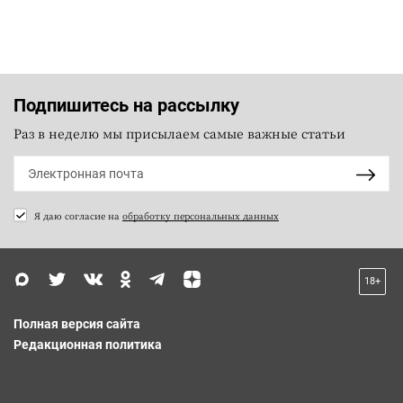
Подпишитесь на рассылку
Раз в неделю мы присылаем самые важные статьи
Я даю согласие на
обработку персональных данных
18+
Полная версия сайта
Редакционная политика