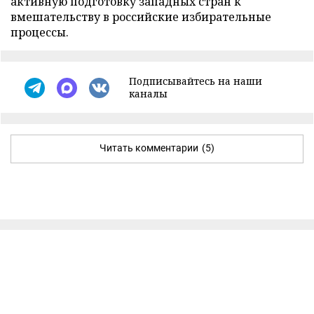
активную подготовку западных стран к
вмешательству в российские избирательные
процессы.
Подписывайтесь на наши
каналы
Читать комментарии
(5)