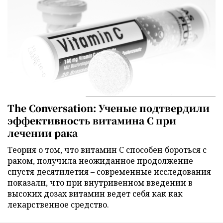
The Conversation: Ученые подтвердили
эффективность витамина C при
лечении рака
Теория о том, что витамин C способен бороться с
раком, получила неожиданное продолжение
спустя десятилетия – современные исследования
показали, что при внутривенном введении в
высоких дозах витамин ведет себя как как
лекарственное средство.