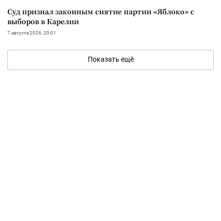
Суд признал законным снятие партии «Яблоко» с
выборов в Карелии
7 августа 2026, 20:01
Показать ещё