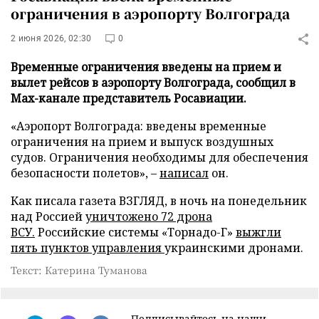
ограничения в аэропорту Волгограда
2 июня 2026, 02:30
0
Временные ограничения введены на прием и
вылет рейсов в аэропорту Волгограда, сообщил в
Max-канале представитель Росавиации.
«Аэропорт Волгограда: введены временные
ограничения на прием и выпуск воздушных
судов. Ограничения необходимы для обеспечения
безопасности полетов», –
написал
он.
Как писала газета ВЗГЛЯД, в ночь на понедельник
над Россией
уничтожено 72 дрона
ВСУ.
Российские системы «Торнадо-Г»
выжгли
пять пунктов управления
украинскими дронами.
Текст: Катерина Туманова
Подписывайтесь на наши