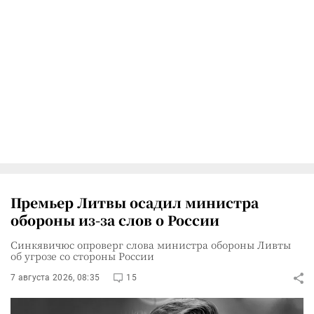
Премьер Литвы осадил министра
обороны из-за слов о России
Синкявичюс опроверг слова министра обороны Ливты
об угрозе со стороны России
7 августа 2026, 08:35
15