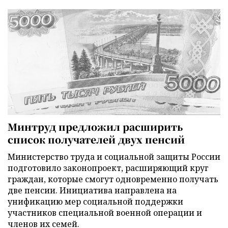
Минтруд предложил расширить
список получателей двух пенсий
Министерство труда и социальной защиты России
подготовило законопроект, расширяющий круг
граждан, которые смогут одновременно получать
две пенсии. Инициатива направлена на
унификацию мер социальной поддержки
участников специальной военной операции и
членов их семей.