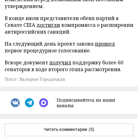
утверждением.
В конце июля представители обеих партий в
Сенате США
достигли
компромисса о расширении
антироссийских санкций.
На следующий день проект закона
прошел
первое процедурное голосование.
Вскоре документ
получил
поддержку более 60
сенаторов в ходе второго этапа рассмотрения.
Текст: Валерия Городецкая
Подписывайтесь на наши
каналы
Читать комментарии
(5)