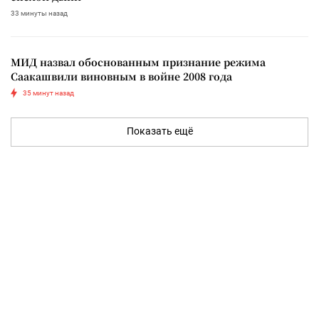
33 минуты назад
МИД назвал обоснованным признание режима
Саакашвили виновным в войне 2008 года
35 минут назад
Показать ещё