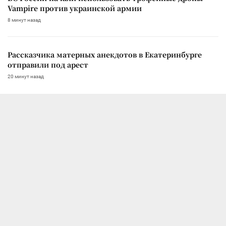
Vampire против украинской армии
8 минут назад
Рассказчика матерных анекдотов в Екатеринбурге
отправили под арест
20 минут назад