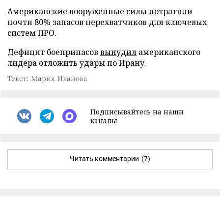
Американские вооруженные силы
потратили
почти 80% запасов перехватчиков для ключевых
систем ПРО.
Дефицит боеприпасов
вынудил
американского
лидера отложить удары по Ирану.
Текст: Мария Иванова
Подписывайтесь на наши
каналы
Читать комментарии
(7)