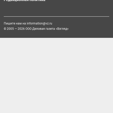
Пишите нам на
information@vz.ru
© 2005 — 2026 ООО Деловая газета «Взгляд»