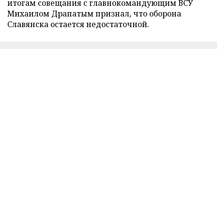
итогам совещания с главнокомандующим ВСУ
Михаилом Драпатым признал, что оборона
Славянска остается недостаточной.