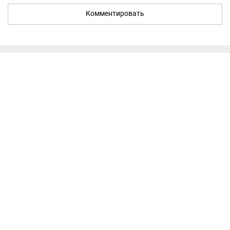
Комментировать