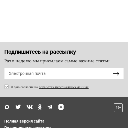
Подпишитесь на рассылку
Раз в неделю мы присылаем самые важные статьи
Я даю согласие на
обработку персональных данных
18+
Полная версия сайта
Редакционная политика