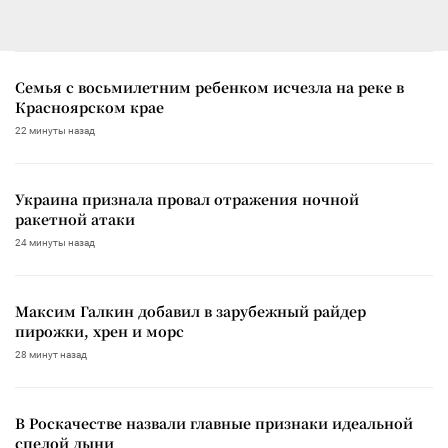
Семья с восьмилетним ребенком исчезла на реке в
Красноярском крае
22 минуты назад
Украина признала провал отражения ночной
ракетной атаки
24 минуты назад
Максим Галкин добавил в зарубежный райдер
пирожки, хрен и морс
28 минут назад
В Роскачестве назвали главные признаки идеальной
спелой дыни