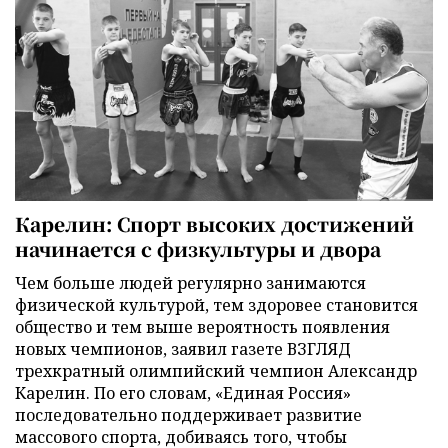
Карелин: Спорт высоких достижений
начинается с физкультуры и двора
Чем больше людей регулярно занимаются
физической культурой, тем здоровее становится
общество и тем выше вероятность появления
новых чемпионов, заявил газете ВЗГЛЯД
трехкратный олимпийский чемпион Александр
Карелин. По его словам, «Единая Россия»
последовательно поддерживает развитие
массового спорта, добиваясь того, чтобы