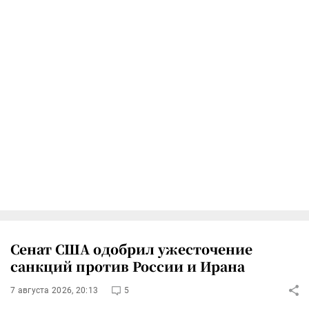
Сенат США одобрил ужесточение
санкций против России и Ирана
7 августа 2026, 20:13
5