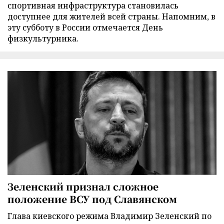
спортивная инфраструктура становилась
доступнее для жителей всей страны. Напомним, в
эту субботу в России отмечается День
физкультурника.
Зеленский признал сложное
положение ВСУ под Славянском
Глава киевского режима Владимир Зеленский по