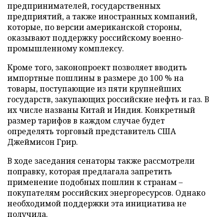
предпринимателей, государственных
предприятий, а также иностранных компаний,
которые, по версии американской стороны,
оказывают поддержку российскому военно-
промышленному комплексу.
Кроме того, законопроект позволяет вводить
импортные пошлины в размере до 100 % на
товары, поступающие из пяти крупнейших
государств, закупающих российские нефть и газ. В
их числе названы Китай и Индия. Конкретный
размер тарифов в каждом случае будет
определять торговый представитель США
Джеймисон Грир.
В ходе заседания сенаторы также рассмотрели
поправку, которая предлагала запретить
применение подобных пошлин к странам –
покупателям российских энергоресурсов. Однако
необходимой поддержки эта инициатива не
получила.