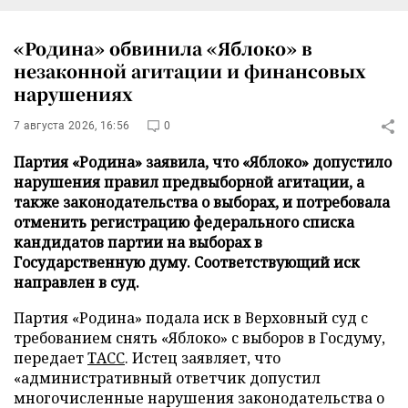
«Родина» обвинила «Яблоко» в
незаконной агитации и финансовых
нарушениях
7 августа 2026, 16:56
0
Партия «Родина» заявила, что «Яблоко» допустило
нарушения правил предвыборной агитации, а
также законодательства о выборах, и потребовала
отменить регистрацию федерального списка
кандидатов партии на выборах в
Государственную думу. Соответствующий иск
направлен в суд.
Партия «Родина» подала иск в Верховный суд с
требованием снять «Яблоко» с выборов в Госдуму,
передает
ТАСС
. Истец заявляет, что
«административный ответчик допустил
многочисленные нарушения законодательства о