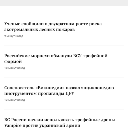
Ученые сообщили о двукратном росте риска
экстремальных лесных пожаров
9 минут назад
Российские морпехи обманули ВСУ трофейной
формой
10 минут назад
Сооснователь «Википедии» назвал энциклопедию
инструментом пропаганды ЦРУ
12 минут назад
ВС России начали использовать трофейные дроны
Vampire против украинской армии