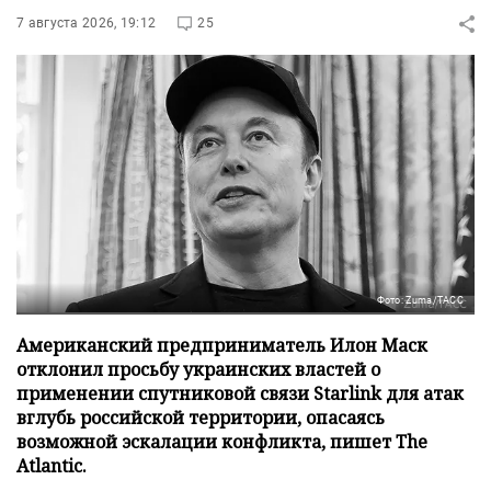
7 августа 2026, 19:12
25
Фото: Zuma/ТАСС
Американский предприниматель Илон Маск
отклонил просьбу украинских властей о
применении спутниковой связи Starlink для атак
вглубь российской территории, опасаясь
возможной эскалации конфликта, пишет The
Atlantic.