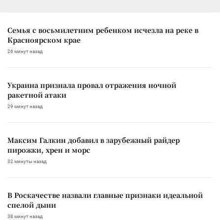
Семья с восьмилетним ребенком исчезла на реке в
Красноярском крае
26 минут назад
Украина признала провал отражения ночной
ракетной атаки
29 минут назад
Максим Галкин добавил в зарубежный райдер
пирожки, хрен и морс
32 минуты назад
В Роскачестве назвали главные признаки идеальной
спелой дыни
38 минут назад