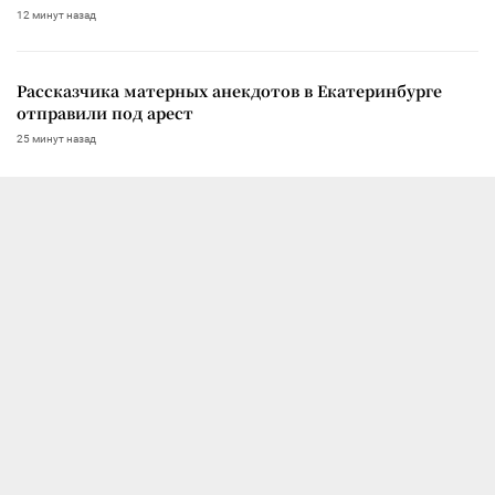
12 минут назад
Рассказчика матерных анекдотов в Екатеринбурге
отправили под арест
25 минут назад