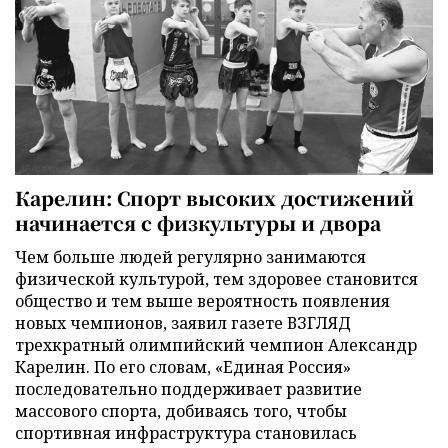
Карелин: Спорт высоких достижений
начинается с физкультуры и двора
Чем больше людей регулярно занимаются
физической культурой, тем здоровее становится
общество и тем выше вероятность появления
новых чемпионов, заявил газете ВЗГЛЯД
трехкратный олимпийский чемпион Александр
Карелин. По его словам, «Единая Россия»
последовательно поддерживает развитие
массового спорта, добиваясь того, чтобы
спортивная инфраструктура становилась