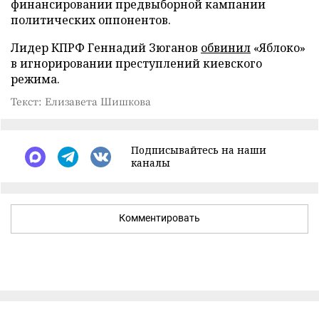
финансировании предвыборной кампании
политических оппонентов.
Лидер КПРФ Геннадий Зюганов
обвинил
«Яблоко»
в игнорировании преступлений киевского
режима.
Текст: Елизавета Шишкова
Подписывайтесь на наши
каналы
Комментировать