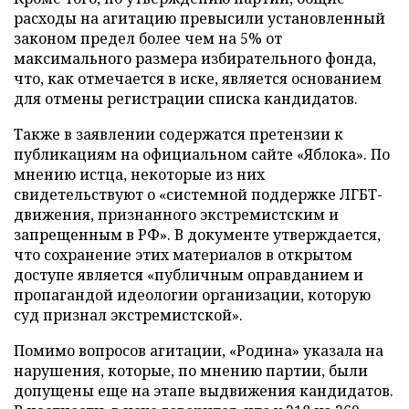
расходы на агитацию превысили установленный
законом предел более чем на 5% от
максимального размера избирательного фонда,
что, как отмечается в иске, является основанием
для отмены регистрации списка кандидатов.
Также в заявлении содержатся претензии к
публикациям на официальном сайте «Яблока». По
мнению истца, некоторые из них
свидетельствуют о «системной поддержке ЛГБТ-
движения, признанного экстремистским и
запрещенным в РФ». В документе утверждается,
что сохранение этих материалов в открытом
доступе является «публичным оправданием и
пропагандой идеологии организации, которую
суд признал экстремистской».
Помимо вопросов агитации, «Родина» указала на
нарушения, которые, по мнению партии, были
допущены еще на этапе выдвижения кандидатов.