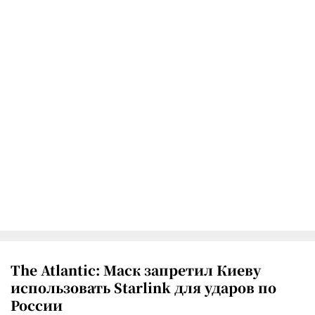
The Atlantic: Маск запретил Киеву
использовать Starlink для ударов по
России