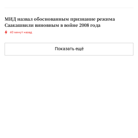
МИД назвал обоснованным признание режима
Саакашвили виновным в войне 2008 года
40 минут назад
Показать ещё