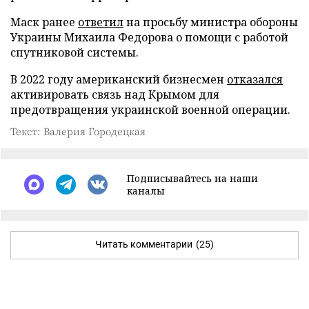
Маск ранее
ответил
на просьбу министра обороны
Украины Михаила Федорова о помощи с работой
спутниковой системы.
В 2022 году американский бизнесмен
отказался
активировать связь над Крымом для
предотвращения украинской военной операции.
Текст: Валерия Городецкая
Подписывайтесь на наши
каналы
Читать комментарии
(25)