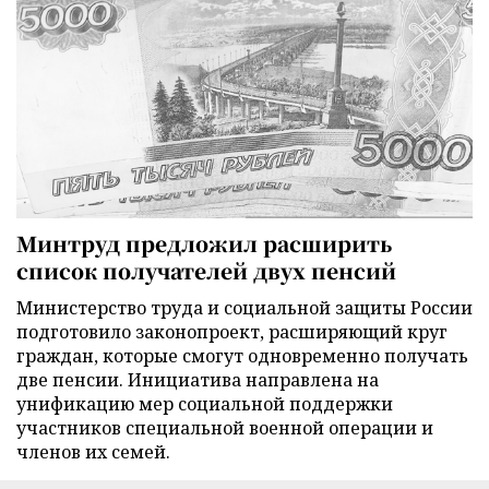
Минтруд предложил расширить
список получателей двух пенсий
Министерство труда и социальной защиты России
подготовило законопроект, расширяющий круг
граждан, которые смогут одновременно получать
две пенсии. Инициатива направлена на
унификацию мер социальной поддержки
участников специальной военной операции и
членов их семей.