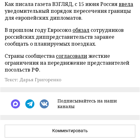
Как писала газета ВЗГЛЯД, с 15 июня Россия
ввела
уведомительный порядок пересечения границы
для европейских дипломатов.
В прошлом году Евросоюз
обязал
сотрудников
российских диппредставительств заранее
сообщать о планируемых поездках.
Страны сообщества
согласовали
жесткие
ограничения на передвижение представителей
посольств РФ.
Текст: Дарья Григоренко
Подписывайтесь на наши
каналы
Комментировать