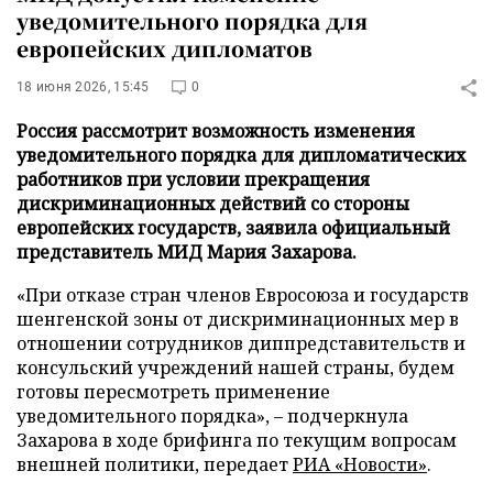
уведомительного порядка для
европейских дипломатов
18 июня 2026, 15:45
0
Россия рассмотрит возможность изменения
уведомительного порядка для дипломатических
работников при условии прекращения
дискриминационных действий со стороны
европейских государств, заявила официальный
представитель МИД Мария Захарова.
«При отказе стран членов Евросоюза и государств
шенгенской зоны от дискриминационных мер в
отношении сотрудников диппредставительств и
консульский учреждений нашей страны, будем
готовы пересмотреть применение
уведомительного порядка», – подчеркнула
Захарова в ходе брифинга по текущим вопросам
внешней политики, передает
РИА «Новости»
.