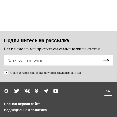
Подпишитесь на рассылку
Раз в неделю мы присылаем самые важные статьи
Я даю согласие на
обработку персональных данных
18+
Полная версия сайта
Редакционная политика