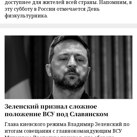
доступнее для жителей всей страны. Напомним, в
эту субботу в России отмечается День
физкультурника.
Зеленский признал сложное
положение ВСУ под Славянском
Глава киевского режима Владимир Зеленский по
итогам совещания с главнокомандующим ВСУ