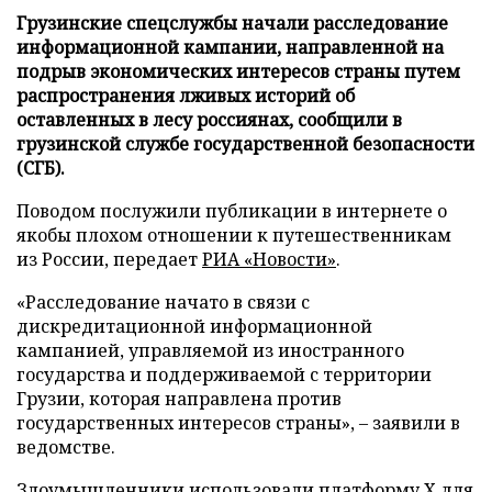
Грузинские спецслужбы начали расследование
информационной кампании, направленной на
подрыв экономических интересов страны путем
распространения лживых историй об
оставленных в лесу россиянах, сообщили в
грузинской службе государственной безопасности
(СГБ).
Поводом послужили публикации в интернете о
якобы плохом отношении к путешественникам
из России, передает
РИА «Новости»
.
«Расследование начато в связи с
дискредитационной информационной
кампанией, управляемой из иностранного
государства и поддерживаемой с территории
Грузии, которая направлена против
государственных интересов страны», – заявили в
ведомстве.
Злоумышленники использовали платформу X для