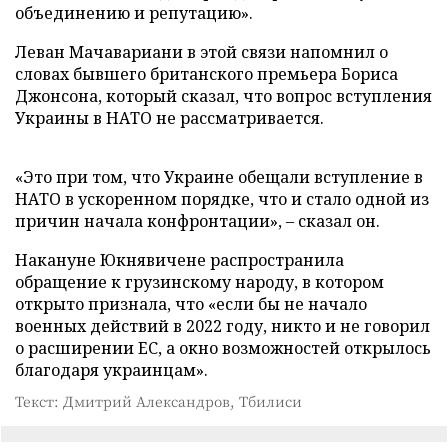
объединению и репутацию».
Леван Мачавариани в этой связи напомнил о
словах бывшего британского премьера Бориса
Джонсона, который сказал, что вопрос вступления
Украины в НАТО не рассматривается.
«Это при том, что Украине обещали вступление в
НАТО в ускоренном порядке, что и стало одной из
причин начала конфронтации», – сказал он.
Накануне Юкнявичене распространила
обращение к грузинскому народу, в котором
открыто признала, что «если бы не начало
военных действий в 2022 году, никто и не говорил
о расширении ЕС, а окно возможностей открылось
благодаря украинцам».
Текст: Дмитрий Александров, Тбилиси