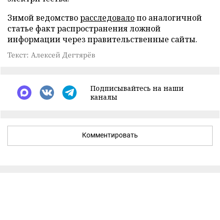
Зимой ведомство
расследовало
по аналогичной
статье факт распространения ложной
информации через правительственные сайты.
Текст: Алексей Дегтярёв
Подписывайтесь на наши
каналы
Комментировать