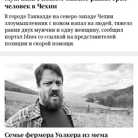
человек в Чехии
В городе Танвалде на северо-западе Чехии
злоумышленник с ножом напал на людей, тяжело
ранив двух мужчин и одну женщину, сообщил
портал Idnes со ссылкой на представителей
полиции и скорой помощи.
Семье фермера Уолкера из мема