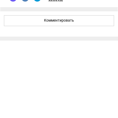
Комментировать