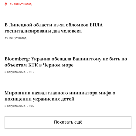
50 минут назад
В Липецкой области из-за обломков БПЛА
госпитализированы два человека
59 минут назад
Bloomberg: Украина обещала Вашингтону не бить по
объектам КТК в Черном море
8 августа 2026, 07:13
Мирошник назвал главного инициатора мифа о
похищении украинских детей
8 августа 2026, 07:07
Показать ещё