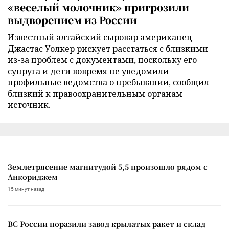
«веселый молочник» пригрозили
выдворением из России
Известный алтайский сыровар американец
Джастас Уолкер рискует расстаться с близкими
из-за проблем с документами, поскольку его
супруга и дети вовремя не уведомили
профильные ведомства о пребывании, сообщил
близкий к правоохранительным органам
источник.
Землетрясение магнитудой 5,5 произошло рядом с
Анкориджем
15 минут назад
ВС России поразили завод крылатых ракет и склад