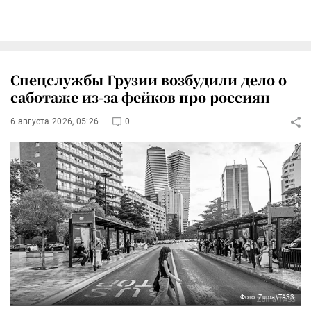
Спецслужбы Грузии возбудили дело о
саботаже из-за фейков про россиян
6 августа 2026, 05:26
0
Фото: Zuma\TASS