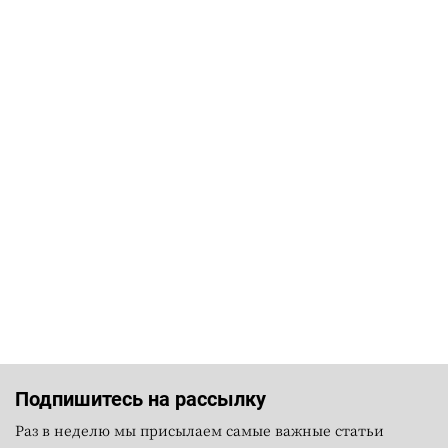
Подпишитесь на рассылку
Раз в неделю мы присылаем самые важные статьи