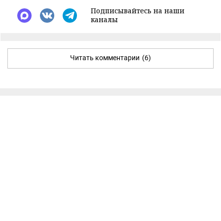
Подписывайтесь на наши
каналы
Читать комментарии
(6)