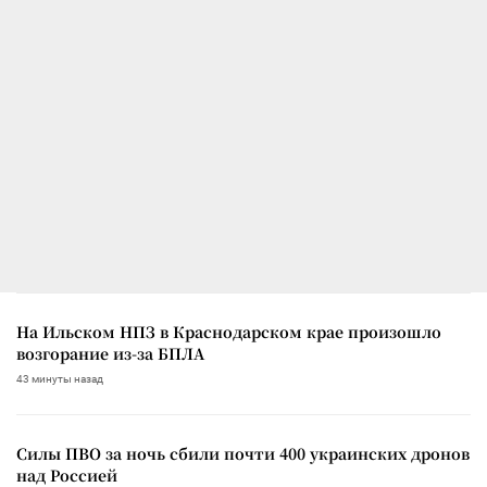
На Ильском НПЗ в Краснодарском крае произошло
возгорание из-за БПЛА
43 минуты назад
Силы ПВО за ночь сбили почти 400 украинских дронов
над Россией