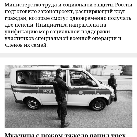
Министерство труда и социальной защиты России
подготовило законопроект, расширяющий круг
граждан, которые смогут одновременно получать
две пенсии. Инициатива направлена на
унификацию мер социальной поддержки
участников специальной военной операции и
членов их семей.
Мужчина с ножом тяжело ранил трех