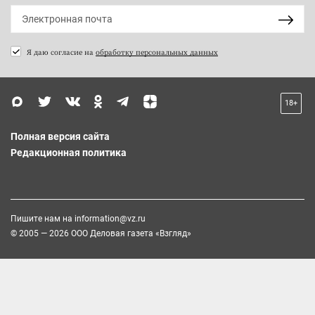
Я даю согласие на
обработку персональных данных
18+
Полная версия сайта
Редакционная политика
Пишите нам на
information@vz.ru
© 2005 — 2026 ООО Деловая газета «Взгляд»