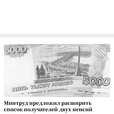
Минтруд предложил расширить
список получателей двух пенсий