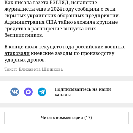
Как писала газета ВЗГЛЯД, испанские
журналисты еще в 2024 году
сообщили
о сети
скрытых украинских оборонных предприятий.
Администрация США тайно
вложила
крупные
средства в расширение выпуска этих
беспилотников.
В конце июля текущего года российские военные
атаковали
киевские заводы по производству
ударных дронов.
Текст: Елизавета Шишкова
Подписывайтесь на наши
каналы
Читать комментарии
(17)