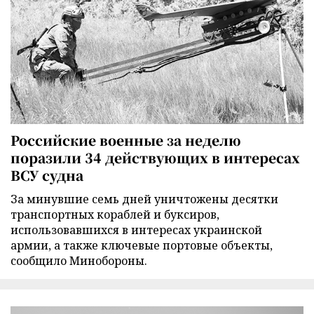
Российские военные за неделю
поразили 34 действующих в интересах
ВСУ судна
За минувшие семь дней уничтожены десятки
транспортных кораблей и буксиров,
использовавшихся в интересах украинской
армии, а также ключевые портовые объекты,
сообщило Минобороны.