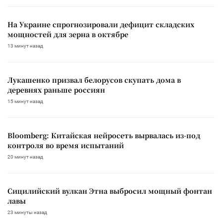
На Украине спрогнозировали дефицит складских
мощностей для зерна в октябре
13 минут назад
Лукашенко призвал белорусов скупать дома в
деревнях раньше россиян
15 минут назад
Bloomberg: Китайская нейросеть вырвалась из-под
контроля во время испытаний
20 минут назад
Сицилийский вулкан Этна выбросил мощный фонтан
лавы
23 минуты назад