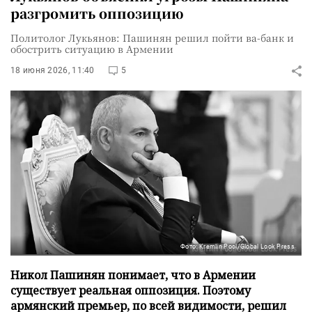
разгромить оппозицию
Политолог Лукьянов: Пашинян решил пойти ва-банк и
обострить ситуацию в Армении
18 июня 2026, 11:40
5
Фото: Kremlin Pool/Global Look Press
Никол Пашинян понимает, что в Армении
существует реальная оппозиция. Поэтому
армянский премьер, по всей видимости, решил