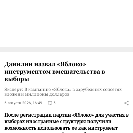
Данилин назвал «Яблоко»
инструментом вмешательства в
выборы
Эксперт: В кампанию «Яблока» в зарубежных соцсетях
вложены миллионы долларов
6 августа 2026, 16:49
5
После регистрации партии «Яблоко» для участия в
выборах иностранные структуры получили
возможность использовать ее как инструмент