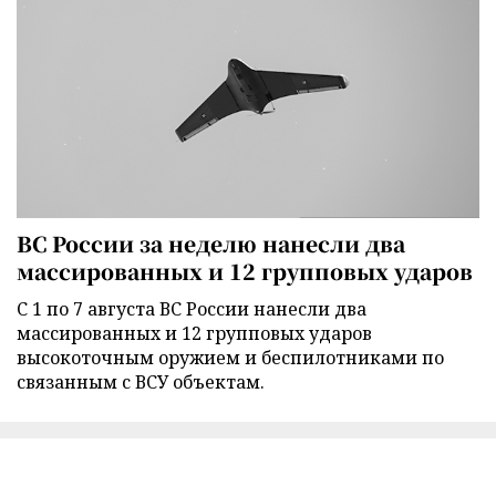
ВС России за неделю нанесли два
массированных и 12 групповых ударов
С 1 по 7 августа ВС России нанесли два
массированных и 12 групповых ударов
высокоточным оружием и беспилотниками по
связанным с ВСУ объектам.