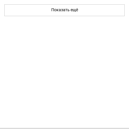
Показать ещё