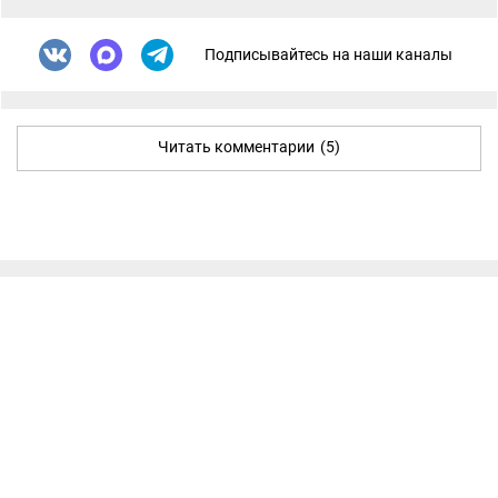
Подписывайтесь на наши каналы
Читать комментарии
(5)