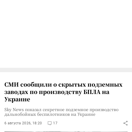
СМИ сообщили о скрытых подземных
заводах по производству БПЛА на
Украине
Sky News показал секретное подземное производство
дальнобойных беспилотников на Украине
6 августа 2026, 18:20
17