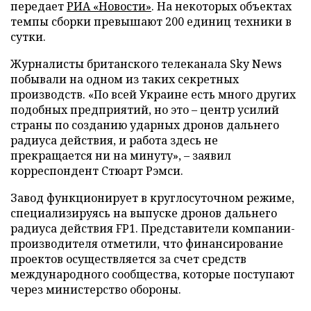
передает
РИА «Новости»
. На некоторых объектах
темпы сборки превышают 200 единиц техники в
сутки.
Журналисты британского телеканала Sky News
побывали на одном из таких секретных
производств. «По всей Украине есть много других
подобных предприятий, но это – центр усилий
страны по созданию ударных дронов дальнего
радиуса действия, и работа здесь не
прекращается ни на минуту», – заявил
корреспондент Стюарт Рэмси.
Завод функционирует в круглосуточном режиме,
специализируясь на выпуске дронов дальнего
радиуса действия FP1. Представители компании-
производителя отметили, что финансирование
проектов осуществляется за счет средств
международного сообщества, которые поступают
через министерство обороны.