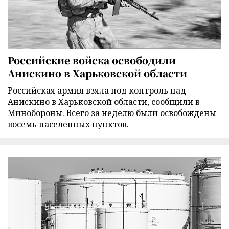
Российские войска освободили
Анискино в Харьковской области
Российская армия взяла под контроль над
Анискино в Харьковской области, сообщили в
Минобороны. Всего за неделю были освобождены
восемь населенных пунктов.