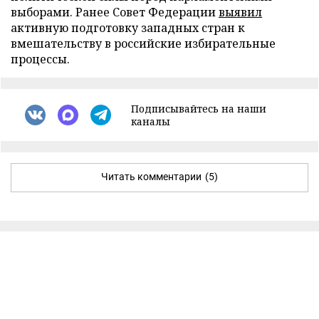
выборами. Ранее Совет Федерации
выявил
активную подготовку западных стран к
вмешательству в российские избирательные
процессы.
Подписывайтесь на наши
каналы
Читать комментарии
(5)