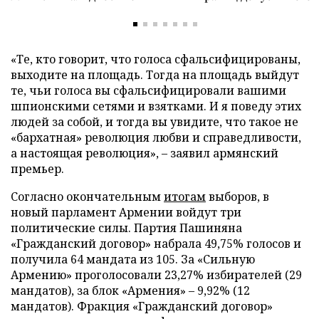
«Те, кто говорит, что голоса сфальсифицированы,
выходите на площадь. Тогда на площадь выйдут
те, чьи голоса вы сфальсифицировали вашими
шпионскими сетями и взятками. И я поведу этих
людей за собой, и тогда вы увидите, что такое не
«бархатная» революция любви и справедливости,
а настоящая революция», – заявил армянский
премьер.
Согласно окончательным
итогам
выборов, в
новый парламент Армении войдут три
политические силы. Партия Пашиняна
«Гражданский договор» набрала 49,75% голосов и
получила 64 мандата из 105. За «Сильную
Армению» проголосовали 23,27% избирателей (29
мандатов), за блок «Армения» – 9,92% (12
мандатов). Фракция «Гражданский договор»