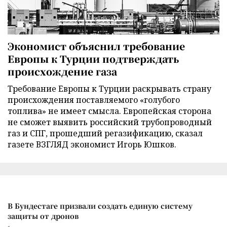
Экономист объяснил требование
Европы к Турции подтверждать
происхождение газа
Требование Европы к Турции раскрывать страну
происхождения поставляемого «голубого
топлива» не имеет смысла. Европейская сторона
не сможет выявить российский трубопроводный
газ и СПГ, прошедший регазификацию, сказал
газете ВЗГЛЯД экономист Игорь Юшков.
В Бундестаге призвали создать единую систему
защиты от дронов