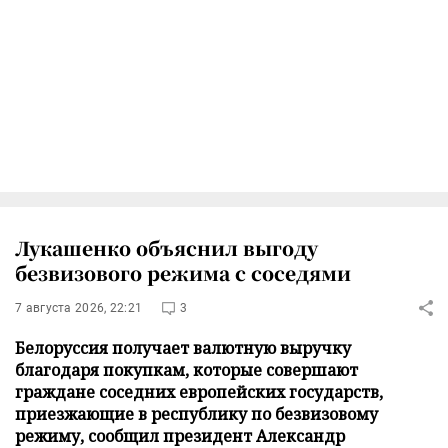
Лукашенко объяснил выгоду
безвизового режима с соседями
7 августа 2026, 22:21
3
Белоруссия получает валютную выручку
благодаря покупкам, которые совершают
граждане соседних европейских государств,
приезжающие в республику по безвизовому
режиму, сообщил президент Александр