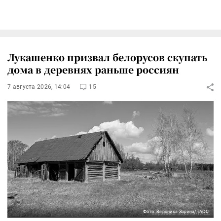
Лукашенко призвал белорусов скупать
дома в деревнях раньше россиян
7 августа 2026, 14:04
15
Фото: Вероника Зорина/ТАСС