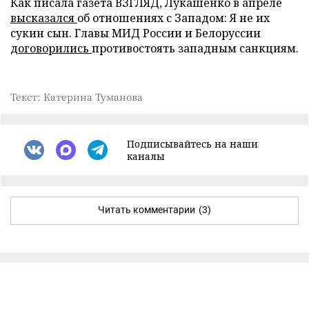
Как писала газета ВЗГЛЯД, Лукашенко в апреле
высказался
об отношениях с Западом: Я не их
сукин сын. Главы МИД России и Белоруссии
договорились
противостоять западным санкциям.
Текст: Катерина Туманова
Подписывайтесь на наши
каналы
Читать комментарии
(3)