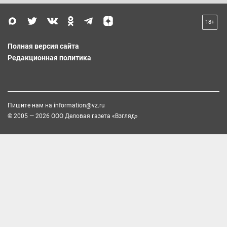
18+
Полная версия сайта
Редакционная политика
Пишите нам на
information@vz.ru
© 2005 — 2026 ООО Деловая газета «Взгляд»