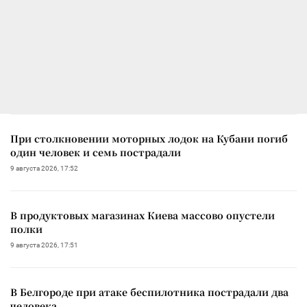
При столкновении моторных лодок на Кубани погиб
один человек и семь пострадали
9 августа 2026, 17:52
В продуктовых магазинах Киева массово опустели
полки
9 августа 2026, 17:51
В Белгороде при атаке беспилотника пострадали два
человека