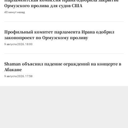
Ормузского пролива для судов США
40 минут назад
Профильный комитет парламента Ирана одобрил
законопроект по Ормузскому проливу
9 августа 2026, 18:00
Shaman объяснил падение ограждений на концерте в
Абакане
9 августа 2026, 17:58