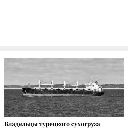
Владельцы турецкого сухогруза