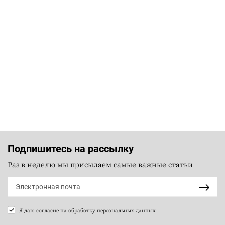
Подпишитесь на рассылку
Раз в неделю мы присылаем самые важные статьи
Я даю согласие на
обработку персональных данных