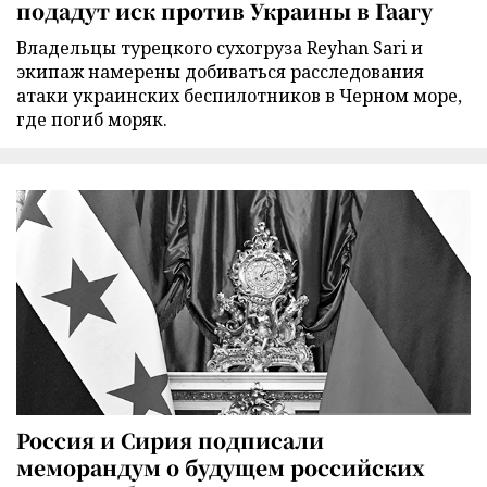
подадут иск против Украины в Гаагу
Владельцы турецкого сухогруза Reyhan Sari и
экипаж намерены добиваться расследования
атаки украинских беспилотников в Черном море,
где погиб моряк.
Россия и Сирия подписали
меморандум о будущем российских