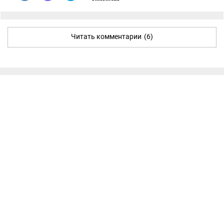
Читать комментарии
(6)