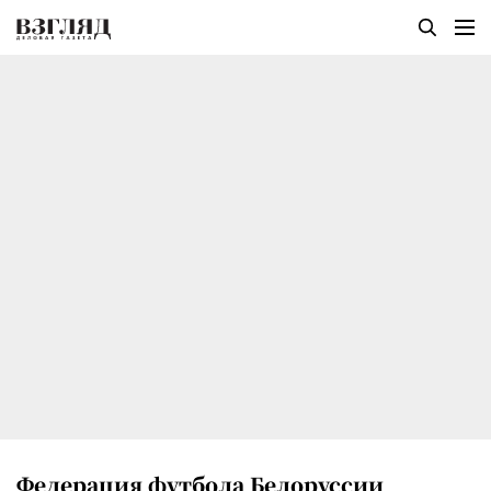
Федерация футбола Белоруссии