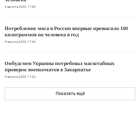
9 августа 2026, 17:49
Потребление мяса в России впервые превысило 100
килограммов на человека в год
9 августа 2026, 17:46
Омбудсмен Украины потребовал масштабных
проверок военкоматов в Закарпатье
9 августа 2026, 17:32
Показать ещё