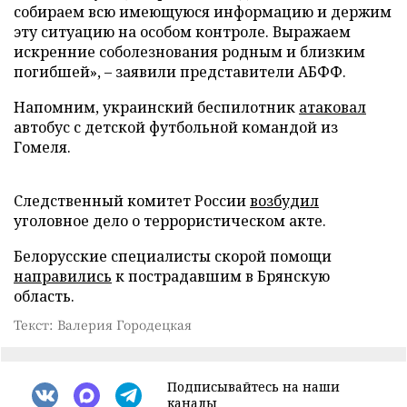
собираем всю имеющуюся информацию и держим
эту ситуацию на особом контроле. Выражаем
искренние соболезнования родным и близким
погибшей», – заявили представители АБФФ.
Напомним, украинский беспилотник
атаковал
автобус с детской футбольной командой из
Гомеля.
Следственный комитет России
возбудил
уголовное дело о террористическом акте.
Белорусские специалисты скорой помощи
направились
к пострадавшим в Брянскую
область.
Текст: Валерия Городецкая
Подписывайтесь на наши
каналы