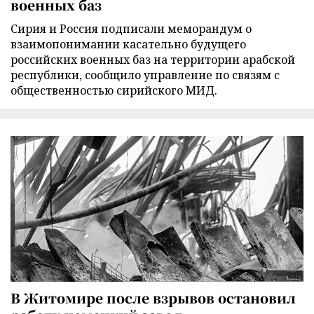
военных баз
Сирия и Россия подписали меморандум о
взаимопонимании касательно будущего
российских военных баз на территории арабской
республики, сообщило управление по связям с
общественностью сирийского МИД.
В Житомире после взрывов остановил