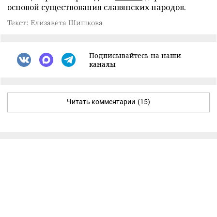
основой существования славянских народов.
Текст: Елизавета Шишкова
Подписывайтесь на наши
каналы
Читать комментарии
(15)