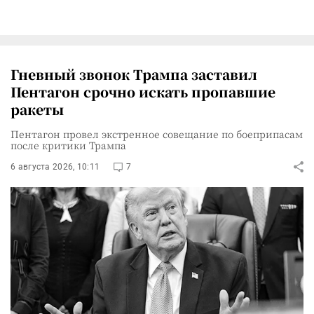
Гневный звонок Трампа заставил
Пентагон срочно искать пропавшие
ракеты
Пентагон провел экстренное совещание по боеприпасам
после критики Трампа
6 августа 2026, 10:11
7