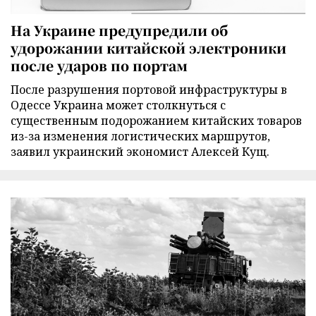
На Украине предупредили об
удорожании китайской электроники
после ударов по портам
После разрушения портовой инфраструктуры в
Одессе Украина может столкнуться с
существенным подорожанием китайских товаров
из-за изменения логистических маршрутов,
заявил украинский экономист Алексей Кущ.