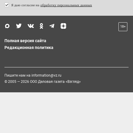
Я даю согласие на
обработку персональных данных
18+
Полная версия сайта
Редакционная политика
Пишите нам на
information@vz.ru
© 2005 — 2026 ООО Деловая газета «Взгляд»