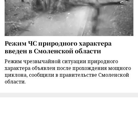
Режим ЧС природного характера
введен в Смоленской области
Режим чрезвычайной ситуации природного
характера объявлен после прохождения мощного
циклона, сообщили в правительстве Смоленской
области.