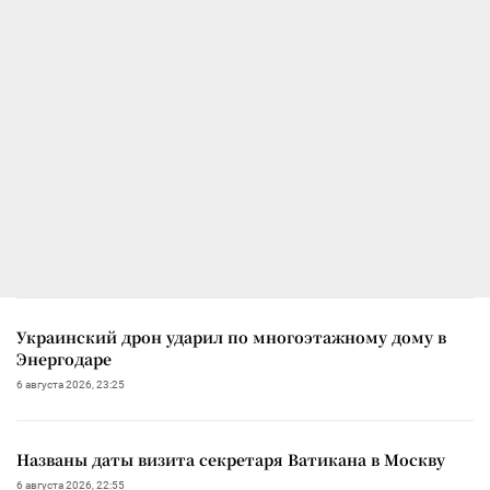
Украинский дрон ударил по многоэтажному дому в
Энергодаре
6 августа 2026, 23:25
Названы даты визита секретаря Ватикана в Москву
6 августа 2026, 22:55