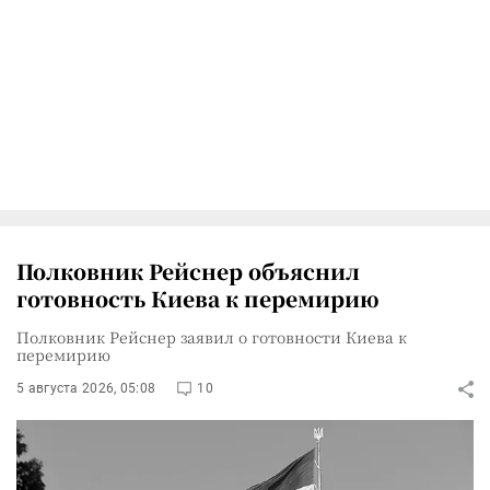
Полковник Рейснер объяснил
готовность Киева к перемирию
Полковник Рейснер заявил о готовности Киева к
перемирию
5 августа 2026, 05:08
10