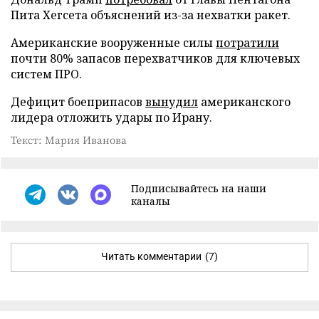
Пита Хегсета объяснений из-за нехватки ракет.
Американские вооруженные силы
потратили
почти 80% запасов перехватчиков для ключевых
систем ПРО.
Дефицит боеприпасов
вынудил
американского
лидера отложить удары по Ирану.
Текст: Мария Иванова
Подписывайтесь на наши
каналы
Читать комментарии
(7)