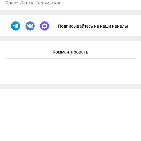
Текст: Денис Тельманов
Подписывайтесь на наши каналы
Комментировать