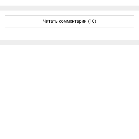
Читать комментарии
(10)