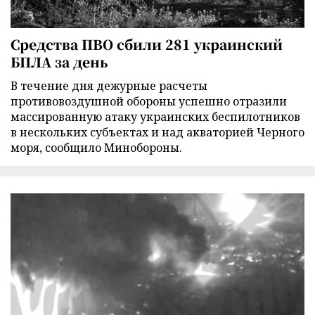
Средства ПВО сбили 281 украинский
БПЛА за день
В течение дня дежурные расчеты
противовоздушной обороны успешно отразили
массированную атаку украинских беспилотников
в нескольких субъектах и над акваторией Черного
моря, сообщило Минобороны.