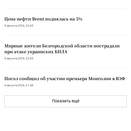
Цена нефти Brent поднялась на 5%
6 августа 2026, 22:45
Мирные жители Белгородской области пострадали
при атаке украинских БПЛА
6 августа 2026, 22:20
Посол сообщил об участии премьера Монголии в ВЭФ
6 августа 2026, 21:48
Показать ещё