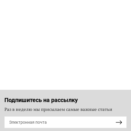
Подпишитесь на рассылку
Раз в неделю мы присылаем самые важные статьи