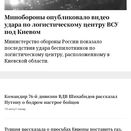
Минобороны опубликовало видео
удара по логистическому центру ВСУ
под Киевом
Министерство обороны России показало
последствия удара беспилотников по
логистическому центру, расположенному в
Киевской области.
Командир 76-й дивизии ВДВ Шихабидов рассказал
Путину о бодром настрое бойцов
18 минут назад
Турция рассказала о просьбах Европы поставить газ,