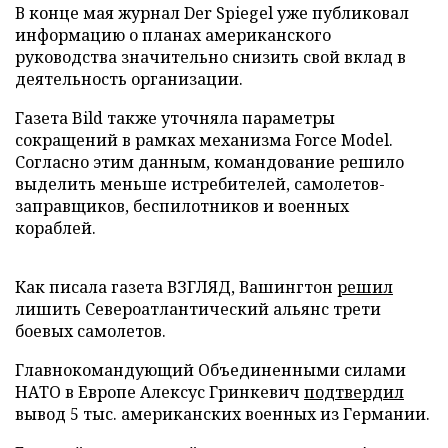
В конце мая журнал Der Spiegel уже публиковал
информацию о планах американского
руководства значительно снизить свой вклад в
деятельность организации.
Газета Bild также уточняла параметры
сокращений в рамках механизма Force Model.
Согласно этим данным, командование решило
выделить меньше истребителей, самолетов-
заправщиков, беспилотников и военных
кораблей.
Как писала газета ВЗГЛЯД, Вашингтон
решил
лишить Североатлантический альянс трети
боевых самолетов.
Главнокомандующий Объединенными силами
НАТО в Европе Алексус Гринкевич
подтвердил
вывод 5 тыс. американских военных из Германии.