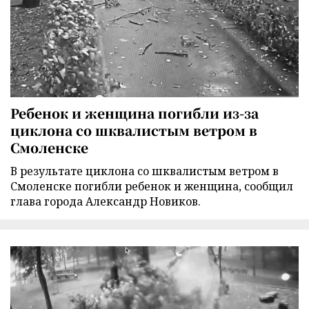
Ребенок и женщина погибли из-за
циклона со шквалистым ветром в
Смоленске
В результате циклона со шквалистым ветром в
Смоленске погибли ребенок и женщина, сообщил
глава города Александр Новиков.