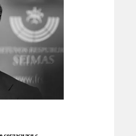
 согласился с