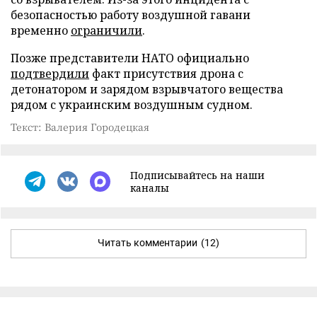
безопасностью работу воздушной гавани
временно
ограничили
.
Позже представители НАТО официально
подтвердили
факт присутствия дрона с
детонатором и зарядом взрывчатого вещества
рядом с украинским воздушным судном.
Текст: Валерия Городецкая
Подписывайтесь на наши
каналы
Читать комментарии
(12)