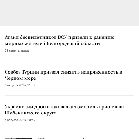
Атаки беспилотников ВСУ привели к ранению
мирных жителей Белгородской области
53 минуты назад
Совбез Турции призвал снизить напряженность в
Черном море
6 августа 2026, 21:07
Украинский дрон атаковал автомобиль врио главы
Шебекинского округа
6 августа 2026, 20:59