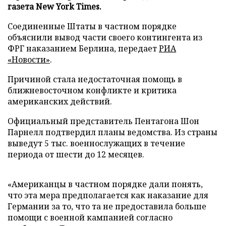
газета New York Times.
Соединенные Штаты в частном порядке
объяснили вывод части своего контингента из
ФРГ наказанием Берлина, передает
РИА
«Новости»
.
Причиной стала недостаточная помощь в
ближневосточном конфликте и критика
американских действий.
Официальный представитель Пентагона Шон
Парнелл подтвердил планы ведомства. Из страны
выведут 5 тыс. военнослужащих в течение
периода от шести до 12 месяцев.
«Американцы в частном порядке дали понять,
что эта мера предполагается как наказание для
Германии за то, что та не предоставила больше
помощи с военной кампанией согласно