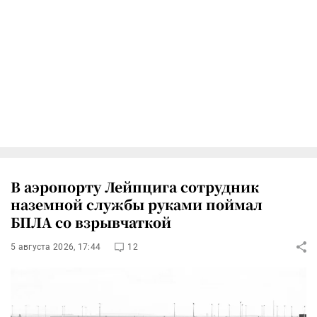
В аэропорту Лейпцига сотрудник
наземной службы руками поймал
БПЛА со взрывчаткой
5 августа 2026, 17:44
12