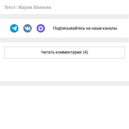
Текст: Мария Иванова
Подписывайтесь на наши каналы
Читать комментарии
(4)