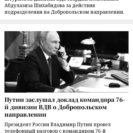
Абдулазиза Шихабидова за действия
подразделения на Добропольском направлении.
Путин заслушал доклад командира 76-
й дивизии ВДВ о Добропольском
направлении
Президент России Владимир Путин провел
телефонный разговор с командиром 76-й