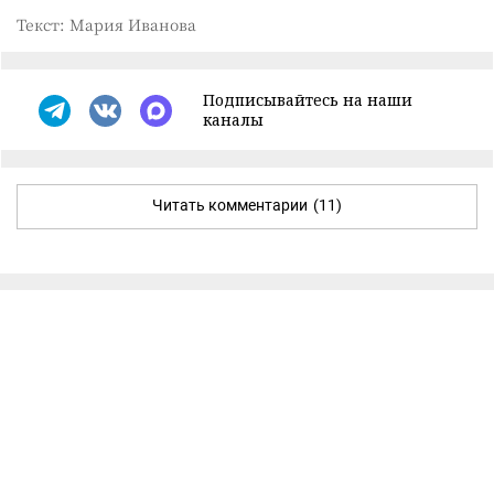
Текст: Мария Иванова
Подписывайтесь на наши
каналы
Читать комментарии
(11)