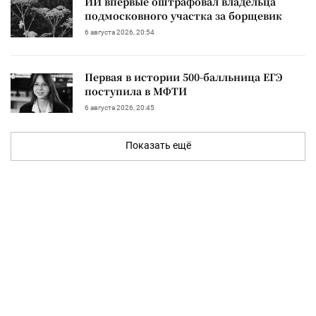
ИИ впервые оштрафовал владельца
подмосковного участка за борщевик
6 августа 2026, 20:54
Первая в истории 500-балльница ЕГЭ
поступила в МФТИ
6 августа 2026, 20:45
Показать ещё