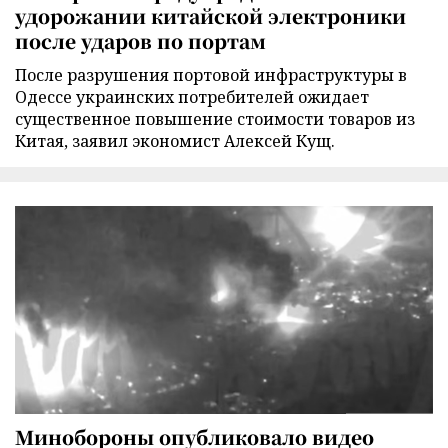
удорожании китайской электроники
после ударов по портам
После разрушения портовой инфраструктуры в
Одессе украинских потребителей ожидает
существенное повышение стоимости товаров из
Китая, заявил экономист Алексей Кущ.
Минобороны опубликовало видео