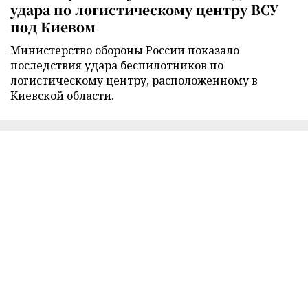
удара по логистическому центру ВСУ
под Киевом
Министерство обороны России показало
последствия удара беспилотников по
логистическому центру, расположенному в
Киевской области.