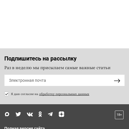
Подпишитесь на рассылку
Раз в неделю мы присылаем самые важные статьи
Я даю согласие на
обработку персональных данных
18+
Полная версия сайта