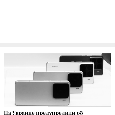
На Украине предупредили об