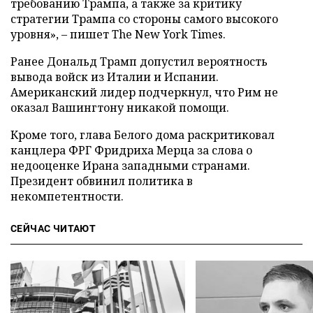
требованию Трампа, а также за критику
стратегии Трампа со стороны самого высокого
уровня», – пишет The New York Times.
Ранее Дональд Трамп допустил вероятность
вывода войск из Италии и Испании.
Американский лидер подчеркнул, что Рим не
оказал Вашингтону никакой помощи.
Кроме того, глава Белого дома раскритиковал
канцлера ФРГ Фридриха Мерца за слова о
недооценке Ирана западными странами.
Президент обвинил политика в
некомпетентности.
СЕЙЧАС ЧИТАЮТ