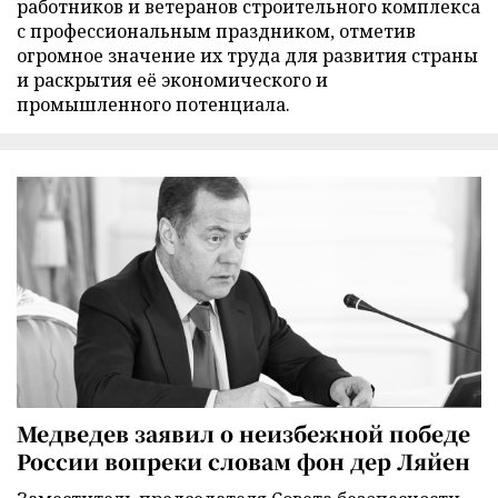
работников и ветеранов строительного комплекса
с профессиональным праздником, отметив
огромное значение их труда для развития страны
и раскрытия её экономического и
промышленного потенциала.
Медведев заявил о неизбежной победе
России вопреки словам фон дер Ляйен