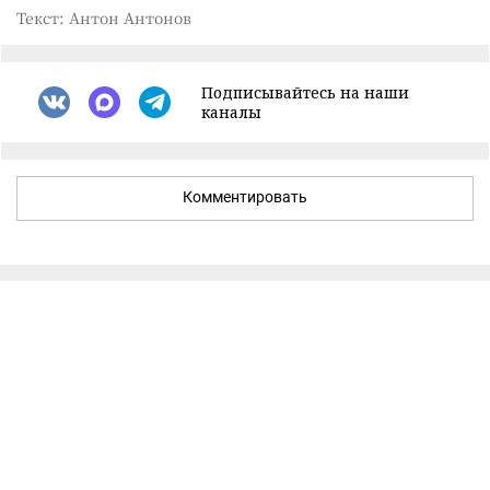
Текст: Антон Антонов
Подписывайтесь на наши
каналы
Комментировать