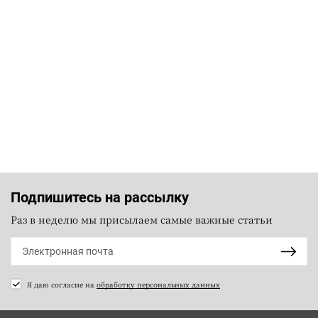
Подпишитесь на рассылку
Раз в неделю мы присылаем самые важные статьи
Я даю согласие на
обработку персональных данных