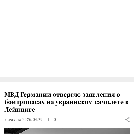
МВД Германии отвергло заявления о
боеприпасах на украинском самолете в
Лейпциге
7 августа 2026, 04:29
0