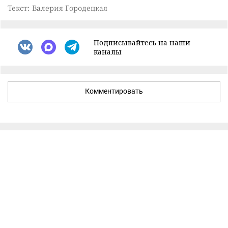
Текст: Валерия Городецкая
Подписывайтесь на наши
каналы
Комментировать