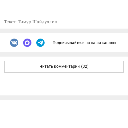
Текст: Тимур Шайдуллин
Подписывайтесь на наши каналы
Читать комментарии
(32)