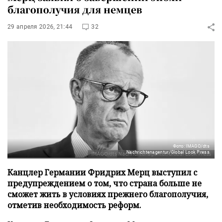
благополучия для немцев
29 апреля 2026, 21:44
32
Фото: IMAGO/dts
Nachrichtenagentur/Global Look Press
Канцлер Германии Фридрих Мерц выступил с
предупреждением о том, что страна больше не
сможет жить в условиях прежнего благополучия,
отметив необходимость реформ.