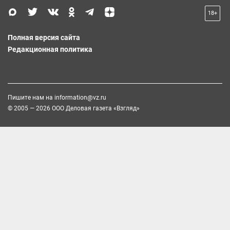
18+
Полная версия сайта
Редакционная политика
Пишите нам на
information@vz.ru
© 2005 — 2026 ООО Деловая газета «Взгляд»