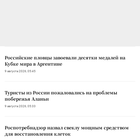
Российские пловцы завоевали десятки медалей на
Кубке мира в Аргентине
9 августа 2026, 05:45
Туристы из России пожаловались на проблемы
побережья Аланьи
9 августа 2026, 05:33
Роспотребнадзор назвал свеклу мощным средством
для восстановления клеток