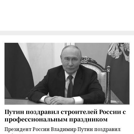
Путин поздравил строителей России с
профессиональным праздником
Президент России Владимир Путин поздравил