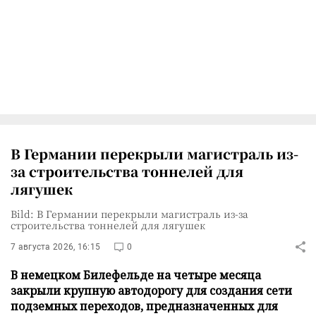
В Германии перекрыли магистраль из-
за строительства тоннелей для
лягушек
Bild: В Германии перекрыли магистраль из-за
строительства тоннелей для лягушек
7 августа 2026, 16:15
0
В немецком Билефельде на четыре месяца
закрыли крупную автодорогу для создания сети
подземных переходов, предназначенных для