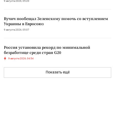
9 августа 2026, 05:20
Вучич пообещал Зеленскому помочь со вступлением
Украины в Евросоюз
9 августа 2026, 05:07
Россия установила рекорд по минимальной
безработице среди стран G20
9 августа 2026, 04:54
Показать ещё