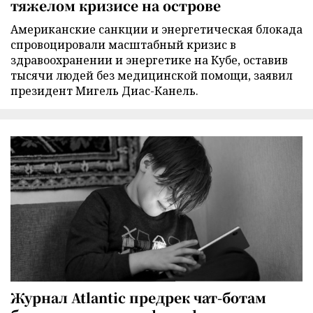
тяжелом кризисе на острове
Американские санкции и энергетическая блокада
спровоцировали масштабный кризис в
здравоохранении и энергетике на Кубе, оставив
тысячи людей без медицинской помощи, заявил
президент Мигель Диас-Канель.
Журнал Atlantic предрек чат-ботам