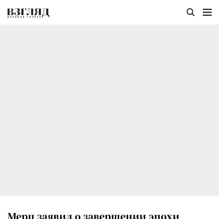
Мерц заявил о завершении эпохи