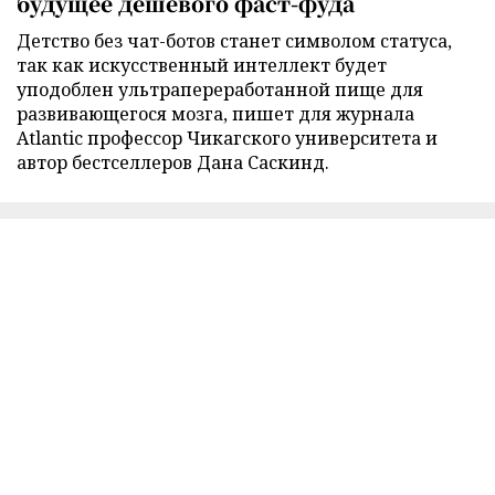
будущее дешевого фаст-фуда
Детство без чат-ботов станет символом статуса,
так как искусственный интеллект будет
уподоблен ультрапереработанной пище для
развивающегося мозга, пишет для журнала
Atlantic профессор Чикагского университета и
автор бестселлеров Дана Саскинд.