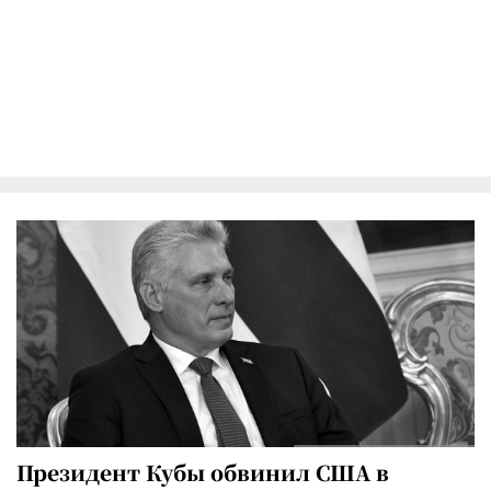
Президент Кубы обвинил США в