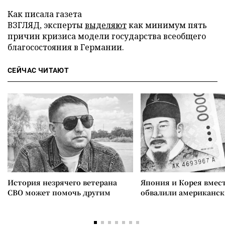
Как писала газета
ВЗГЛЯД, эксперты
выделяют
как минимум пять
причин кризиса модели государства всеобщего
благосостояния в Германии.
СЕЙЧАС ЧИТАЮТ
История незрячего ветерана
Япония и Корея вмес
СВО может помочь другим
обвалили американск