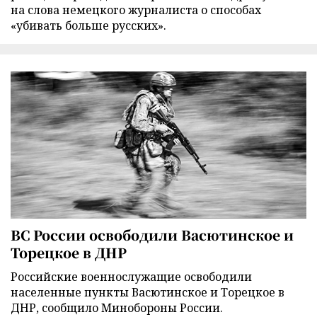
на слова немецкого журналиста о способах
«убивать больше русских».
ВС России освободили Васютинское и
Торецкое в ДНР
Российские военнослужащие освободили
населенные пункты Васютинское и Торецкое в
ДНР, сообщило Минобороны России.