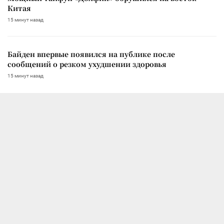
Китая
15 минут назад
Байден впервые появился на публике после
сообщений о резком ухудшении здоровья
15 минут назад