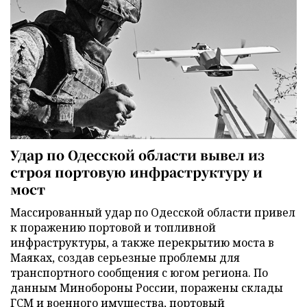
Удар по Одесской области вывел из
строя портовую инфраструктуру и
мост
Массированный удар по Одесской области привел
к поражению портовой и топливной
инфраструктуры, а также перекрытию моста в
Маяках, создав серьезные проблемы для
транспортного сообщения с югом региона. По
данным Минобороны России, поражены склады
ГСМ и военного имущества, портовый