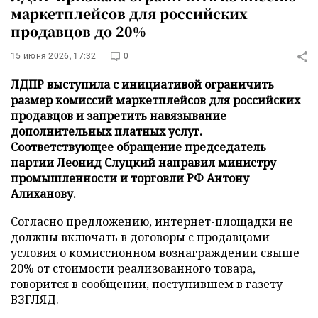
маркетплейсов для российских
продавцов до 20%
15 июня 2026, 17:32
0
ЛДПР выступила с инициативой ограничить
размер комиссий маркетплейсов для российских
продавцов и запретить навязывание
дополнительных платных услуг.
Соответствующее обращение председатель
партии Леонид Слуцкий направил министру
промышленности и торговли РФ Антону
Алиханову.
Согласно предложению, интернет-площадки не
должны включать в договоры с продавцами
условия о комиссионном вознаграждении свыше
20% от стоимости реализованного товара,
говорится в сообщении, поступившем в газету
ВЗГЛЯД.