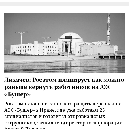
Лихачев: Росатом планирует как можно
раньше вернуть работников на АЭС
«Бушер»
Росатом начал поэтапно возвращать персонал на
АЭС «Бушер» в Иране, где уже работают 25
специалистов и готовится отправка новых
сотрудников, заявил гендиректор госкорпорации
Алексей Лихачев.