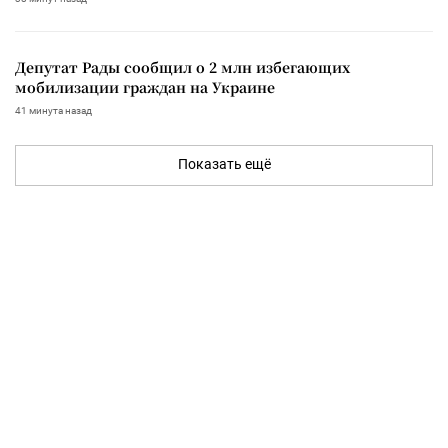
Депутат Рады сообщил о 2 млн избегающих
мобилизации граждан на Украине
41 минута назад
Показать ещё