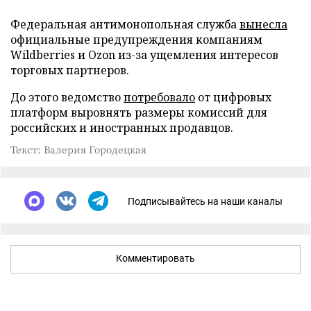
Федеральная антимонопольная служба
вынесла
официальные предупреждения компаниям
Wildberries и Ozon из-за ущемления интересов
торговых партнеров.
До этого ведомство
потребовало
от цифровых
платформ выровнять размеры комиссий для
российских и иностранных продавцов.
Текст: Валерия Городецкая
Подписывайтесь на наши каналы
Комментировать