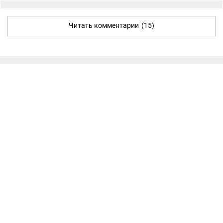
Читать комментарии
(15)