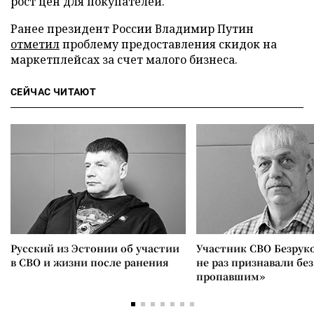
рост цен для покупателей.
Ранее президент России Владимир Путин
отметил
проблему предоставления скидок на
маркетплейсах за счет малого бизнеса.
СЕЙЧАС ЧИТАЮТ
Русский из Эстонии об участии
Участник СВО Безрук
в СВО и жизни после ранения
не раз признавали без
пропавшим»