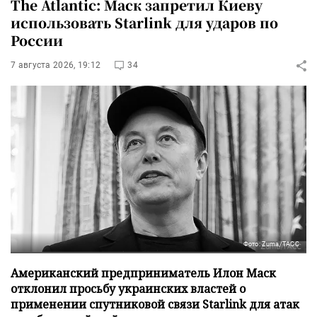
The Atlantic: Маск запретил Киеву
использовать Starlink для ударов по
России
7 августа 2026, 19:12
34
Фото: Zuma/ТАСС
Американский предприниматель Илон Маск
отклонил просьбу украинских властей о
применении спутниковой связи Starlink для атак