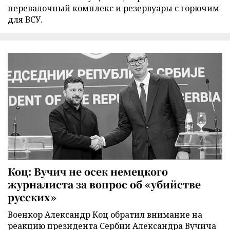
перевалочный комплекс и резервуары с горючим
для ВСУ.
Коц: Вучич не осек немецкого
журналиста за вопрос об «убийстве
русских»
Военкор Александр Коц обратил внимание на
реакцию президента Сербии Александра Вучича