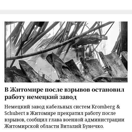
В Житомире после взрывов остановил
работу немецкий завод
Немецкий завод кабельных систем Kromberg &
Schubert в Житомире прекратил работу после
взрывов, сообщил глава военной администрации
Житомирской области Виталий Бунечко.