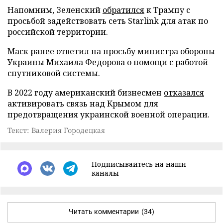
Напомним, Зеленский
обратился
к Трампу с
просьбой задействовать сеть Starlink для атак по
российской территории.
Маск ранее
ответил
на просьбу министра обороны
Украины Михаила Федорова о помощи с работой
спутниковой системы.
В 2022 году американский бизнесмен
отказался
активировать связь над Крымом для
предотвращения украинской военной операции.
Текст: Валерия Городецкая
Подписывайтесь на наши
каналы
Читать комментарии
(34)