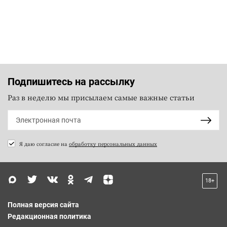
Подпишитесь на рассылку
Раз в неделю мы присылаем самые важные статьи
Я даю согласие на
обработку персональных данных
18+
Полная версия сайта
Редакционная политика