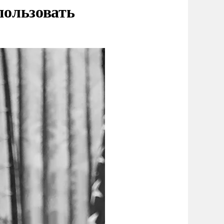
пользовать