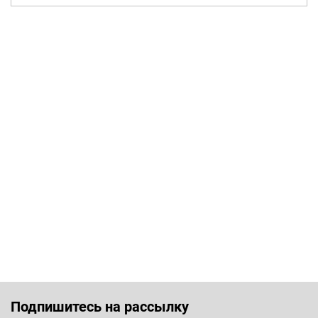
Подпишитесь на рассылку