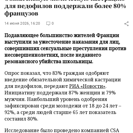
для педофилов поддержали более 80%
французов
14 июня 2026, 16:20
0
Подавляющее большинство жителей Франции
выступили за ужесточение наказания для лиц,
совершивших сексуальные преступления против
несовершеннолетних, после недавнего
резонансного убийства школьницы.
Опрос показал, что 83% граждан одобряют
введение обязательной химической кастрации
для педофилов, передают
РИА «Новости»
.
Инициативу поддержали 87% женщин и 79%
мужчин. Наибольший уровень одобрения
зафиксирован среди молодежи от 18 до 24 лет –
92%, а среди людей старше 65 лет показатель
составил 80%.
Исследование было проведено компанией CSA