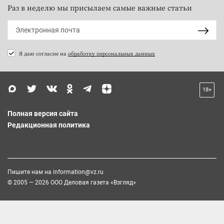
Раз в неделю мы присылаем самые важные статьи
Я даю согласие на
обработку персональных данных
18+
Полная версия сайта
Редакционная политика
Пишите нам на
information@vz.ru
© 2005 — 2026 ООО Деловая газета «Взгляд»