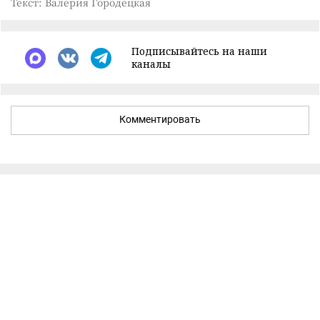
Текст: Валерия Городецкая
Подписывайтесь на наши
каналы
Комментировать