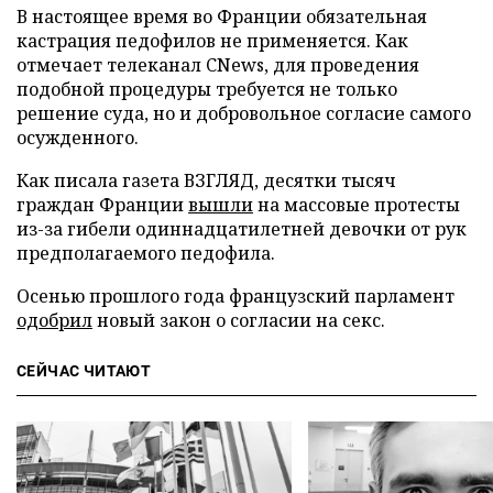
В настоящее время во Франции обязательная
кастрация педофилов не применяется. Как
отмечает телеканал CNews, для проведения
подобной процедуры требуется не только
решение суда, но и добровольное согласие самого
осужденного.
Как писала газета ВЗГЛЯД, десятки тысяч
граждан Франции
вышли
на массовые протесты
из-за гибели одиннадцатилетней девочки от рук
предполагаемого педофила.
Осенью прошлого года французский парламент
одобрил
новый закон о согласии на секс.
СЕЙЧАС ЧИТАЮТ