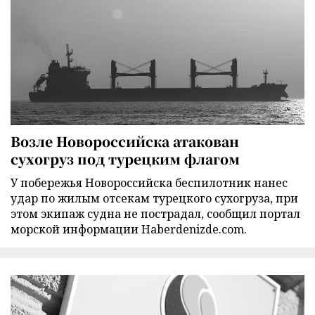
Возле Новороссийска атакован
сухогруз под турецким флагом
У побережья Новороссийска беспилотник нанес
удар по жилым отсекам турецкого сухогруза, при
этом экипаж судна не пострадал, сообщил портал
морской информации Haberdenizde.com.