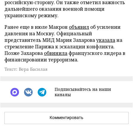
российскую сторону. Он также отметил важность
дальнейшего оказания военной помощи
украинскому режиму.
Ранее еще в июле Макрон
объявил
об усилении
давления на Москву. Официальный
представитель МИД Мария Захарова
указала
на
стремление Парижа к эскалации конфликта.
Позже Захарова
обвинила
французского лидера в
финансировании терроризма.
Текст: Вера Басилая
Подписывайтесь на наши
каналы
Комментировать