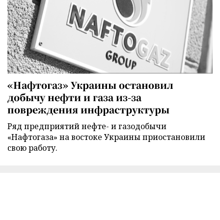
«Нафтогаз» Украины остановил
добычу нефти и газа из-за
повреждения инфраструктуры
Ряд предприятий нефте- и газодобычи
«Нафтогаза» на востоке Украины приостановили
свою работу.