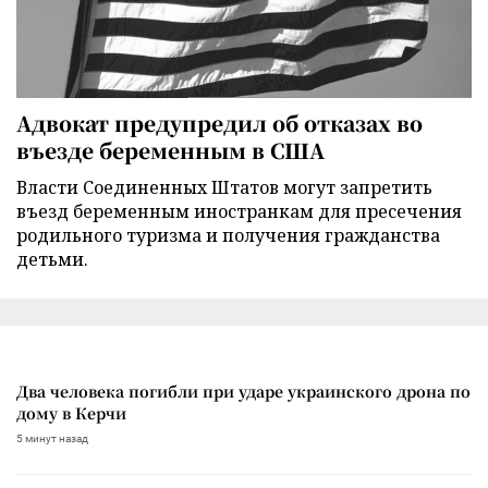
Адвокат предупредил об отказах во
въезде беременным в США
Власти Соединенных Штатов могут запретить
въезд беременным иностранкам для пресечения
родильного туризма и получения гражданства
детьми.
Два человека погибли при ударе украинского дрона по
дому в Керчи
5 минут назад