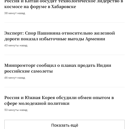
Россия и Китай обсудят технологическое лидерство в
космосе на форуме в Хабаровске
38 минут назад
Эксперт: Спор Пашиняна относительно железной
дороги показал избыточные выгоды Армении
43 минуты назад
Минпромторг сообщил о планах продать Индии
российские самолеты
46 минут назад
Россия и Южная Корея обсудили обмен опытом в
сфере молодежной политики
53 минуты назад
Показать ещё