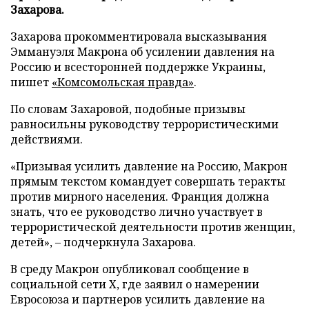
Захарова.
Захарова прокомментировала высказывания
Эммануэля Макрона об усилении давления на
Россию и всесторонней поддержке Украины,
пишет
«Комсомольская правда»
.
По словам Захаровой, подобные призывы
равносильны руководству террористическими
действиями.
«Призывая усилить давление на Россию, Макрон
прямым текстом командует совершать теракты
против мирного населения. Франция должна
знать, что ее руководство лично участвует в
террористической деятельности против женщин,
детей», – подчеркнула Захарова.
В среду Макрон опубликовал сообщение в
социальной сети X, где заявил о намерении
Евросоюза и партнеров усилить давление на