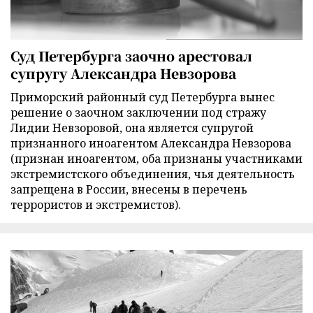
Суд Петербурга заочно арестовал
супругу Александра Невзорова
Приморский районный суд Петербурга вынес
решение о заочном заключении под стражу
Лидии Невзоровой, она является супругой
признанного иноагентом Александра Невзорова
(признан иноагентом, оба признаны участниками
экстремистского объединения, чья деятельность
запрещена в России, внесены в перечень
террористов и экстремистов).