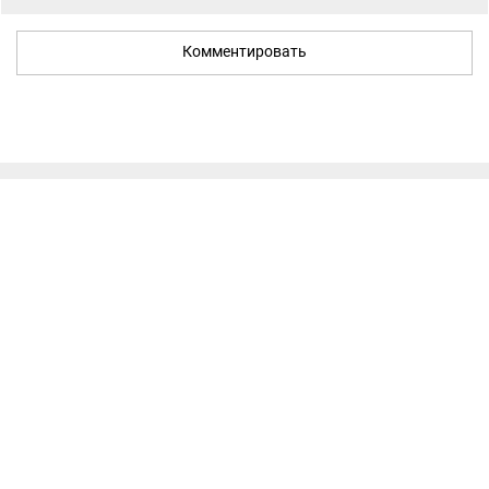
Комментировать