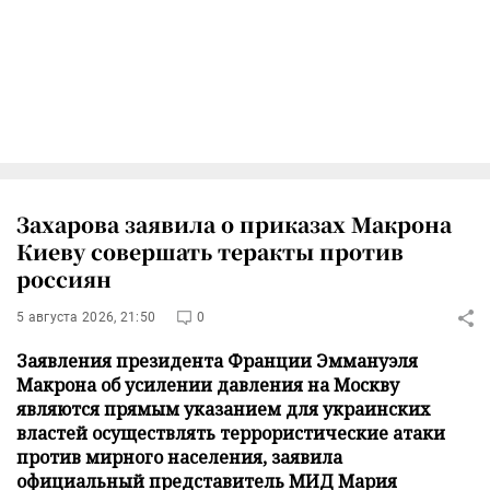
Захарова заявила о приказах Макрона
Киеву совершать теракты против
россиян
5 августа 2026, 21:50
0
Заявления президента Франции Эммануэля
Макрона об усилении давления на Москву
являются прямым указанием для украинских
властей осуществлять террористические атаки
против мирного населения, заявила
официальный представитель МИД Мария