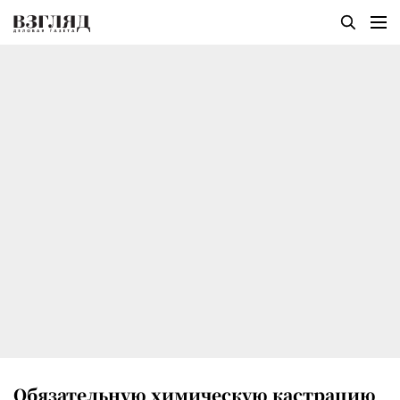
Обязательную химическую кастрацию