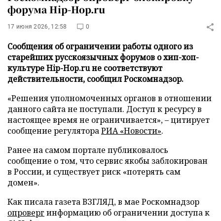
форума Hip-Hop.ru
17 июня 2026, 12:58
0
Сообщения об ограничении работы одного из
старейших русскоязычных форумов о хип-хоп-
культуре Hip-Hop.ru не соответствуют
действительности, сообщил Роскомнадзор.
«Решения уполномоченных органов в отношении
данного сайта не поступали. Доступ к ресурсу в
настоящее время не ограничивается», – цитирует
сообщение регулятора
РИА «Новости»
.
Ранее на самом портале публиковалось
сообщение о том, что сервис якобы заблокирован
в России, и существует риск «потерять сам
домен».
Как писала газета ВЗГЛЯД, в мае Роскомнадзор
опроверг
информацию об ограничении доступа к