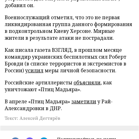
добавил он.
Военнослужащий отметил, что это не первая
ликвидированная группа данного формирования
в подконтрольном Киеву Херсоне. Мирные
жители в результате атаки не пострадали.
Как писала газета ВЗГЛЯД, в прошлом месяце
командир украинских беспилотных сил Роберт
Бровди (в списке террористов и экстремистов в
России)
усилил
меры личной безопасности.
Российские артиллеристы
объясняли
, как
уничтожают «Птиц Мадьяра».
В апреле «Птиц Мадьяра»
заметили
у Рай-
Александровки в ДНР.
Текст: Алексей Дегтярёв