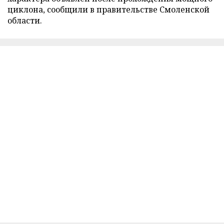
циклона, сообщили в правительстве Смоленской
области.