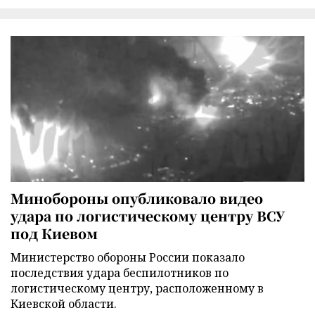
Минобороны опубликовало видео
удара по логистическому центру ВСУ
под Киевом
Министерство обороны России показало
последствия удара беспилотников по
логистическому центру, расположенному в
Киевской области.