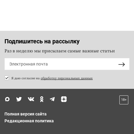
Подпишитесь на рассылку
Раз в неделю мы присылаем самые важные статьи
Я даю согласие на
обработку персональных данных
18+
Полная версия сайта
Редакционная политика