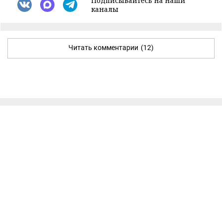
Подписывайтесь на наши
каналы
Читать комментарии
(12)