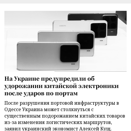
На Украине предупредили об
удорожании китайской электроники
после ударов по портам
После разрушения портовой инфраструктуры в
Одессе Украина может столкнуться с
существенным подорожанием китайских товаров
из-за изменения логистических маршрутов,
заявил украинский экономист Алексей Кущ.