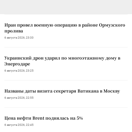
Иран провел военную операцию в районе Ормузского
пролива
6 августа 2026, 23:33
Украинский дрон ударил по многоэтажному дому в
Энергодаре
6 августа 2026, 23:25
Названы даты визита секретаря Ватикана в Москву
6 августа 2026, 22:55
Цена нефти Brent поднялась на 5%
6 августа 2026, 22:45