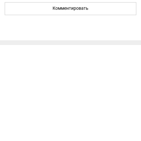
Комментировать