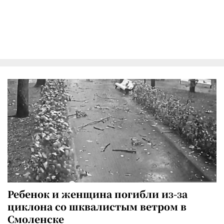
Ребенок и женщина погибли из-за
циклона со шквалистым ветром в
Смоленске