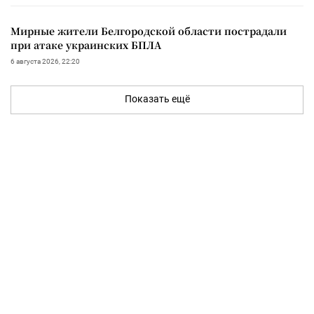
Мирные жители Белгородской области пострадали
при атаке украинских БПЛА
6 августа 2026, 22:20
Показать ещё