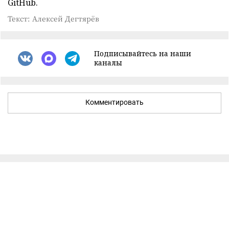
GitHub.
Текст: Алексей Дегтярёв
Подписывайтесь на наши
каналы
Комментировать