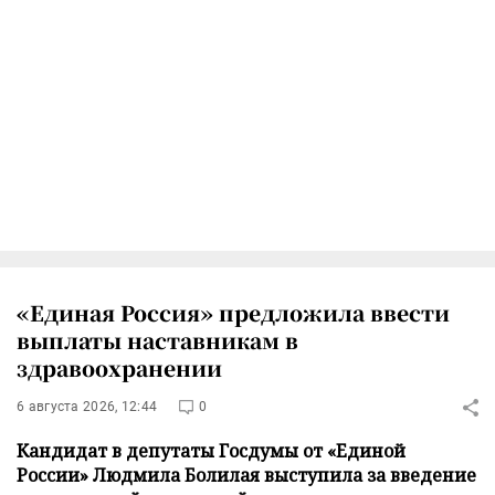
«Единая Россия» предложила ввести
выплаты наставникам в
здравоохранении
6 августа 2026, 12:44
0
Кандидат в депутаты Госдумы от «Единой
России» Людмила Болилая выступила за введение