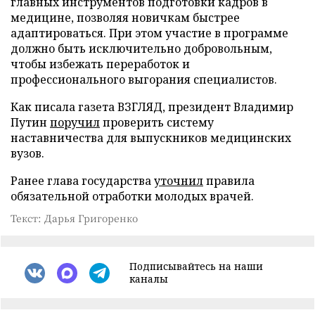
главных инструментов подготовки кадров в
медицине, позволяя новичкам быстрее
адаптироваться. При этом участие в программе
должно быть исключительно добровольным,
чтобы избежать переработок и
профессионального выгорания специалистов.
Как писала газета ВЗГЛЯД, президент Владимир
Путин
поручил
проверить систему
наставничества для выпускников медицинских
вузов.
Ранее глава государства
уточнил
правила
обязательной отработки молодых врачей.
Текст: Дарья Григоренко
Подписывайтесь на наши
каналы