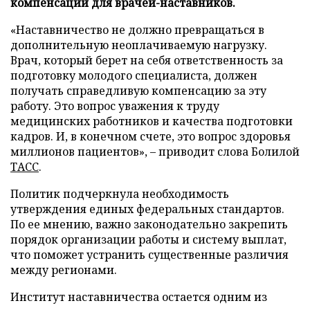
компенсаций для врачей-наставников.
«Наставничество не должно превращаться в
дополнительную неоплачиваемую нагрузку.
Врач, который берет на себя ответственность за
подготовку молодого специалиста, должен
получать справедливую компенсацию за эту
работу. Это вопрос уважения к труду
медицинских работников и качества подготовки
кадров. И, в конечном счете, это вопрос здоровья
миллионов пациентов», – приводит слова Болилой
ТАСС
.
Политик подчеркнула необходимость
утверждения единых федеральных стандартов.
По ее мнению, важно законодательно закрепить
порядок организации работы и систему выплат,
что поможет устранить существенные различия
между регионами.
Институт наставничества остается одним из