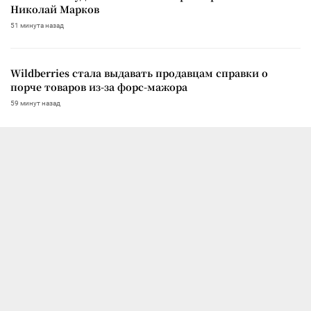
Николай Марков
51 минута назад
Wildberries стала выдавать продавцам справки о
порче товаров из-за форс-мажора
59 минут назад