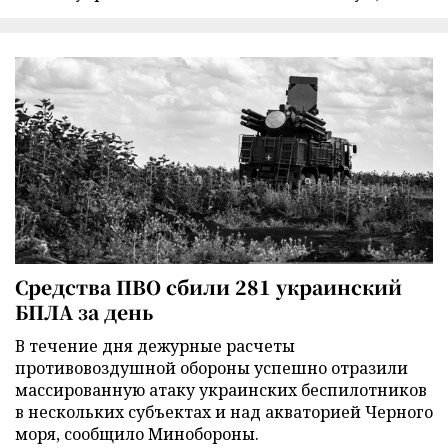
Средства ПВО сбили 281 украинский
БПЛА за день
В течение дня дежурные расчеты
противовоздушной обороны успешно отразили
массированную атаку украинских беспилотников
в нескольких субъектах и над акваторией Черного
моря, сообщило Минобороны.