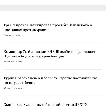
Трамп прокомментировал просьбы Зеленского о
поставках противоракет
2 минуты назад
Командир 76-й дивизии ВДВ Шихабидов рассказал
Путину о бодром настрое бойцов
24 минуты назад
Турция рассказала о просьбах Европы поставить газ,
но не российский
32 минуты назад
Скончался художник и бывший ректор ЛВХПУ