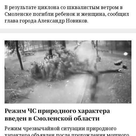
В результате циклона со шквалистым ветром в
Смоленске погибли ребенок и женщина, сообщил
глава города Александр Новиков.
Режим ЧС природного характера
введен в Смоленской области
Режим чрезвычайной ситуации природного
характера объявлен после прохождения мощного