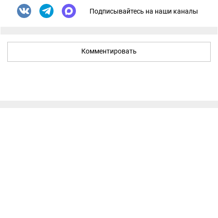
Подписывайтесь на наши каналы
Комментировать