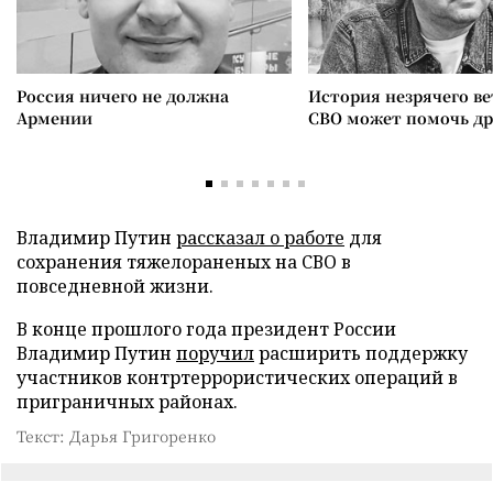
Россия ничего не должна
История незрячего ве
Армении
СВО может помочь д
Владимир Путин
рассказал о работе
для
сохранения тяжелораненых на СВО в
повседневной жизни.
В конце прошлого года президент России
Владимир Путин
поручил
расширить поддержку
участников контртеррористических операций в
приграничных районах.
Текст: Дарья Григоренко