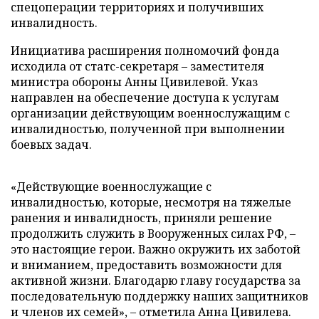
спецоперации территориях и получивших
инвалидность.
Инициатива расширения полномочий фонда
исходила от статс-секретаря – заместителя
министра обороны Анны Цивилевой. Указ
направлен на обеспечение доступа к услугам
организации действующим военнослужащим с
инвалидностью, полученной при выполнении
боевых задач.
«Действующие военнослужащие с
инвалидностью, которые, несмотря на тяжелые
ранения и инвалидность, приняли решение
продолжить служить в Вооруженных силах РФ, –
это настоящие герои. Важно окружить их заботой
и вниманием, предоставить возможности для
активной жизни. Благодарю главу государства за
последовательную поддержку наших защитников
и членов их семей», – отметила Анна Цивилева.