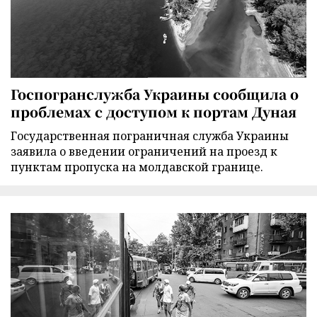
Госпогранслужба Украины сообщила о
проблемах с доступом к портам Дуная
Государственная пограничная служба Украины
заявила о введении ограничений на проезд к
пунктам пропуска на молдавской границе.