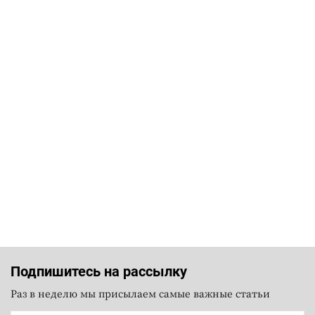
Подпишитесь на рассылку
Раз в неделю мы присылаем самые важные статьи