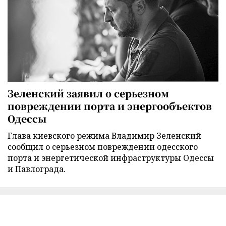
Зеленский заявил о серьезном
повреждении порта и энергообъектов
Одессы
Глава киевского режима Владимир Зеленский
сообщил о серьезном повреждении одесского
порта и энергетической инфраструктуры Одессы
и Павлограда.