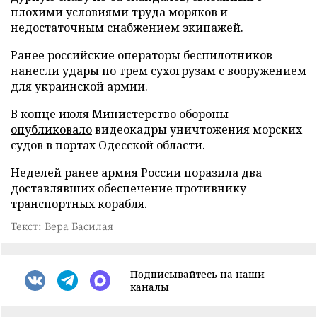
плохими условиями труда моряков и
недостаточным снабжением экипажей.
Ранее российские операторы беспилотников
нанесли
удары по трем сухогрузам с вооружением
для украинской армии.
В конце июля Министерство обороны
опубликовало
видеокадры уничтожения морских
судов в портах Одесской области.
Неделей ранее армия России
поразила
два
доставлявших обеспечение противнику
транспортных корабля.
Текст: Вера Басилая
Подписывайтесь на наши
каналы