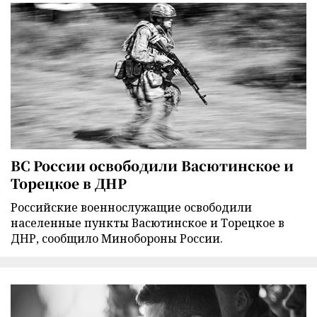
ВС России освободили Васютинское и
Торецкое в ДНР
Российские военнослужащие освободили
населенные пункты Васютинское и Торецкое в
ДНР, сообщило Минобороны России.