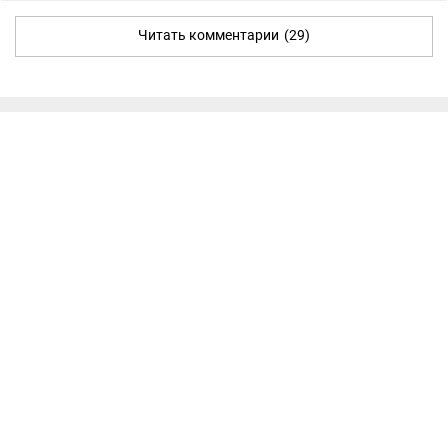
Читать комментарии
(29)