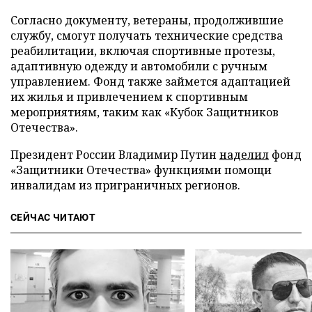
Согласно документу, ветераны, продолжившие
службу, смогут получать технические средства
реабилитации, включая спортивные протезы,
адаптивную одежду и автомобили с ручным
управлением. Фонд также займется адаптацией
их жилья и привлечением к спортивным
мероприятиям, таким как «Кубок Защитников
Отечества».
Президент России Владимир Путин
наделил
фонд
«Защитники Отечества» функциями помощи
инвалидам из приграничных регионов.
СЕЙЧАС ЧИТАЮТ