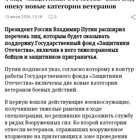
опеку новые категории ветеранов
13 июня 2026, 15:18
0
Президент России Владимир Путин расширил
перечень лиц, которым будет оказывать
поддержку Государственный фонд «Защитники
Отечества», включив в него тяжелораненых
бойцов и защитников приграничья.
Путин подписал указ, согласно которому в контур
работы Государственного фонда «Защитники
Отечества» включены две новые категории
ветеранов боевых действий.
В первую вошли действующие военнослужащие,
получившие тяжелые ранения в ходе
спецоперации, но решившие продолжить службу
в рядах Вооруженных сил. Ко второй категории
отнесли ветеранов, отражавших вооруженное
вторжение на прилегающих к зоне проведения