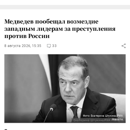
Медведев пообещал возмездие
западным лидерам за преступления
против России
8 августа 2026, 15:35
33
Фото: Екатерина Штукина/РИА
Новости