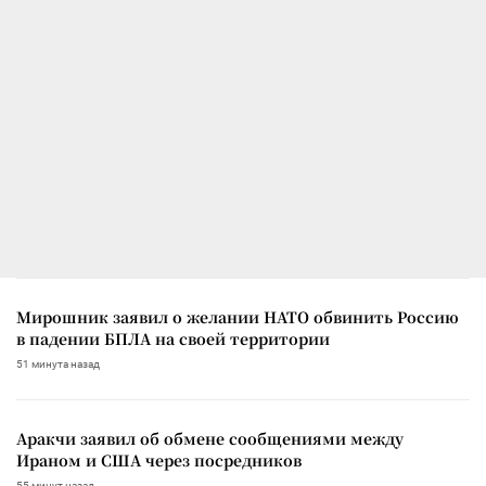
Мирошник заявил о желании НАТО обвинить Россию
в падении БПЛА на своей территории
51 минута назад
Аракчи заявил об обмене сообщениями между
Ираном и США через посредников
55 минут назад