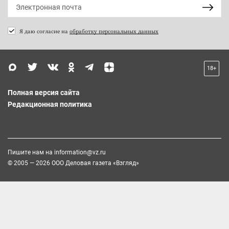
Я даю согласие на
обработку персональных данных
18+
Полная версия сайта
Редакционная политика
Пишите нам на
information@vz.ru
© 2005 — 2026 ООО Деловая газета «Взгляд»