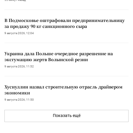
В Подмосковье оштрафовали предпринимательницу
за продажу 90 кг санкционного сыра
9 августа 2026, 12:04
Украина дала Польше очередное разрешение на
эксгумацию жертв Волынской резни
9 августа 2026, 11:52
Хуснуллин назвал строительную отрасль драйвером
экономики
9 августа 2026, 11:50
Показать ещё