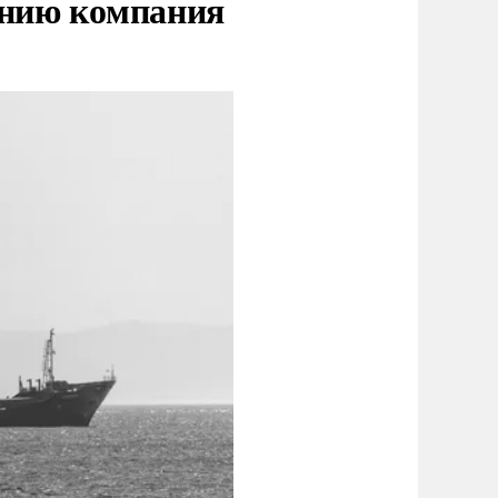
нию компания