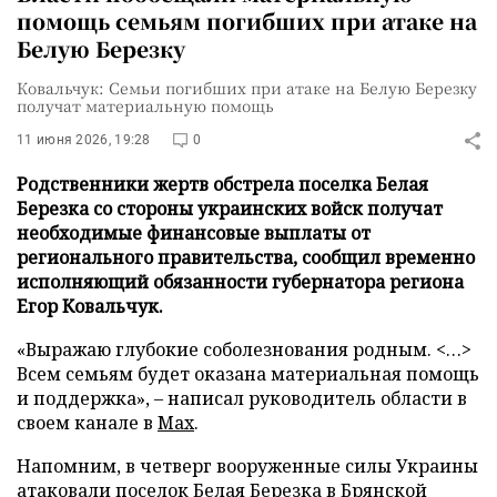
помощь семьям погибших при атаке на
Белую Березку
Ковальчук: Семьи погибших при атаке на Белую Березку
получат материальную помощь
11 июня 2026, 19:28
0
Родственники жертв обстрела поселка Белая
Березка со стороны украинских войск получат
необходимые финансовые выплаты от
регионального правительства, сообщил временно
исполняющий обязанности губернатора региона
Егор Ковальчук.
«Выражаю глубокие соболезнования родным. <…>
Всем семьям будет оказана материальная помощь
и поддержка», – написал руководитель области в
своем канале в
Max
.
Напомним, в четверг вооруженные силы Украины
атаковали
поселок Белая Березка в Брянской