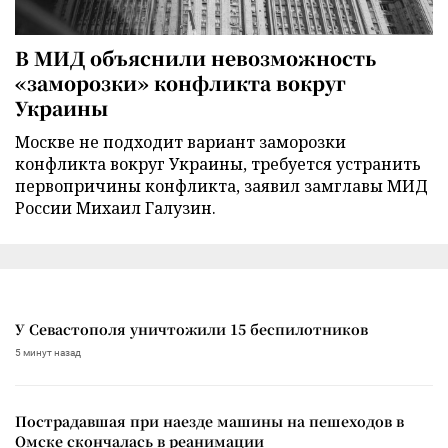
В МИД объяснили невозможность
«заморозки» конфликта вокруг
Украины
Москве не подходит вариант заморозки
конфликта вокруг Украины, требуется устранить
первопричины конфликта, заявил замглавы МИД
России Михаил Галузин.
У Севастополя уничтожили 15 беспилотников
5 минут назад
Пострадавшая при наезде машины на пешеходов в
Омске скончалась в реанимации