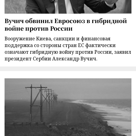
Вучич обвинил Евросоюз в гибридной
войне против России
Вооружение Киева, санкции и финансовая
поддержка со стороны стран ЕС фактически
означают гибридную войну против России, заявил
президент Сербии Александр Вучич.