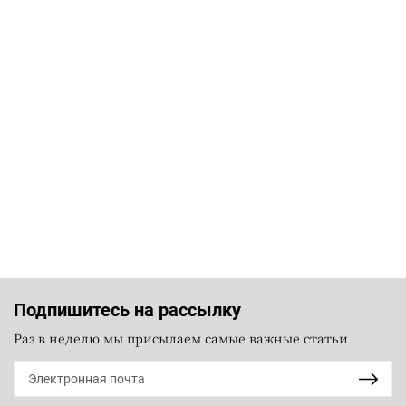
Подпишитесь на рассылку
Раз в неделю мы присылаем самые важные статьи