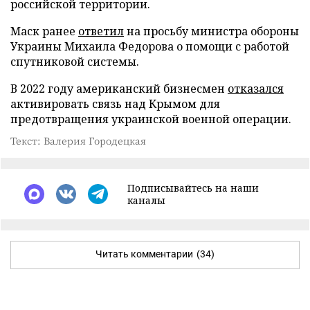
российской территории.
Маск ранее
ответил
на просьбу министра обороны
Украины Михаила Федорова о помощи с работой
спутниковой системы.
В 2022 году американский бизнесмен
отказался
активировать связь над Крымом для
предотвращения украинской военной операции.
Текст: Валерия Городецкая
Подписывайтесь на наши
каналы
Читать комментарии
(34)