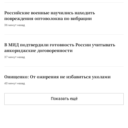
Российские военные научились находить
повреждения оптоволокна по вибрации
36 минут назад
В МИД подтвердили готовность России учитывать
анкориджские договоренности
37 минут назад
Онищенко: От ожирения не избавиться уколами
40 минут назад
Показать ещё