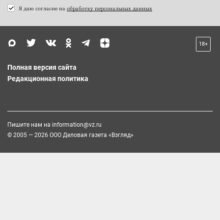
Я даю согласие на
обработку персональных данных
18+
Полная версия сайта
Редакционная политика
Пишите нам на
information@vz.ru
© 2005 — 2026 ООО Деловая газета «Взгляд»