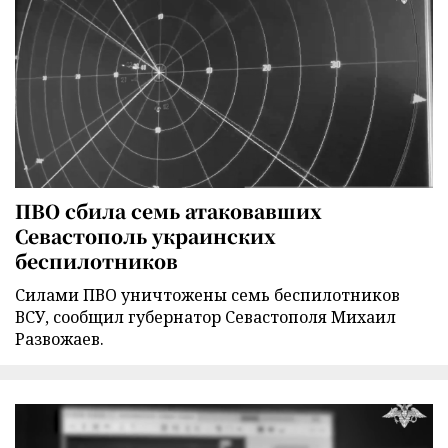
ПВО сбила семь атаковавших
Севастополь украинских
беспилотников
Силами ПВО уничтожены семь беспилотников
ВСУ, сообщил губернатор Севастополя Михаил
Развожаев.