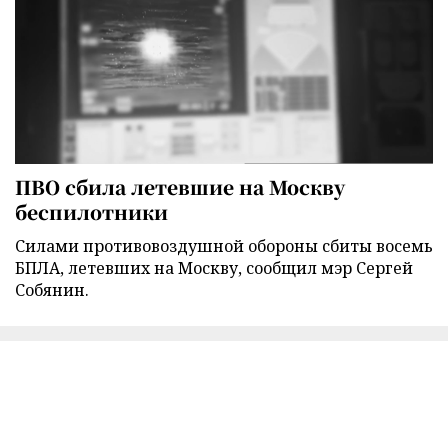
ПВО сбила летевшие на Москву
беспилотники
Силами противовоздушной обороны сбиты восемь
БПЛА, летевших на Москву, сообщил мэр Сергей
Собянин.