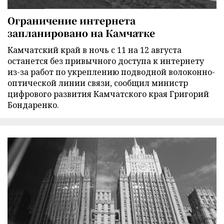
Ограничение интернета
запланировано на Камчатке
Камчатский край в ночь с 11 на 12 августа
останется без привычного доступа к интернету
из-за работ по укреплению подводной волоконно-
оптической линии связи, сообщил министр
цифрового развития Камчатского края Григорий
Бондаренко.