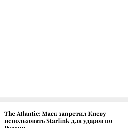
The Atlantic: Маск запретил Киеву
использовать Starlink для ударов по
России