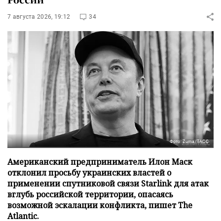
7 августа 2026, 19:12
34
Фото: Zuma/ТАСС
Американский предприниматель Илон Маск
отклонил просьбу украинских властей о
применении спутниковой связи Starlink для атак
вглубь российской территории, опасаясь
возможной эскалации конфликта, пишет The
Atlantic.