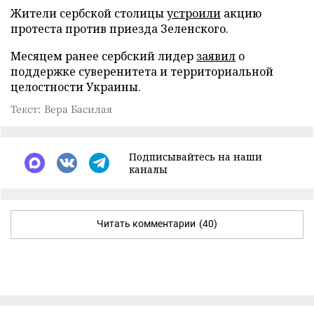
Жители сербской столицы
устроили
акцию
протеста против приезда Зеленского.
Месяцем ранее сербский лидер
заявил
о
поддержке суверенитета и территориальной
целостности Украины.
Текст: Вера Басилая
Подписывайтесь на наши
каналы
Читать комментарии
(40)