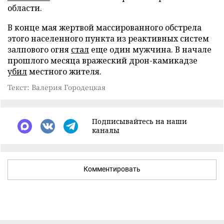
области.
В конце мая жертвой массированного обстрела
этого населенного пункта из реактивных систем
залпового огня
стал
еще один мужчина. В начале
прошлого месяца вражеский дрон-камикадзе
убил
местного жителя.
Текст: Валерия Городецкая
Подписывайтесь на наши
каналы
Комментировать