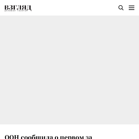
ООН сообщила о первом за