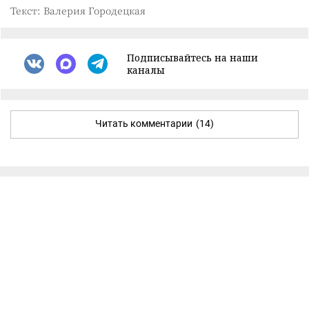
Текст: Валерия Городецкая
Подписывайтесь на наши
каналы
Читать комментарии
(14)