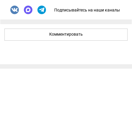
Подписывайтесь на наши каналы
Комментировать