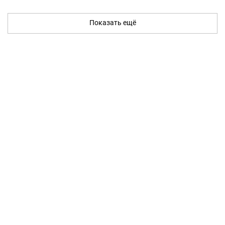
Показать ещё