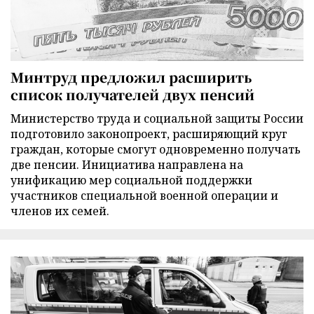
Минтруд предложил расширить
список получателей двух пенсий
Министерство труда и социальной защиты России
подготовило законопроект, расширяющий круг
граждан, которые смогут одновременно получать
две пенсии. Инициатива направлена на
унификацию мер социальной поддержки
участников специальной военной операции и
членов их семей.