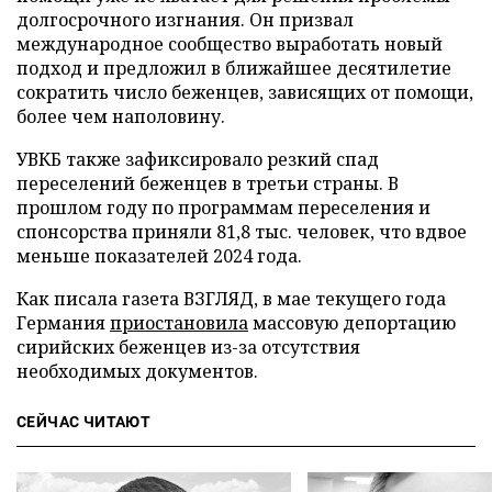
долгосрочного изгнания. Он призвал
международное сообщество выработать новый
подход и предложил в ближайшее десятилетие
сократить число беженцев, зависящих от помощи,
более чем наполовину.
УВКБ также зафиксировало резкий спад
переселений беженцев в третьи страны. В
прошлом году по программам переселения и
спонсорства приняли 81,8 тыс. человек, что вдвое
меньше показателей 2024 года.
Как писала газета ВЗГЛЯД, в мае текущего года
Германия
приостановила
массовую депортацию
сирийских беженцев из-за отсутствия
необходимых документов.
СЕЙЧАС ЧИТАЮТ