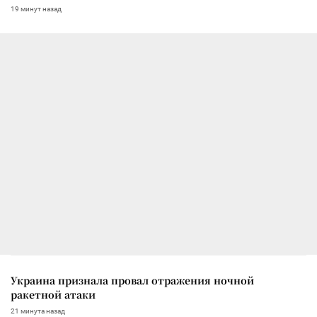
19 минут назад
Украина признала провал отражения ночной
ракетной атаки
21 минута назад