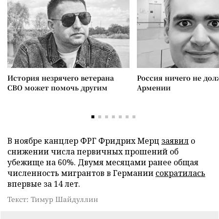
История незрячего ветерана
Россия ничего не дол
СВО может помочь другим
Армении
В ноябре канцлер ФРГ Фридрих Мерц
заявил
о
снижении числа первичных прошений об
убежище на 60%. Двумя месяцами ранее общая
численность мигрантов в Германии
сократилась
впервые за 14 лет.
Текст: Тимур Шайдуллин