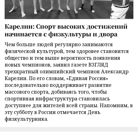
Карелин: Спорт высоких достижений
начинается с физкультуры и двора
Чем больше людей регулярно занимаются
физической культурой, тем здоровее становится
общество и тем выше вероятность появления
новых чемпионов, заявил газете ВЗГЛЯД
трехкратный олимпийский чемпион Александр
Карелин. По его словам, «Единая Россия»
последовательно поддерживает развитие
массового спорта, добиваясь того, чтобы
спортивная инфраструктура становилась
доступнее для жителей всей страны. Напомним, в
эту субботу в России отмечается День
физкультурника.