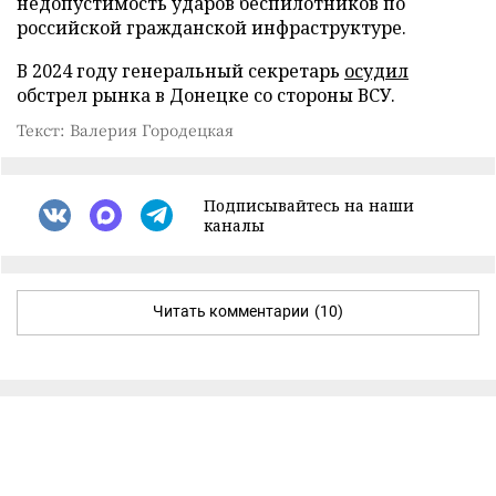
недопустимость ударов беспилотников по
российской гражданской инфраструктуре.
В 2024 году генеральный секретарь
осудил
обстрел рынка в Донецке со стороны ВСУ.
Текст: Валерия Городецкая
Подписывайтесь на наши
каналы
Читать комментарии
(10)