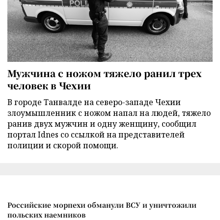
Мужчина с ножом тяжело ранил трех
человек в Чехии
В городе Танвалде на северо-западе Чехии
злоумышленник с ножом напал на людей, тяжело
ранив двух мужчин и одну женщину, сообщил
портал Idnes со ссылкой на представителей
полиции и скорой помощи.
Российские морпехи обманули ВСУ и уничтожили
польских наемников