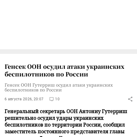
Генсек ООН осудил атаки украинских
беспилотников по России
Генсек ООН Гутерриш осудил атаки украинских
беспилотников по России
6 августа 2026, 20:07
10
Генеральный секретарь ООН Антониу Гутерриш
решительно осудил удары украинских
беспилотников по территории России, сообщил
заместитель постоянного представителя главы