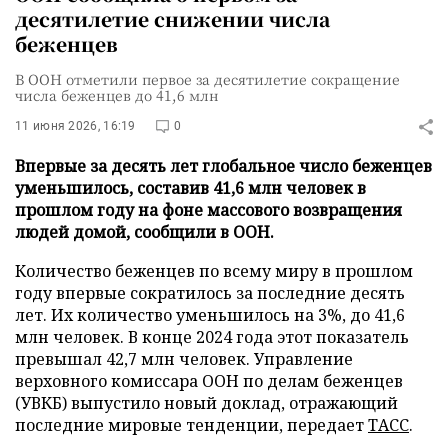
десятилетие снижении числа
беженцев
В ООН отметили первое за десятилетие сокращение
числа беженцев до 41,6 млн
11 июня 2026, 16:19
0
Впервые за десять лет глобальное число беженцев
уменьшилось, составив 41,6 млн человек в
прошлом году на фоне массового возвращения
людей домой, сообщили в ООН.
Количество беженцев по всему миру в прошлом
году впервые сократилось за последние десять
лет. Их количество уменьшилось на 3%, до 41,6
млн человек. В конце 2024 года этот показатель
превышал 42,7 млн человек. Управление
верховного комиссара ООН по делам беженцев
(УВКБ) выпустило новый доклад, отражающий
последние мировые тенденции, передает
ТАСС
.