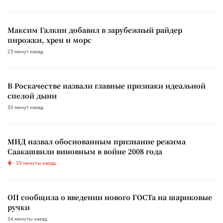
Максим Галкин добавил в зарубежный райдер
пирожки, хрен и морс
25 минут назад
В Роскачестве назвали главные признаки идеальной
спелой дыни
30 минут назад
МИД назвал обоснованным признание режима
Саакашвили виновным в войне 2008 года
33 минуты назад
ОП сообщила о введении нового ГОСТа на шариковые
ручки
34 минуты назад