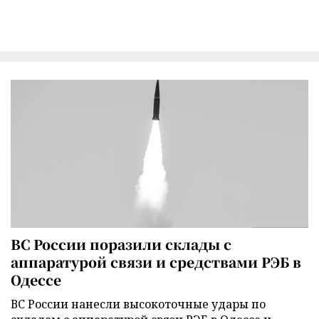
ВС России поразили склады с
аппаратурой связи и средствами РЭБ в
Одессе
ВС России нанесли высокоточные удары по