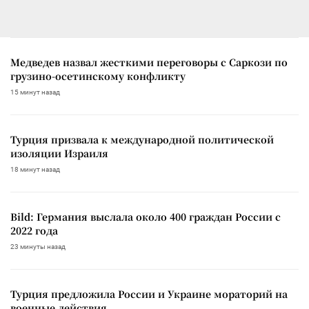
Медведев назвал жесткими переговоры с Саркози по
грузино-осетинскому конфликту
15 минут назад
Турция призвала к международной политической
изоляции Израиля
18 минут назад
Bild: Германия выслала около 400 граждан России с
2022 года
23 минуты назад
Турция предложила России и Украине мораторий на
военные действия