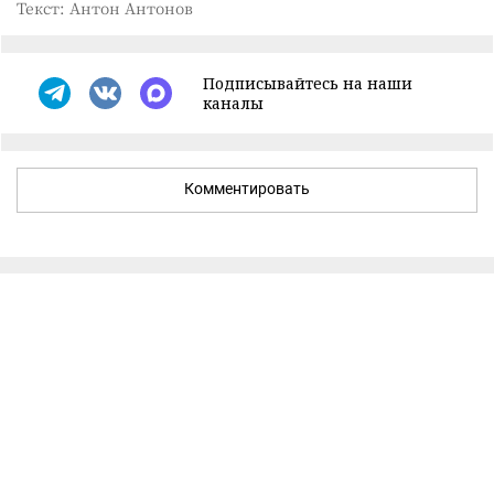
Текст: Антон Антонов
Подписывайтесь на наши
каналы
Комментировать