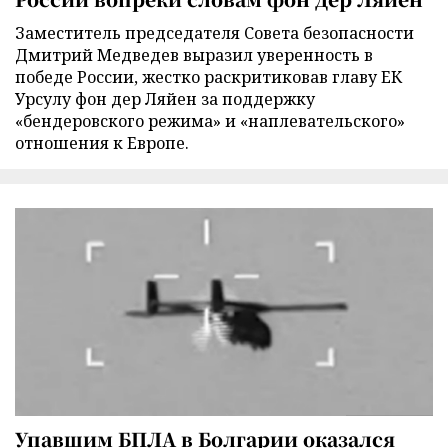
Заместитель председателя Совета безопасности
Дмитрий Медведев выразил уверенность в
победе России, жестко раскритиковав главу ЕК
Урсулу фон дер Ляйен за поддержку
«бендеровского режима» и «наплевательского»
отношения к Европе.
Упавшим БПЛА в Болгарии оказался