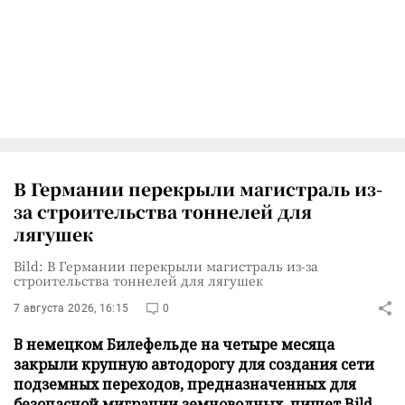
В Германии перекрыли магистраль из-
за строительства тоннелей для
лягушек
Bild: В Германии перекрыли магистраль из-за
строительства тоннелей для лягушек
7 августа 2026, 16:15
0
В немецком Билефельде на четыре месяца
закрыли крупную автодорогу для создания сети
подземных переходов, предназначенных для
безопасной миграции земноводных, пишет Bild.