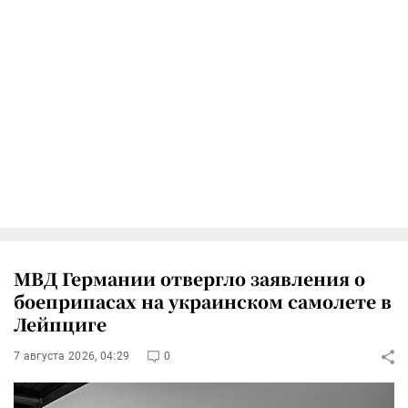
МВД Германии отвергло заявления о
боеприпасах на украинском самолете в
Лейпциге
7 августа 2026, 04:29
0