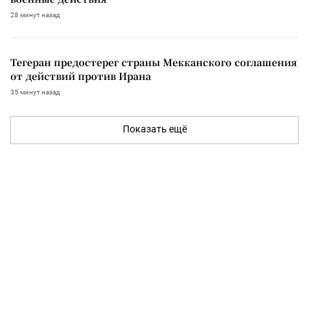
28 минут назад
Тегеран предостерег страны Мекканского соглашения
от действий против Ирана
35 минут назад
Показать ещё