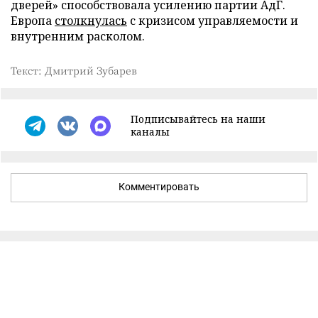
дверей» способствовала усилению партии АдГ.
Европа
столкнулась
с кризисом управляемости и
внутренним расколом.
Текст: Дмитрий Зубарев
Подписывайтесь на наши
каналы
Комментировать