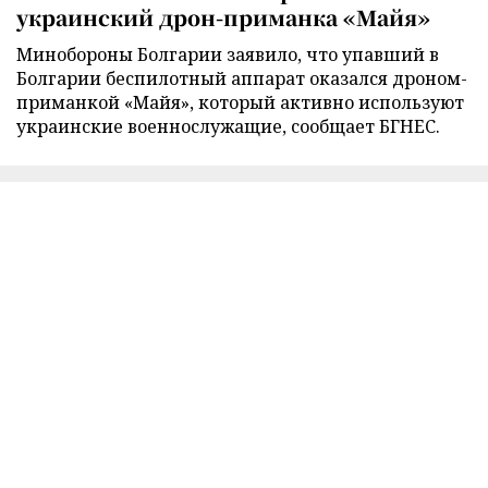
украинский дрон-приманка «Майя»
Минобороны Болгарии заявило, что упавший в
Болгарии беспилотный аппарат оказался дроном-
приманкой «Майя», который активно используют
украинские военнослужащие, сообщает БГНЕС.