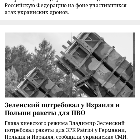
Российскую Федерацию на фоне участившихся
атак украинских дронов.
Зеленский потребовал у Израиля и
Польши ракеты для ПВО
Глава киевского режима Владимир Зеленский
потребовал ракеты для ЗРК Patriot у Германии,
Польши и Израиля, сообщили украинские СМИ.