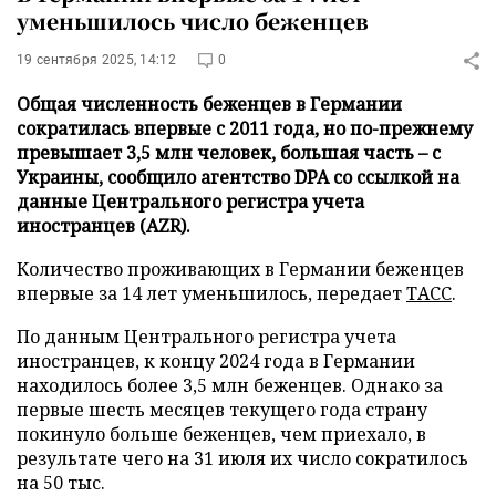
уменьшилось число беженцев
19 сентября 2025, 14:12
0
Общая численность беженцев в Германии
сократилась впервые с 2011 года, но по-прежнему
превышает 3,5 млн человек, большая часть – с
Украины, сообщило агентство DPA со ссылкой на
данные Центрального регистра учета
иностранцев (AZR).
Количество проживающих в Германии беженцев
впервые за 14 лет уменьшилось, передает
ТАСС
.
По данным Центрального регистра учета
иностранцев, к концу 2024 года в Германии
находилось более 3,5 млн беженцев. Однако за
первые шесть месяцев текущего года страну
покинуло больше беженцев, чем приехало, в
результате чего на 31 июля их число сократилось
на 50 тыс.