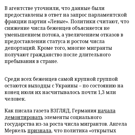
В агентстве уточнили, что данные были
предоставлены в ответ на запрос парламентской
фракции партии «Левые». Политики считают, что
снижение числа беженцев объясняется не
уменьшением потока, а увеличением отказов в
предоставлении статуса и ростом числа
депортаций. Кроме того, многие мигранты
получают гражданство после длительного
пребывания в стране.
Среди всех беженцев самой крупной группой
остаются выходцы с Украины – по состоянию на
конец июля их насчитывалось почти 1,3 млн
человек.
Как писала газета ВЗГЛЯД, Германия
начала
демонтировать
элементы социального
государства из-за роста числа мигрантов. Ангела
Меркель
признала
, что политика «открытых