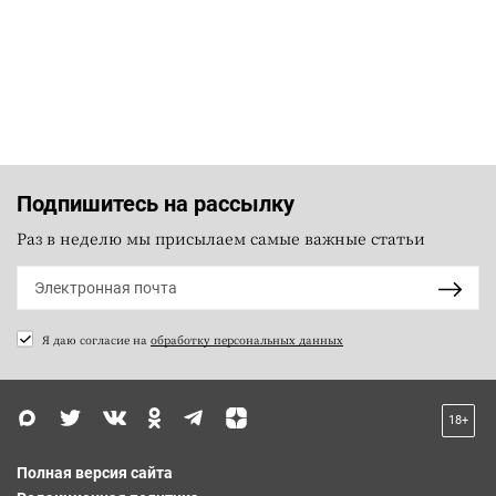
Подпишитесь на рассылку
Раз в неделю мы присылаем самые важные статьи
Я даю согласие на
обработку персональных данных
18+
Полная версия сайта