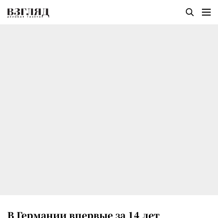
В Германии впервые за 14 лет