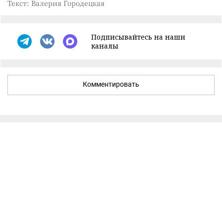
Текст: Валерия Городецкая
Подписывайтесь на наши
каналы
Комментировать