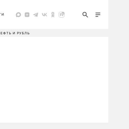
ТИ
НЕФТЬ И РУБЛЬ