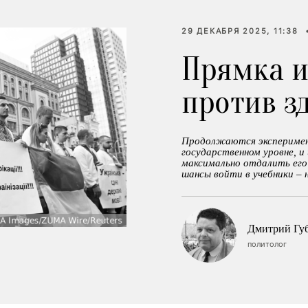
29 ДЕКАБРЯ 2025, 11:38
Прямка 
против з
Продолжаются эксперимент
государственном уровне, и
максимально отдалить его
шансы войти в учебники – 
Дмитрий Гу
политолог