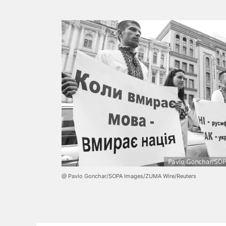
@ Pavlo Gonchar/SOPA Images/ZUMA Wire/Reuters