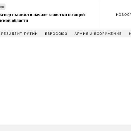
аса
сперт заявил о начале зачистки позиций
НОВОС
ской области
ПРЕЗИДЕНТ ПУТИН
ЕВРОСОЮЗ
АРМИЯ И ВООРУЖЕНИЕ