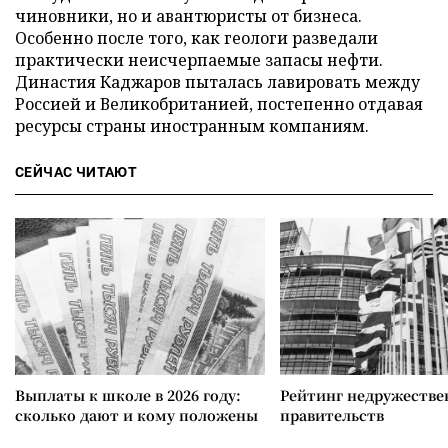
чиновники, но и авантюристы от бизнеса.
Особенно после того, как геологи разведали
практически неисчерпаемые запасы нефти.
Династия Каджаров пыталась лавировать между
Россией и Великобританией, постепенно отдавая
ресурсы страны иностранным компаниям.
СЕЙЧАС ЧИТАЮТ
Выплаты к школе в 2026 году:
Рейтинг недружеств
сколько дают и кому положены
правительств