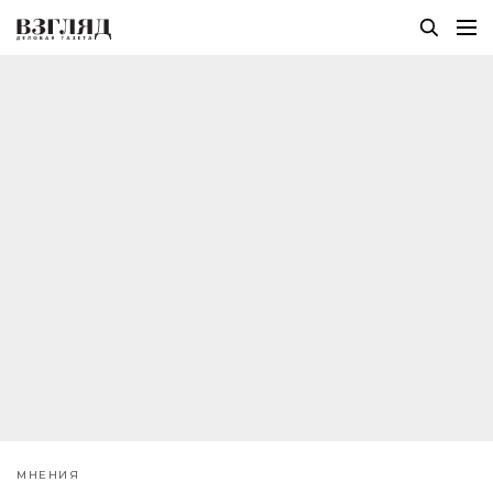
МНЕНИЯ