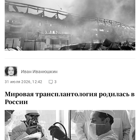
Иван Иванюшкин
31 июля 2026, 12:42
3
Мировая трансплантология родилась в
России