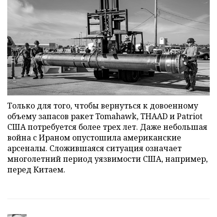
Только для того, чтобы вернуться к довоенному
объему запасов ракет Tomahawk, THAAD и Patriot
США потребуется более трех лет. Даже небольшая
война с Ираном опустошила американские
арсеналы. Сложившаяся ситуация означает
многолетний период уязвимости США, например,
перед Китаем.