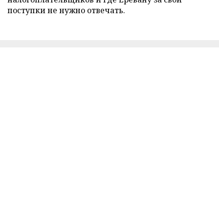
поступки не нужно отвечать.