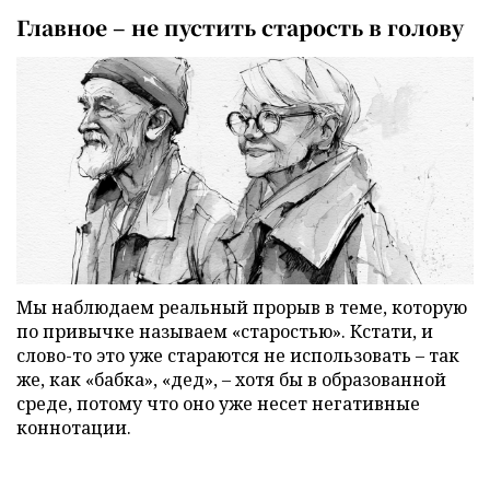
Главное – не пустить старость в голову
Мы наблюдаем реальный прорыв в теме, которую
по привычке называем «старостью». Кстати, и
слово-то это уже стараются не использовать – так
же, как «бабка», «дед», – хотя бы в образованной
среде, потому что оно уже несет негативные
коннотации.