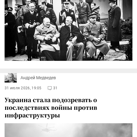
Андрей Медведев
31 июля 2026, 19:05
31
Украина стала подозревать о
последствиях войны против
инфраструктуры