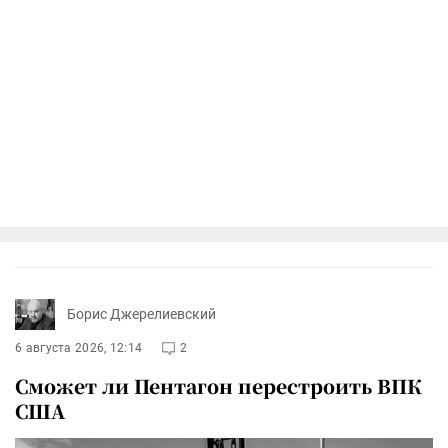
Борис Джерелиевский
6 августа 2026, 12:14
2
Сможет ли Пентагон перестроить ВПК
США