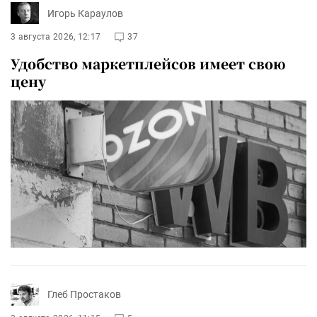
Игорь Караулов
3 августа 2026, 12:17
37
Удобство маркетплейсов имеет свою
цену
Глеб Простаков