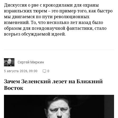
Дискуссия о рве с крокодилами для охраны
израильских тюрем – это пример того, как быстро
мы двигаемся по пути революционных
изменений. То, что несколько лет назад было
образом для псевдонаучной фантастики, стало
всерьез обсуждаемой идеей.
Сергей Миркин
5 августа 2026, 09:00
0
Зачем Зеленский лезет на Ближний
Восток