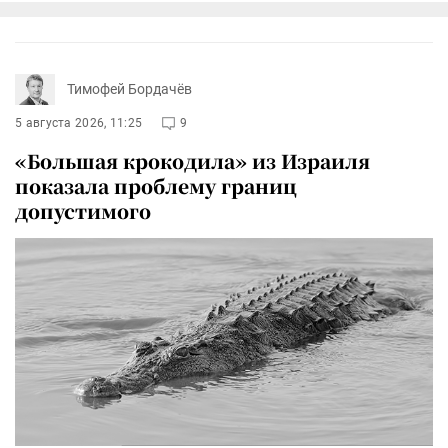
Тимофей Бордачёв
5 августа 2026, 11:25
9
«Большая крокодила» из Израиля
показала проблему границ
допустимого