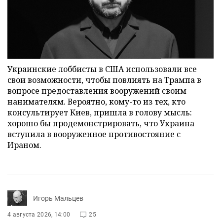
Украинские лоббисты в США использовали все
свои возможности, чтобы повлиять на Трампа в
вопросе предоставления вооружений своим
нанимателям. Вероятно, кому-то из тех, кто
консультирует Киев, пришла в голову мысль:
хорошо бы продемонстрировать, что Украина
вступила в вооруженное противостояние с
Ираном.
Игорь Мальцев
4 августа 2026, 14:00
25