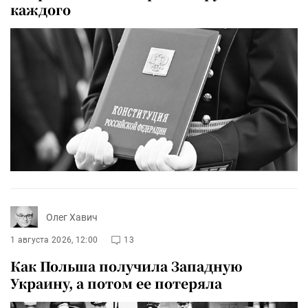
каждого
Олег Хавич
1 августа 2026, 12:00
13
Как Польша получила Западную
Украину, а потом ее потеряла