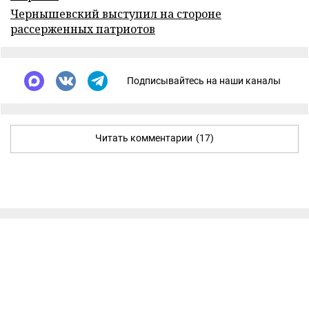
Чернышевский выступил на стороне
рассерженных патриотов
Подписывайтесь на наши каналы
Читать комментарии
(17)