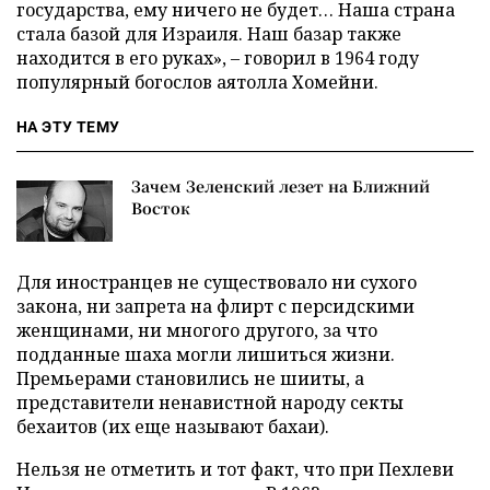
государства, ему ничего не будет… Наша страна
стала базой для Израиля. Наш базар также
находится в его руках», – говорил в 1964 году
популярный богослов аятолла Хомейни.
НА ЭТУ ТЕМУ
Зачем Зеленский лезет на Ближний
Восток
Для иностранцев не существовало ни сухого
закона, ни запрета на флирт с персидскими
женщинами, ни многого другого, за что
подданные шаха могли лишиться жизни.
Премьерами становились не шииты, а
представители ненавистной народу секты
бехаитов (их еще называют бахаи).
Нельзя не отметить и тот факт, что при Пехлеви