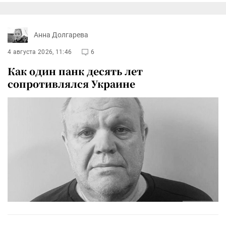
Анна Долгарева
4 августа 2026, 11:46
6
Как один панк десять лет
сопротивлялся Украине