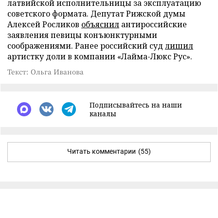
латвийской исполнительницы за эксплуатацию
советского формата. Депутат Рижской думы
Алексей Росликов
объяснил
антироссийские
заявления певицы конъюнктурными
соображениями. Ранее российский суд
лишил
артистку доли в компании «Лайма-Люкс Рус».
Текст: Ольга Иванова
Подписывайтесь на наши
каналы
Читать комментарии
(55)