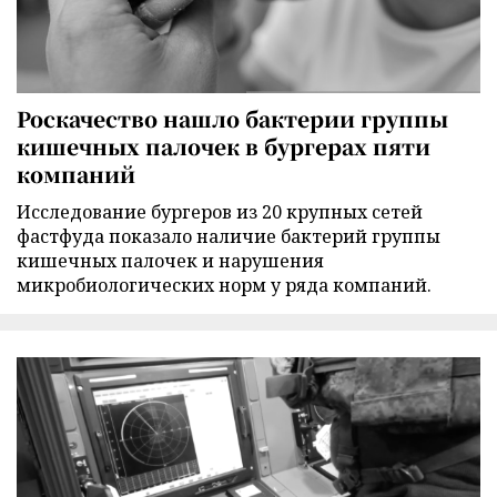
Роскачество нашло бактерии группы
кишечных палочек в бургерах пяти
компаний
Исследование бургеров из 20 крупных сетей
фастфуда показало наличие бактерий группы
кишечных палочек и нарушения
микробиологических норм у ряда компаний.