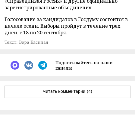
«Справедливая Россия» и другие официально
зарегистрированные объединения.
Голосование за кандидатов в Госдуму состоится в
начале осени. Выборы пройдут в течение трех
дней, с 18 по 20 сентября.
Текст: Вера Басилая
Подписывайтесь на наши
каналы
Читать комментарии
(4)