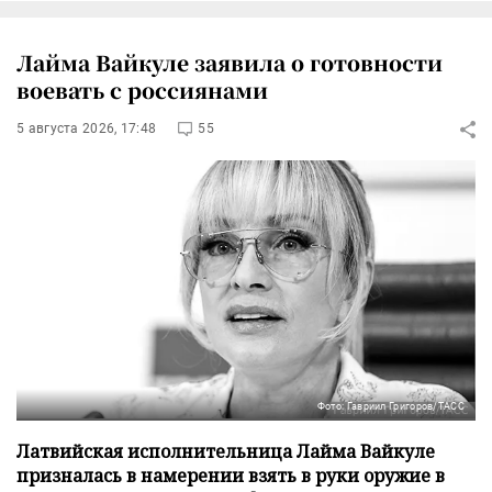
Лайма Вайкуле заявила о готовности
воевать с россиянами
5 августа 2026, 17:48
55
Фото: Гавриил Григоров/ТАСС
Латвийская исполнительница Лайма Вайкуле
призналась в намерении взять в руки оружие в