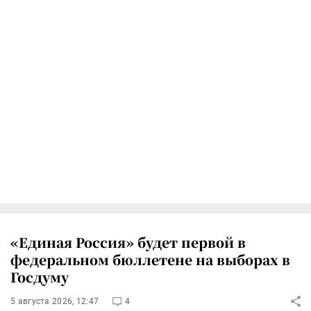
«Единая Россия» будет первой в
федеральном бюллетене на выборах в
Госдуму
5 августа 2026, 12:47
4