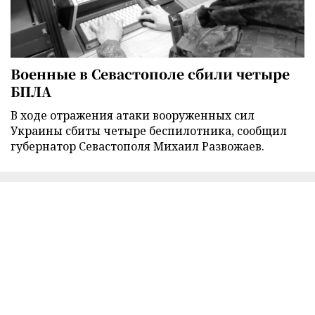
Военные в Севастополе сбили четыре
БПЛА
В ходе отражения атаки вооруженных сил
Украины сбиты четыре беспилотника, сообщил
губернатор Севастополя Михаил Развожаев.