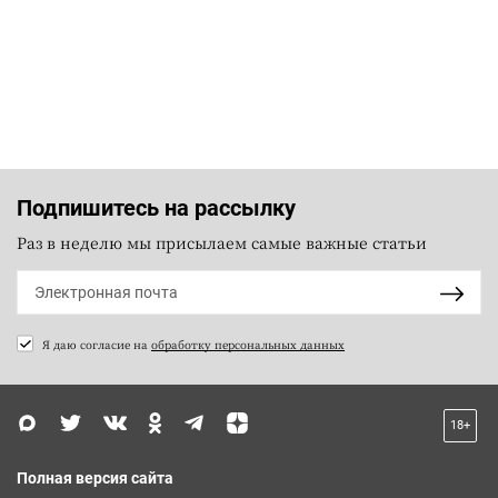
Подпишитесь на рассылку
Раз в неделю мы присылаем самые важные статьи
Я даю согласие на
обработку персональных данных
18+
Полная версия сайта