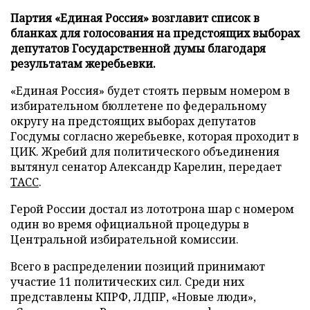
Партия «Единая Россия» возглавит список в
бланках для голосования на предстоящих выборах
депутатов Государственной думы благодаря
результатам жеребьевки.
«Единая Россия» будет стоять первым номером в
избирательном бюллетене по федеральному
округу на предстоящих выборах депутатов
Госдумы согласно жеребьевке, которая проходит в
ЦИК. Жребий для политического объединения
вытянул сенатор Александр Карелин, передает
ТАСС
.
Герой России достал из лототрона шар с номером
один во время официальной процедуры в
Центральной избирательной комиссии.
Всего в распределении позиций принимают
участие 11 политических сил. Среди них
представлены КПРФ, ЛДПР, «Новые люди»,