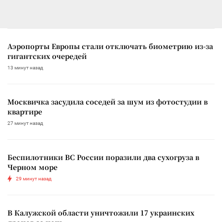
Аэропорты Европы стали отключать биометрию из-за
гигантских очередей
13 минут назад
Москвичка засудила соседей за шум из фотостудии в
квартире
27 минут назад
Беспилотники ВС России поразили два сухогруза в
Черном море
29 минут назад
В Калужской области уничтожили 17 украинских