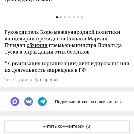
Руководитель Бюро международной политики
канцелярии президента Польши Марчин
Пшидач
обвинил
премьер-министра Дональда
Туска в оправдании этих боевиков.
* Организация (организации) ликвидированы или
их деятельность запрещена в РФ
Текст: Дарья Григоренко
Подписывайтесь на наши каналы
Читать комментарии
(3)