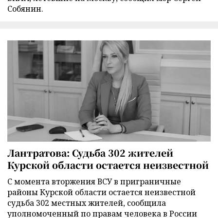
Собянин.
Лантратова: Судьба 302 жителей
Курской области остается неизвестной
С момента вторжения ВСУ в приграничные
районы Курской области остается неизвестной
судьба 302 местных жителей, сообщила
уполномоченный по правам человека в России