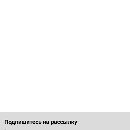
Подпишитесь на рассылку