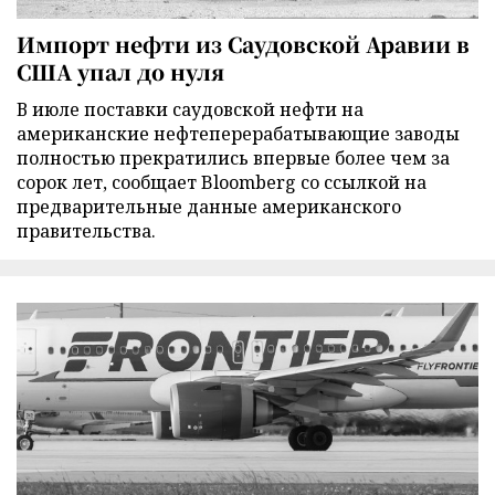
Импорт нефти из Саудовской Аравии в
США упал до нуля
В июле поставки саудовской нефти на
американские нефтеперерабатывающие заводы
полностью прекратились впервые более чем за
сорок лет, сообщает Bloomberg со ссылкой на
предварительные данные американского
правительства.