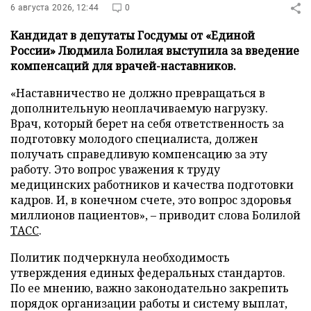
6 августа 2026, 12:44
0
Кандидат в депутаты Госдумы от «Единой
России» Людмила Болилая выступила за введение
компенсаций для врачей-наставников.
«Наставничество не должно превращаться в
дополнительную неоплачиваемую нагрузку.
Врач, который берет на себя ответственность за
подготовку молодого специалиста, должен
получать справедливую компенсацию за эту
работу. Это вопрос уважения к труду
медицинских работников и качества подготовки
кадров. И, в конечном счете, это вопрос здоровья
миллионов пациентов», – приводит слова Болилой
ТАСС
.
Политик подчеркнула необходимость
утверждения единых федеральных стандартов.
По ее мнению, важно законодательно закрепить
порядок организации работы и систему выплат,