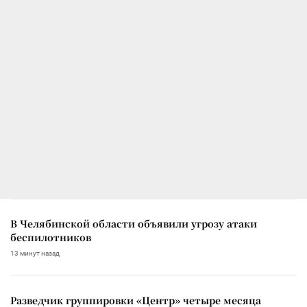
В Челябинской области объявили угрозу атаки
беспилотников
13 минут назад
Разведчик группировки «Центр» четыре месяца