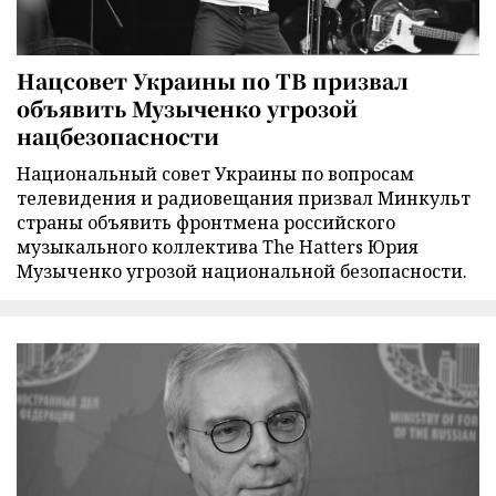
Нацсовет Украины по ТВ призвал
объявить Музыченко угрозой
нацбезопасности
Национальный совет Украины по вопросам
телевидения и радиовещания призвал Минкульт
страны объявить фронтмена российского
музыкального коллектива The Hatters Юрия
Музыченко угрозой национальной безопасности.