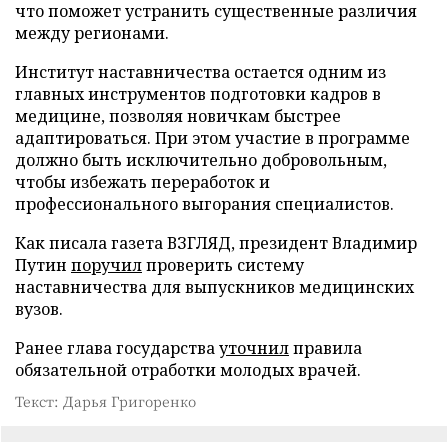
что поможет устранить существенные различия
между регионами.
Институт наставничества остается одним из
главных инструментов подготовки кадров в
медицине, позволяя новичкам быстрее
адаптироваться. При этом участие в программе
должно быть исключительно добровольным,
чтобы избежать переработок и
профессионального выгорания специалистов.
Как писала газета ВЗГЛЯД, президент Владимир
Путин
поручил
проверить систему
наставничества для выпускников медицинских
вузов.
Ранее глава государства
уточнил
правила
обязательной отработки молодых врачей.
Текст: Дарья Григоренко