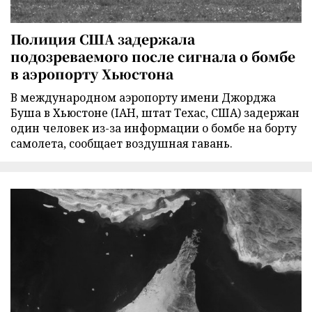
Полиция США задержала
подозреваемого после сигнала о бомбе
в аэропорту Хьюстона
В международном аэропорту имени Джорджа
Буша в Хьюстоне (IAH, штат Техас, США) задержан
один человек из-за информации о бомбе на борту
самолета, сообщает воздушная гавань.