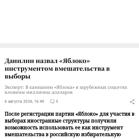
Данилин назвал «Яблоко»
инструментом вмешательства в
выборы
Эксперт: В кампанию «Яблока» в зарубежных соцсетях
вложены миллионы долларов
6 августа 2026, 16:49
5
После регистрации партии «Яблоко» для участия в
выборах иностранные структуры получили
возможность использовать ее как инструмент
вмешательства в российскую избирательную