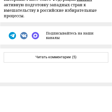
активную подготовку западных стран к
вмешательству в российские избирательные
процессы.
Подписывайтесь на наши
каналы
Читать комментарии
(5)