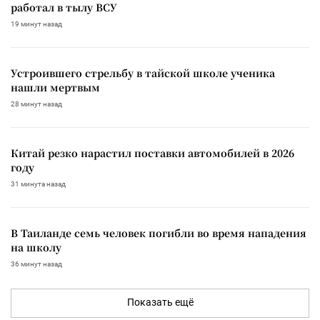
работал в тылу ВСУ
19 минут назад
Устроившего стрельбу в тайской школе ученика
нашли мертвым
28 минут назад
Китай резко нарастил поставки автомобилей в 2026
году
31 минута назад
В Таиланде семь человек погибли во время нападения
на школу
36 минут назад
Показать ещё