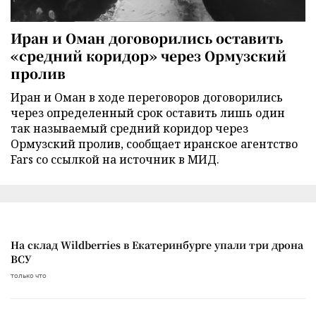
Иран и Оман договорились оставить
«средний коридор» через Ормузский
пролив
Иран и Оман в ходе переговоров договорились
через определенный срок оставить лишь один
так называемый средний коридор через
Ормузский пролив, сообщает иранское агентство
Fars со ссылкой на источник в МИД.
На склад Wildberries в Екатеринбурге упали три дрона
ВСУ
только что