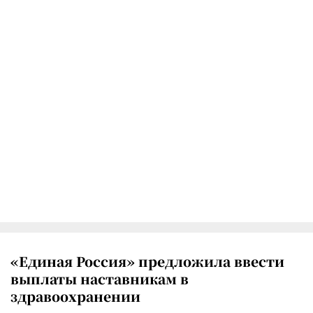
«Единая Россия» предложила ввести
выплаты наставникам в
здравоохранении