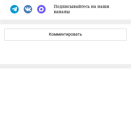
Подписывайтесь на наши
каналы
Комментировать