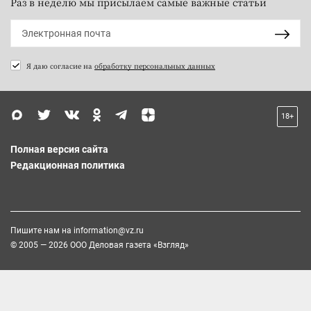
Раз в неделю мы присылаем самые важные статьи
Я даю согласие на
обработку персональных данных
18+
Полная версия сайта
Редакционная политика
Пишите нам на
information@vz.ru
© 2005 — 2026 ООО Деловая газета «Взгляд»