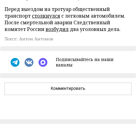
Перед выездом на тротуар общественный
транспорт
столкнулся
с легковым автомобилем.
После смертельной аварии Следственный
комитет России
возбудил
два уголовных дела.
Текст: Антон Антонов
Подписывайтесь на наши
каналы
Комментировать