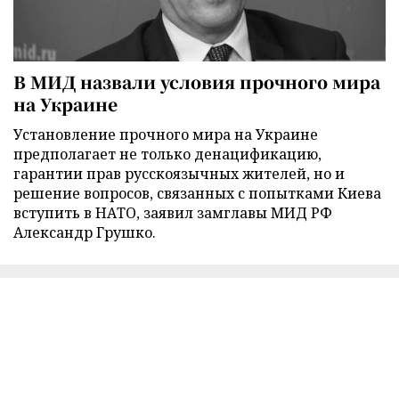
В МИД назвали условия прочного мира
на Украине
Установление прочного мира на Украине
предполагает не только денацификацию,
гарантии прав русскоязычных жителей, но и
решение вопросов, связанных с попытками Киева
вступить в НАТО, заявил замглавы МИД РФ
Александр Грушко.