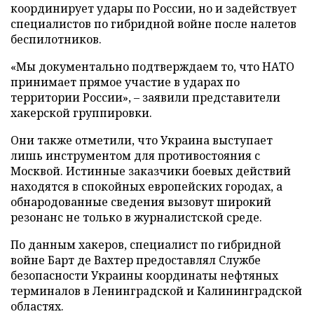
координирует удары по России, но и задействует
специалистов по гибридной войне после налетов
беспилотников.
«Мы документально подтверждаем то, что НАТО
принимает прямое участие в ударах по
территории России», – заявили представители
хакерской группировки.
Они также отметили, что Украина выступает
лишь инструментом для противостояния с
Москвой. Истинные заказчики боевых действий
находятся в спокойных европейских городах, а
обнародованные сведения вызовут широкий
резонанс не только в журналистской среде.
По данным хакеров, специалист по гибридной
войне Барт де Вахтер предоставлял Службе
безопасности Украины координаты нефтяных
терминалов в Ленинградской и Калининградской
областях.