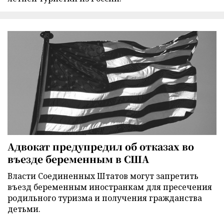
Адвокат предупредил об отказах во
въезде беременным в США
Власти Соединенных Штатов могут запретить
въезд беременным иностранкам для пресечения
родильного туризма и получения гражданства
детьми.