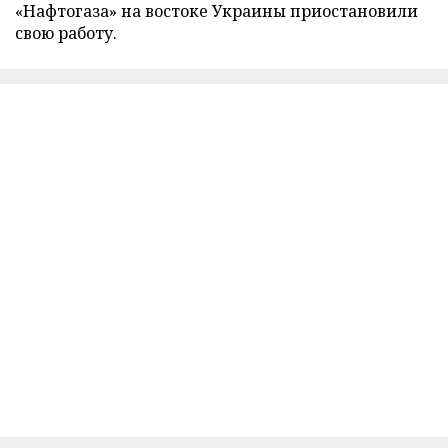
«Нафтогаза» на востоке Украины приостановили
свою работу.