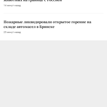
14 минут назад
Пожарные ликвидировали открытое горение на
складе автомасел в Брянске
25 минут назад