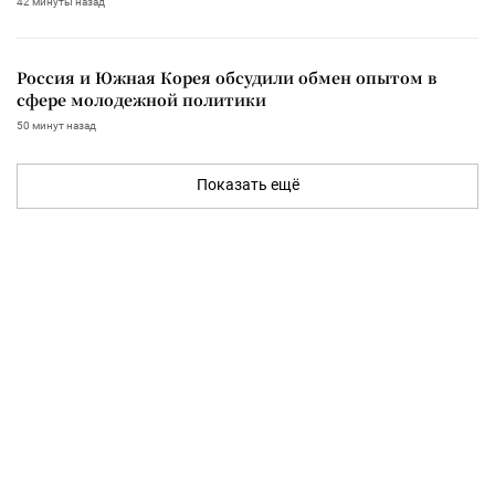
42 минуты назад
Россия и Южная Корея обсудили обмен опытом в
сфере молодежной политики
50 минут назад
Показать ещё