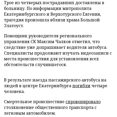
Трое из четверых пострадавших доставлены в
больницу. По информации митрополита
Екатеринбургского и Верхотурского Евгения,
трагедия произошла вблизи храма Большой
Златоуст.
Помощник руководителя регионального
управления СК Максим Чалков отметил, что
следствие уже допрашивает водителя автобуса.
Специалисты продолжают изучать видеозаписи с
места происшествия для установления всех
обстоятельств случившегося.
В результате наезда пассажирского автобуса на
людей в центре Екатеринбурга
погибли
четыре
человека.
Смертельное происшествие
спровоцировало
столкновение общественного транспорта с
легковым автомобилем.