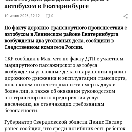
автобусом в Екатеринбурге
10 июня 2026, 22:12
0
По факту дорожно-транспортного происшествия с
автобусом в Ленинском районе Екатеринбурга
возбуждены два уголовных дела, сообщили в
Следственном комитете России.
СКР сообщил в
Max
, что по факту ДТП с участием
маршрутного пассажирского автобуса
возбуждены уголовные дела о нарушении правил
дорожного движения и эксплуатации транспорта,
повлекшем по неосторожности смерть двух и
более лиц, а также об оказании руководством
автотранспортного предприятия услуг
населению, не отвечающих требованиям
безопасности.
Губернатор Свердловской области Денис Паслер
ранее сообщил, что среди погибших есть ребенок.