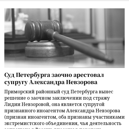
Суд Петербурга заочно арестовал
супругу Александра Невзорова
Приморский районный суд Петербурга вынес
решение о заочном заключении под стражу
Лидии Невзоровой, она является супругой
признанного иноагентом Александра Невзорова
(признан иноагентом, оба признаны участниками
экстремистского объединения, чья деятельность