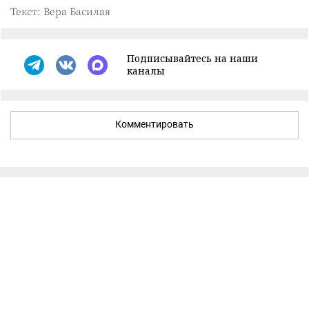
Текст: Вера Басилая
Подписывайтесь на наши
каналы
Комментировать