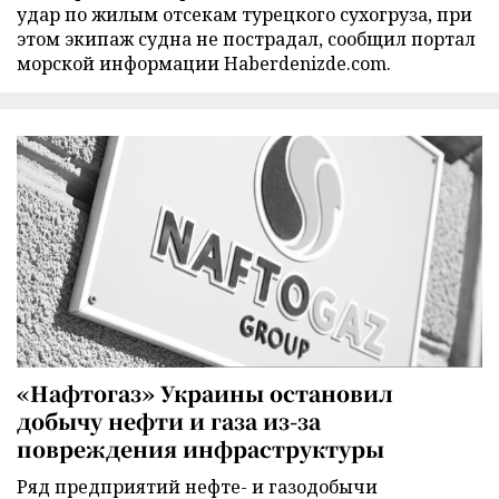
удар по жилым отсекам турецкого сухогруза, при
этом экипаж судна не пострадал, сообщил портал
морской информации Haberdenizde.com.
«Нафтогаз» Украины остановил
добычу нефти и газа из-за
повреждения инфраструктуры
Ряд предприятий нефте- и газодобычи