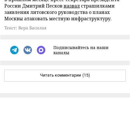
России Дмитрий Песков
назвал
страшилками
заявления литовского руководства о планах
Москвы атаковать местную инфраструктуру.
Текст: Вера Басилая
Подписывайтесь на наши
каналы
Читать комментарии
(15)