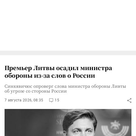
Премьер Литвы осадил министра
обороны из-за слов о России
Синкявичюс опроверг слова министра обороны Ливты
об угрозе со стороны России
7 августа 2026, 08:35
15