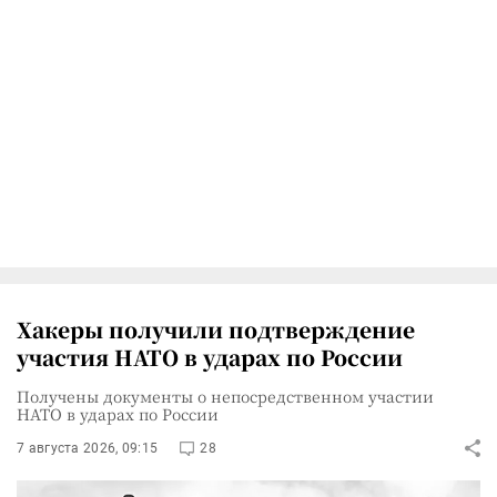
Хакеры получили подтверждение
участия НАТО в ударах по России
Получены документы о непосредственном участии
НАТО в ударах по России
7 августа 2026, 09:15
28