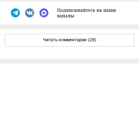
Подписывайтесь на наши
каналы
Читать комментарии
(28)