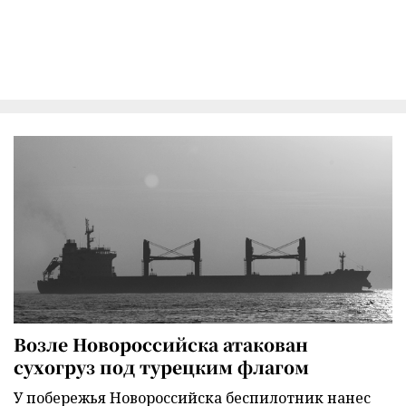
Возле Новороссийска атакован
сухогруз под турецким флагом
У побережья Новороссийска беспилотник нанес