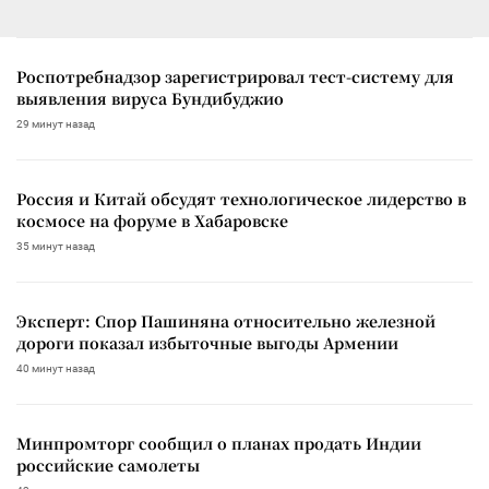
Роспотребнадзор зарегистрировал тест-систему для
выявления вируса Бундибуджио
29 минут назад
Россия и Китай обсудят технологическое лидерство в
космосе на форуме в Хабаровске
35 минут назад
Эксперт: Спор Пашиняна относительно железной
дороги показал избыточные выгоды Армении
40 минут назад
Минпромторг сообщил о планах продать Индии
российские самолеты