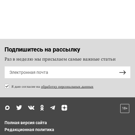
Подпишитесь на рассылку
Раз в неделю мы присылаем самые важные статьи
Я даю согласие на
обработку персональных данных
18+
Полная версия сайта
Редакционная политика