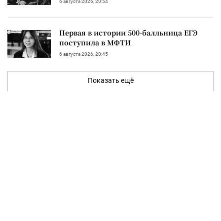
6 августа 2026, 20:54
Первая в истории 500-балльница ЕГЭ
поступила в МФТИ
6 августа 2026, 20:45
Показать ещё