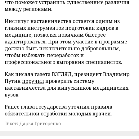
что поможет устранить существенные различия
между регионами.
Институт наставничества остается одним из
главных инструментов подготовки кадров в
медицине, позволяя новичкам быстрее
адаптироваться. При этом участие в программе
должно быть исключительно добровольным,
чтобы избежать переработок и
профессионального выгорания специалистов.
Как писала газета ВЗГЛЯД, президент Владимир
Путин
поручил
проверить систему
наставничества для выпускников медицинских
вузов.
Ранее глава государства
уточнил
правила
обязательной отработки молодых врачей.
Текст: Дарья Григоренко