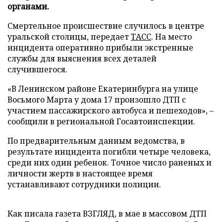
органами.
Смертельное происшествие случилось в центре
уральской столицы, передает
ТАСС
. На место
инцидента оперативно прибыли экстренные
службы для выяснения всех деталей
случившегося.
«В Ленинском районе Екатеринбурга на улице
Восьмого Марта у дома 17 произошло ДТП с
участием пассажирского автобуса и пешеходов», –
сообщили в региональной Госавтоинспекции.
По предварительным данным ведомства, в
результате инцидента погибли четыре человека,
среди них один ребенок. Точное число раненых и
личности жертв в настоящее время
устанавливают сотрудники полиции.
Как писала газета ВЗГЛЯД, в мае в массовом ДТП