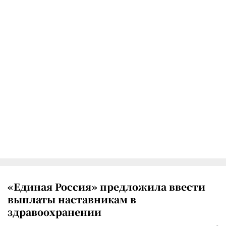
«Единая Россия» предложила ввести
выплаты наставникам в
здравоохранении