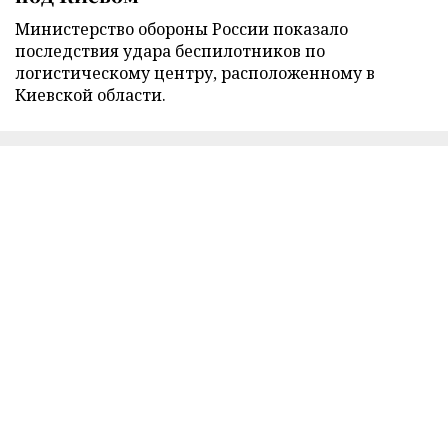
Министерство обороны России показало
последствия удара беспилотников по
логистическому центру, расположенному в
Киевской области.