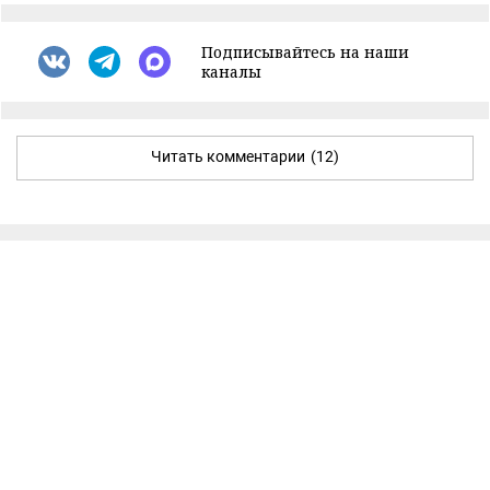
Подписывайтесь на наши
каналы
Читать комментарии
(12)