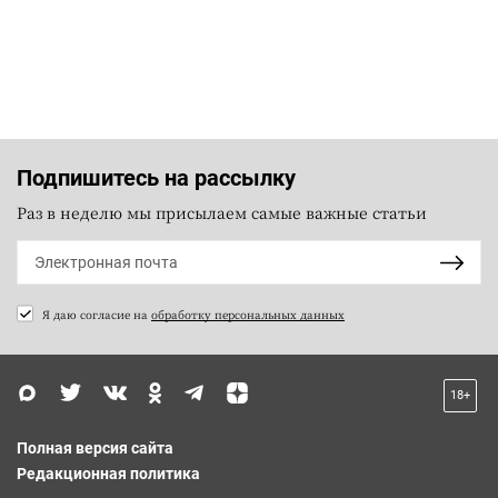
Подпишитесь на рассылку
Раз в неделю мы присылаем самые важные статьи
Я даю согласие на
обработку персональных данных
18+
Полная версия сайта
Редакционная политика