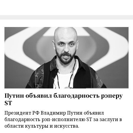
Путин объявил благодарность рэперу
ST
Президент РФ Владимир Путин объявил
благодарность рэп-исполнителю ST за заслуги в
области культуры и искусства.