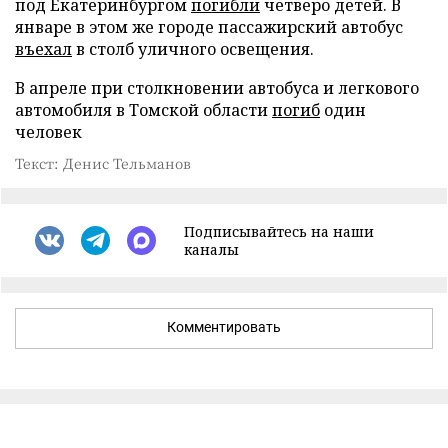
под Екатеринбургом
погибли
четверо детей. В
январе в этом же городе пассажирский автобус
въехал
в столб уличного освещения.
В апреле при столкновении автобуса и легкового
автомобиля в Томской области
погиб
один
человек
Текст: Денис Тельманов
Подписывайтесь на наши
каналы
Комментировать