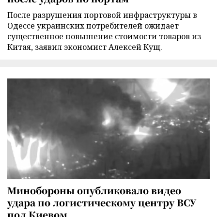
После разрушения портовой инфраструктуры в
Одессе украинских потребителей ожидает
существенное повышение стоимости товаров из
Китая, заявил экономист Алексей Кущ.
Минобороны опубликовало видео
удара по логистическому центру ВСУ
под Киевом