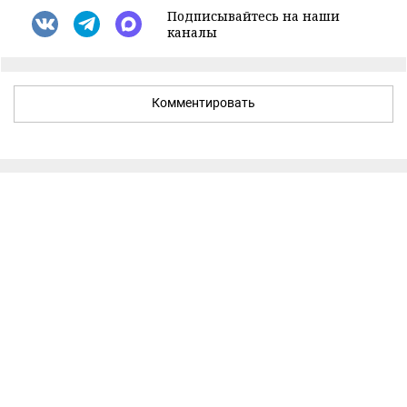
Подписывайтесь на наши
каналы
Комментировать