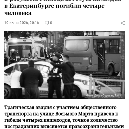
в Екатеринбурге погибли четыре
человека
10 июня 2026, 20:16
0
Фото: Донат Сорокин/ТАСС
Трагическая авария с участием общественного
транспорта на улице Восьмого Марта привела к
гибели четырех пешеходов, точное количество
пострадавших выясняется правоохранительными