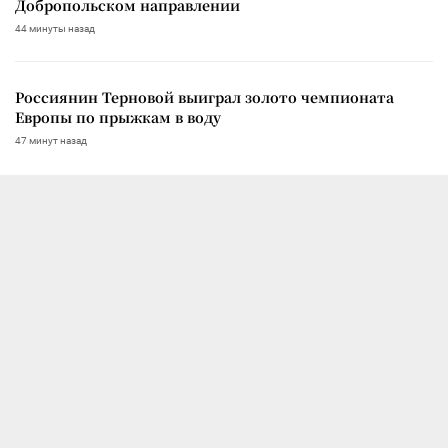
Добропольском направлении
44 минуты назад
Россиянин Терновой выиграл золото чемпионата
Европы по прыжкам в воду
47 минут назад