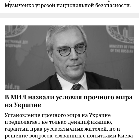
Музыченко угрозой национальной безопасности.
В МИД назвали условия прочного мира
на Украине
Установление прочного мира на Украине
предполагает не только денацификацию,
гарантии прав русскоязычных жителей, но и
решение вопросов, связанных с попытками Киева