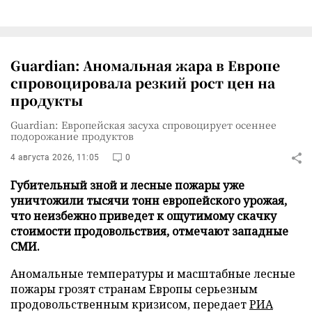
Guardian: Аномальная жара в Европе
спровоцировала резкий рост цен на
продукты
Guardian: Европейская засуха спровоцирует осеннее
подорожание продуктов
4 августа 2026, 11:05
0
Губительный зной и лесные пожары уже
уничтожили тысячи тонн европейского урожая,
что неизбежно приведет к ощутимому скачку
стоимости продовольствия, отмечают западные
СМИ.
Аномальные температуры и масштабные лесные
пожары грозят странам Европы серьезным
продовольственным кризисом, передает
РИА