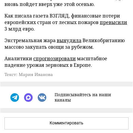
вновь пойдет вверх уже этой осенью.
Как писала газета ВЗГЛЯД, финансовые потери
европейских стран от лесных пожаров
превысили
3 млрд евро.
Экстремальная жара
вынудила
Великобританию
массово закупать овощи за рубежом.
Аналитики
спрогнозировали
масштабное
падение урожая зерновых в Европе.
Текст: Мария Иванова
Подписывайтесь на наши
каналы
Комментировать