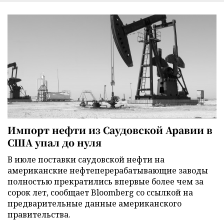
Импорт нефти из Саудовской Аравии в
США упал до нуля
В июле поставки саудовской нефти на
американские нефтеперерабатывающие заводы
полностью прекратились впервые более чем за
сорок лет, сообщает Bloomberg со ссылкой на
предварительные данные американского
правительства.