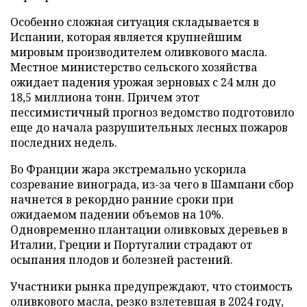
Особенно сложная ситуация складывается в
Испании, которая является крупнейшим
мировым производителем оливкового масла.
Местное министерство сельского хозяйства
ожидает падения урожая зерновых с 24 млн до
18,5 миллиона тонн. Причем этот
пессимистичный прогноз ведомство подготовило
еще до начала разрушительных лесных пожаров
последних недель.
Во Франции жара экстремально ускорила
созревание винограда, из-за чего в Шампани сбор
начнется в рекордно ранние сроки при
ожидаемом падении объемов на 10%.
Одновременно плантации оливковых деревьев в
Италии, Греции и Португалии страдают от
осыпания плодов и болезней растений.
Участники рынка предупреждают, что стоимость
оливкового масла, резко взлетевшая в 2024 году,