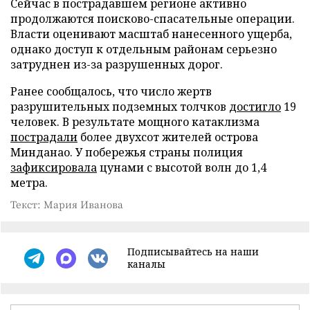
Сейчас в пострадавшем регионе активно
продолжаются поисково-спасательные операции.
Власти оценивают масштаб нанесенного ущерба,
однако доступ к отдельным районам серьезно
затруднен из-за разрушенных дорог.
Ранее сообщалось, что число жертв
разрушительных подземных толчков
достигло
19
человек. В результате мощного катаклизма
пострадали
более двухсот жителей острова
Минданао. У побережья страны полиция
зафиксировала
цунами с высотой волн до 1,4
метра.
Текст: Мария Иванова
Подписывайтесь на наши
каналы