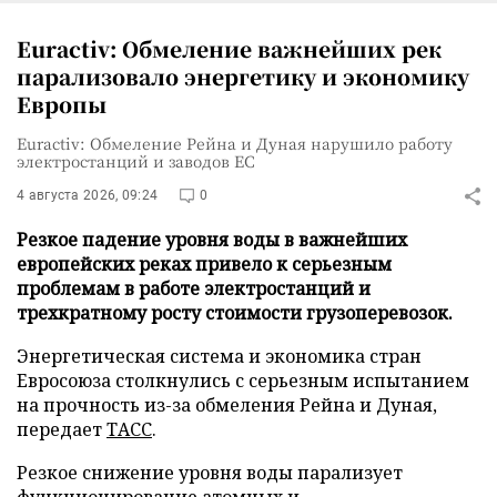
Euractiv: Обмеление важнейших рек
парализовало энергетику и экономику
Европы
Euractiv: Обмеление Рейна и Дуная нарушило работу
электростанций и заводов ЕС
4 августа 2026, 09:24
0
Резкое падение уровня воды в важнейших
европейских реках привело к серьезным
проблемам в работе электростанций и
трехкратному росту стоимости грузоперевозок.
Энергетическая система и экономика стран
Евросоюза столкнулись с серьезным испытанием
на прочность из-за обмеления Рейна и Дуная,
передает
ТАСС
.
Резкое снижение уровня воды парализует