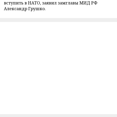
вступить в НАТО, заявил замглавы МИД РФ
Александр Грушко.