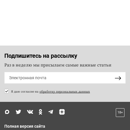
Подпишитесь на рассылку
Раз в неделю мы присылаем самые важные статьи
Я даю согласие на
обработку персональных данных
18+
Полная версия сайта