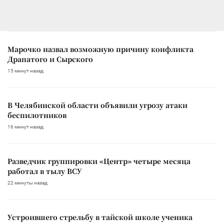
Марочко назвал возможную причину конфликта
Драпатого и Сырского
15 минут назад
В Челябинской области объявили угрозу атаки
беспилотников
16 минут назад
Разведчик группировки «Центр» четыре месяца
работал в тылу ВСУ
22 минуты назад
Устроившего стрельбу в тайской школе ученика