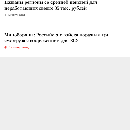
Названы регионы со средней пенсией для
неработающих свыше 35 тыс. рублей
11 минут назад
Минобороны: Российские войска поразили три
сухогруза с вооружением для ВСУ
14 минут назад