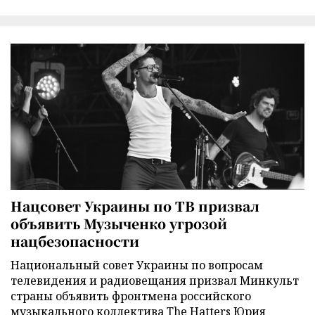
Нацсовет Украины по ТВ призвал
объявить Музыченко угрозой
нацбезопасности
Национальный совет Украины по вопросам
телевидения и радиовещания призвал Минкульт
страны объявить фронтмена российского
музыкального коллектива The Hatters Юрия