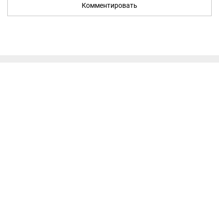
Комментировать