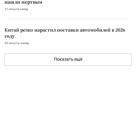
нашли мертвым
31 минута назад
Китай резко нарастил поставки автомобилей в 2026
году
34 минуты назад
Показать ещё