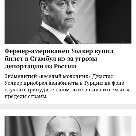
Фермер-американец Уолкер купил
билет в Стамбул из-за угрозы
депортации из России
Знаменитый «веселый молочник» Джастас
Уолкер приобрел авиабилеты в Турцию на фоне
слухов о принудительном выселении его семьи за
пределы страны.