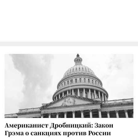
Американист Дробницкий: Закон
Грэма о санкциях против России