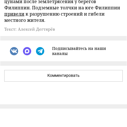
цунами после землетрясения у берегов
Филиппин. Подземные толчки на юге Филиппин
привели
к разрушению строений и гибели
местного жителя.
Текст: Алексей Дегтярёв
Подписывайтесь на наши
каналы
Комментировать