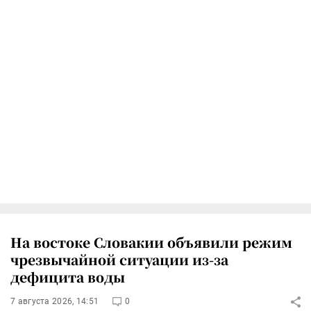
На востоке Словакии объявили режим
чрезвычайной ситуации из-за
дефицита воды
7 августа 2026, 14:51
0