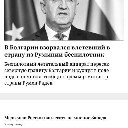
В Болгарии взорвался влетевший в
страну из Румынии беспилотник
Беспилотный летательный аппарат пересек
северную границу Болгарии и рухнул в поле
подсолнечника, сообщил премьер-министр
страны Румен Радев.
Медведев: России наплевать на мнение Запада
5 минут назад