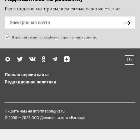
Раз в неделю мы присылаем самые важные статьи
Я даю согласие на
обработку персональных данных
18+
Полная версия сайта
Редакционная политика
Пишите нам на
information@vz.ru
© 2005 — 2026 ООО Деловая газета «Взгляд»