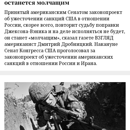
останется молчащим
Принятый американским Сенатом законопроект
об ужесточении санкций США в отношении
России, скорее всего, повторит судьбу поправки
Джексона-Вэника и на деле исполняться не будет,
он станет «молчащим», сказал газете ВЗГЛЯД
американист Дмитрий Дробницкий. Накануне
Сенат Конгресса США проголосовал за
законопроект об ужесточении американских
санкций в отношении России и Ирана.