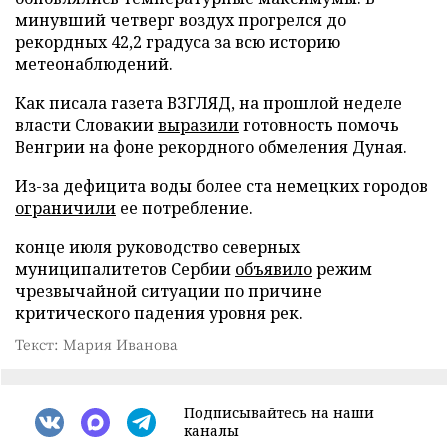
минувший четверг воздух прогрелся до
рекордных 42,2 градуса за всю историю
метеонаблюдений.
Как писала газета ВЗГЛЯД, на прошлой неделе
власти Словакии
выразили
готовность помочь
Венгрии на фоне рекордного обмеления Дуная.
Из-за дефицита воды более ста немецких городов
ограничили
ее потребление.
конце июля руководство северных
муниципалитетов Сербии
объявило
режим
чрезвычайной ситуации по причине
критического падения уровня рек.
Текст: Мария Иванова
Подписывайтесь на наши
каналы