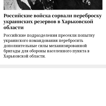
Российские войска сорвали переброску
украинских резервов в Харьковской
области
Российские подразделения пресекли попытку
украинского командования перебросить
дополнительные силы механизированной
бригады для обороны населенного пункта в
Харьковской области.