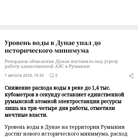
Уровень воды в Дунае упал до
исторического минимума
Рекордное обмеление Дуная поставило под угрозу
работу единственной АЭС в Румынии
7 августа 2026, 10:35
0
Снижение расхода воды в реке до 1,4 тыс.
кубометров в секунду оставляет единственной
румынской атомной электростанции ресурсы
лишь на три-четыре дня работы, отметили
мечтные власти.
Уровень воды в Дунае на территории Румынии
достиг нового исторического минимума, расход