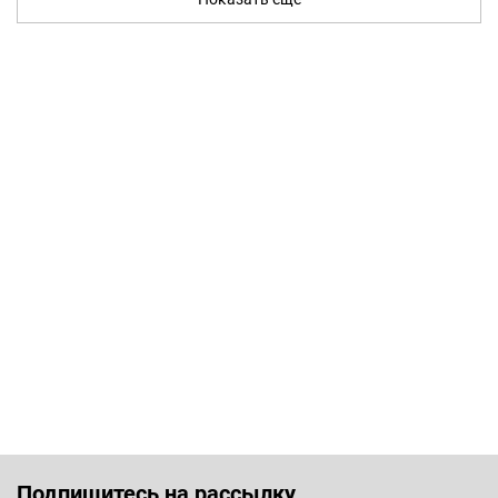
Подпишитесь на рассылку