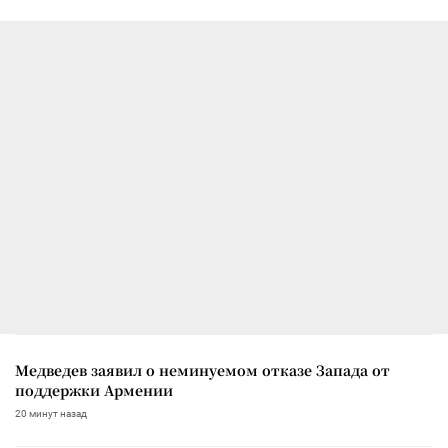
Медведев заявил о неминуемом отказе Запада от
поддержки Армении
20 минут назад