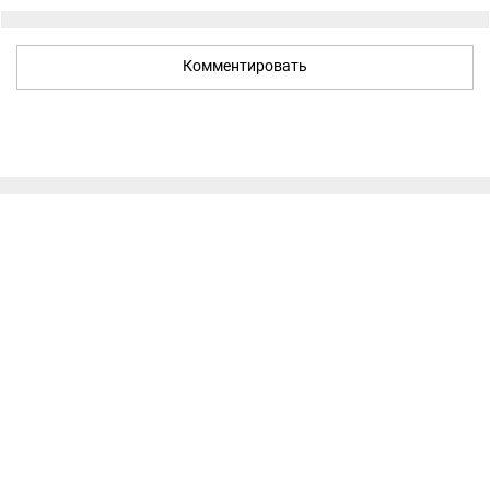
Комментировать