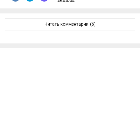
Читать комментарии
(6)