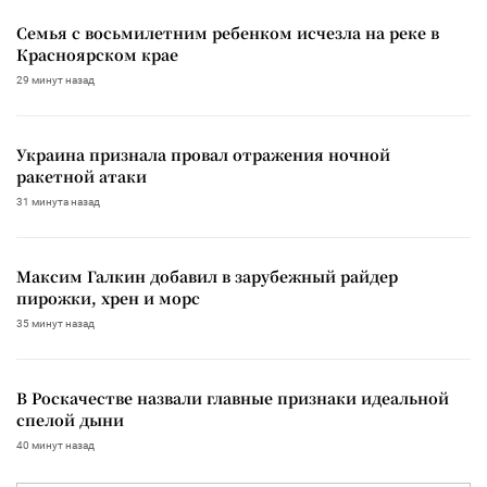
Семья с восьмилетним ребенком исчезла на реке в
Красноярском крае
29 минут назад
Украина признала провал отражения ночной
ракетной атаки
31 минута назад
Максим Галкин добавил в зарубежный райдер
пирожки, хрен и морс
35 минут назад
В Роскачестве назвали главные признаки идеальной
спелой дыни
40 минут назад