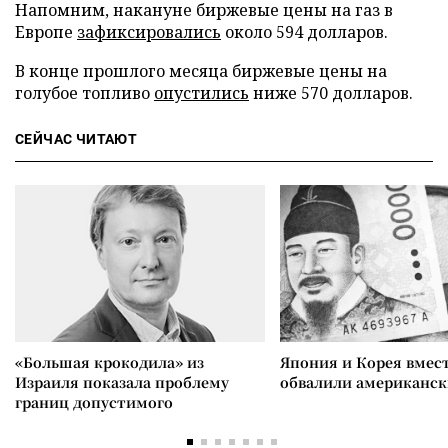
Напомним, накануне биржевые цены на газ в
Европе
зафиксировались
около 594 долларов.
В конце прошлого месяца биржевые цены на
голубое топливо
опустились
ниже 570 долларов.
СЕЙЧАС ЧИТАЮТ
«Большая крокодила» из
Япония и Корея вмес
Израиля показала проблему
обвалили американск
границ допустимого