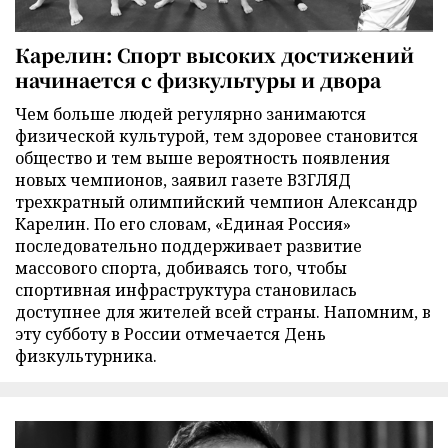
Карелин: Спорт высоких достижений
начинается с физкультуры и двора
Чем больше людей регулярно занимаются
физической культурой, тем здоровее становится
общество и тем выше вероятность появления
новых чемпионов, заявил газете ВЗГЛЯД
трехкратный олимпийский чемпион Александр
Карелин. По его словам, «Единая Россия»
последовательно поддерживает развитие
массового спорта, добиваясь того, чтобы
спортивная инфраструктура становилась
доступнее для жителей всей страны. Напомним, в
эту субботу в России отмечается День
физкультурника.