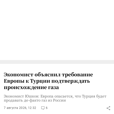
Экономист объяснил требование
Европы к Турции подтверждать
происхождение газа
Экономист Юшков: Европа опасается, что Турция будет
продавать де-факто газ из России
7 августа 2026, 12:32
6