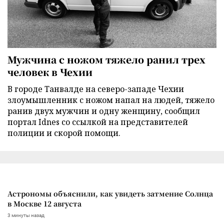
Мужчина с ножом тяжело ранил трех
человек в Чехии
В городе Танвалде на северо-западе Чехии
злоумышленник с ножом напал на людей, тяжело
ранив двух мужчин и одну женщину, сообщил
портал Idnes со ссылкой на представителей
полиции и скорой помощи.
Астрономы объяснили, как увидеть затмение Солнца
в Москве 12 августа
3 минуты назад