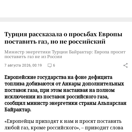
Турция рассказала о просьбах Европы
поставить газ, но не российский
Министр энергетики Турции Байрактар: Европа просит
поставить газ не из России
7 августа 2026, 00:19
6
Европейские государства на фоне дефицита
топлива добиваются от Анкары дополнительных
поставок газа, при этом настаивая на полном
исключении из поставок российского газа,
сообщил министр энергетики страны Альпарслан
Байрактар.
«Европейцы приходят к нам и просят поставить
любой газ, кроме российского», – приводит слова