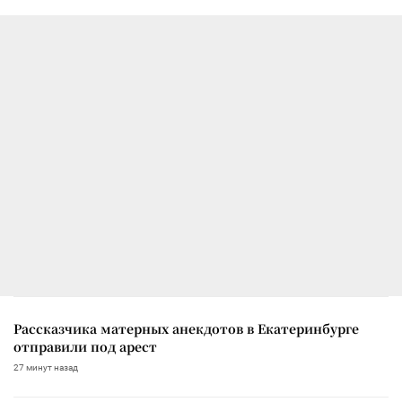
Рассказчика матерных анекдотов в Екатеринбурге
отправили под арест
27 минут назад