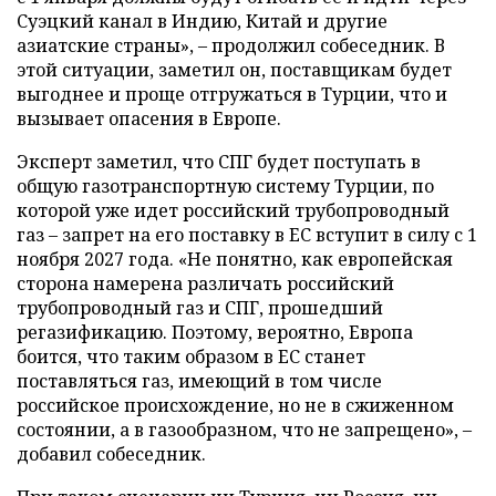
Суэцкий канал в Индию, Китай и другие
азиатские страны», – продолжил собеседник. В
этой ситуации, заметил он, поставщикам будет
выгоднее и проще отгружаться в Турции, что и
вызывает опасения в Европе.
Эксперт заметил, что СПГ будет поступать в
общую газотранспортную систему Турции, по
которой уже идет российский трубопроводный
газ – запрет на его поставку в ЕС вступит в силу с 1
ноября 2027 года. «Не понятно, как европейская
сторона намерена различать российский
трубопроводный газ и СПГ, прошедший
регазификацию. Поэтому, вероятно, Европа
боится, что таким образом в ЕС станет
поставляться газ, имеющий в том числе
российское происхождение, но не в сжиженном
состоянии, а в газообразном, что не запрещено», –
добавил собеседник.