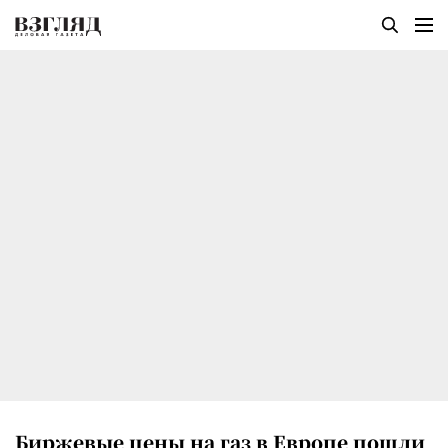
Биржевые цены на газ в Европе пошли