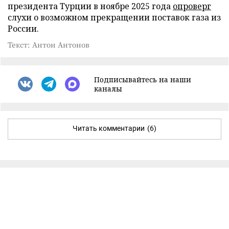
президента Турции в ноябре 2025 года
опроверг
слухи о возможном прекращении поставок газа из
России.
Текст: Антон Антонов
Подписывайтесь на наши
каналы
Читать комментарии
(6)