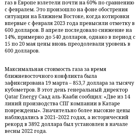
газ в Европе взлетели почти на 60% по сравнению
с февралем. Это произошло на фоне обострения
ситуации на Ближнем Востоке, когда котировки
впервые с февраля 2023 года превысили отметку в
600 долларов. В апреле последовало снижение на
14%, примерно до 540 долларов, однако в период с
15 по 20 мая цены вновь преодолевали уровень в
600 долларов.
Максимальная стоимость газа за время
ближневосточного конфликта была
зафиксирована 19 марта – 853,7 доллара за тысячу
кубометров. В этот день генеральный директор
Qatar Energy Саад аль-Кааби сообщил: «Две из 14
линий производства СПГ компании в Катаре
повреждены». Значительно более высокие цены
наблюдались в 2021–2022 годах, а исторический
рекорд в 3892 доллара был установлен в начале
весны 2022 года.