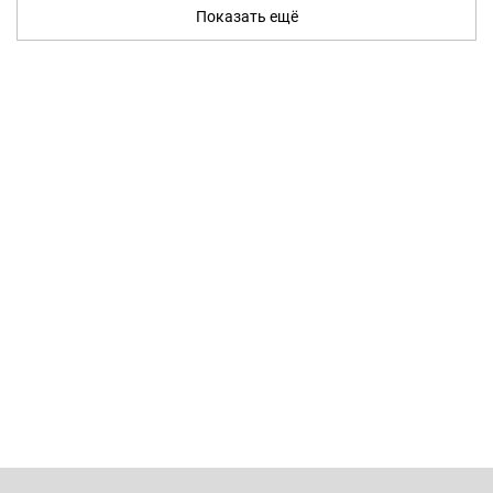
Показать ещё