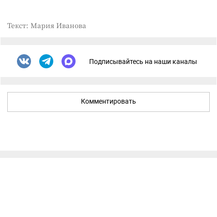
Текст: Мария Иванова
Подписывайтесь на наши каналы
Комментировать