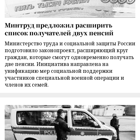
Минтруд предложил расширить
список получателей двух пенсий
Министерство труда и социальной защиты России
подготовило законопроект, расширяющий круг
граждан, которые смогут одновременно получать
две пенсии. Инициатива направлена на
унификацию мер социальной поддержки
участников специальной военной операции и
членов их семей.