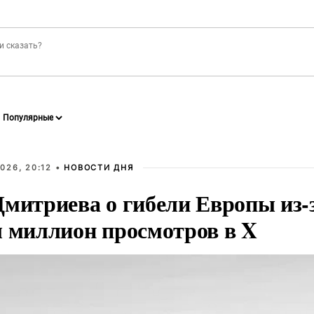
026, 20:12 •
НОВОСТИ ДНЯ
Дмитриева о гибели Европы из-
л миллион просмотров в X