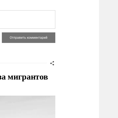
за мигрантов