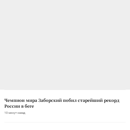
Чемпион мира Заборский побил старейший рекорд
России в беге
10 минут назад