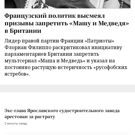
Французский политик высмеял
призывы запретить «Машу и Медведя»
в Британии
Лидер правой партии Франции «Патриоты»
Флориан Филиппо раскритиковал инициативу
парламентариев Британии запретить
мультсериал «Маша и Медведь» и указал на
постоянно растущую истеричность «русофобских
ястребов».
Экс-глава Ярославского судостроительного завода
арестован за растрату
2 минуты назад