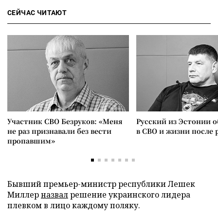
СЕЙЧАС ЧИТАЮТ
Участник СВО Безруков: «Меня
Русский из Эстонии о
не раз признавали без вести
в СВО и жизни после 
пропавшим»
Бывший премьер-министр республики Лешек
Миллер
назвал
решение украинского лидера
плевком в лицо каждому поляку.