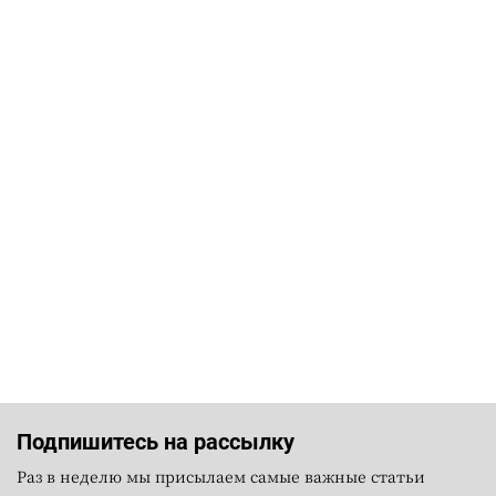
Подпишитесь на рассылку
Раз в неделю мы присылаем самые важные статьи