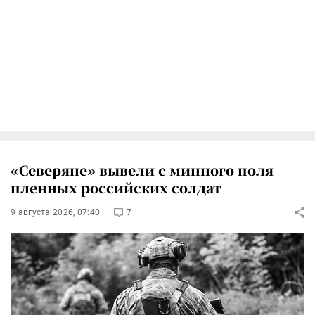
«Северяне» вывели с минного поля
пленных российских солдат
9 августа 2026, 07:40
7