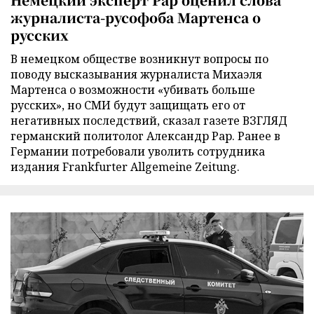
журналиста-русофоба Мартенса о
русских
В немецком обществе возникнут вопросы по
поводу высказывания журналиста Михаэля
Мартенса о возможности «убивать больше
русских», но СМИ будут защищать его от
негативных последствий, сказал газете ВЗГЛЯД
германский политолог Александр Рар. Ранее в
Германии потребовали уволить сотрудника
издания Frankfurter Allgemeine Zeitung.