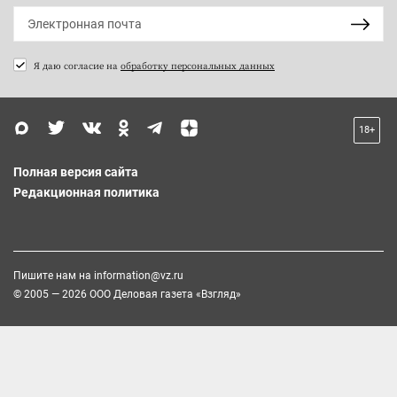
Я даю согласие на
обработку персональных данных
18+
Полная версия сайта
Редакционная политика
Пишите нам на
information@vz.ru
© 2005 — 2026 ООО Деловая газета «Взгляд»