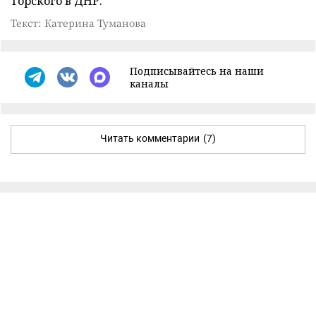
Торского в ДНР.
Текст: Катерина Туманова
Подписывайтесь на наши
каналы
Читать комментарии
(7)