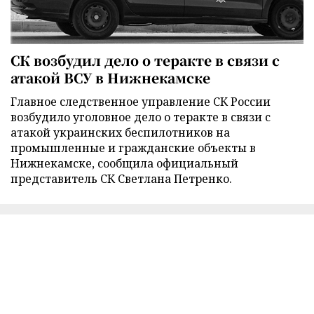
СК возбудил дело о теракте в связи с
атакой ВСУ в Нижнекамске
Главное следственное управление СК России
возбудило уголовное дело о теракте в связи с
атакой украинских беспилотников на
промышленные и гражданские объекты в
Нижнекамске, сообщила официальный
представитель СК Светлана Петренко.