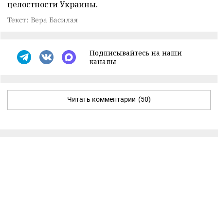
целостности Украины.
Текст: Вера Басилая
Подписывайтесь на наши
каналы
Читать комментарии
(50)