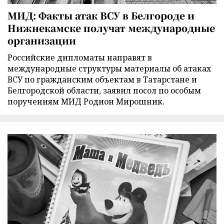
МИД: Факты атак ВСУ в Белгороде и
Нижнекамске получат международные
организации
Российские дипломаты направят в
международные структуры материалы об атаках
ВСУ по гражданским объектам в Татарстане и
Белгородской области, заявил посол по особым
поручениям МИД Родион Мирошник.