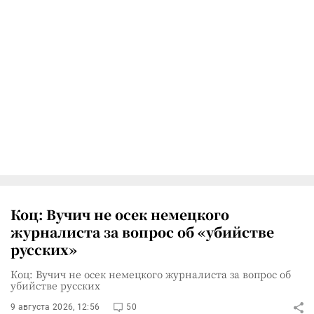
Коц: Вучич не осек немецкого
журналиста за вопрос об «убийстве
русских»
Коц: Вучич не осек немецкого журналиста за вопрос об
убийстве русских
9 августа 2026, 12:56
50