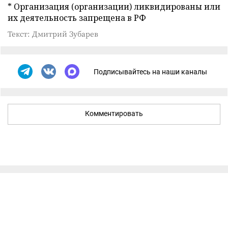
* Организация (организации) ликвидированы или
их деятельность запрещена в РФ
Текст: Дмитрий Зубарев
Подписывайтесь на наши каналы
Комментировать