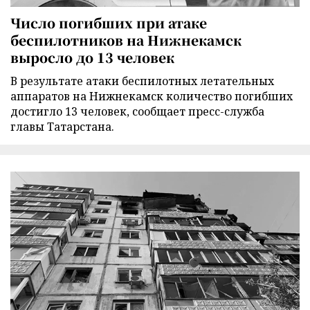
Число погибших при атаке
беспилотников на Нижнекамск
выросло до 13 человек
В результате атаки беспилотных летательных
аппаратов на Нижнекамск количество погибших
достигло 13 человек, сообщает пресс-служба
главы Татарстана.