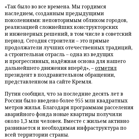
«Так было во все времена. Мы гордимся
наследием, созданным предыдущими
поколениями: неповторимым обликом городов,
реализацией сложнейших конструкторских
и инженерных решений, в том числе в советский
период. Сегодня строители – это прямые
продолжатели лучших отечественных традиций,
а строительная отрасль – одна из ведущих
и прогрессивных, надёжная основа для нашего
дальнейшего движения вперёд», –
отметил
президент в поздравительном обращении,
представленном на сайте Кремля.
Путин сообщил, что за последние десять лет в
России было введено более 955 млн квадратных
метров жилья. Благодаря программам расселения
аварийного фонда новые квартиры получили
около 1,3 млн человек. Вместе с жильем активно
развивается и необходимая инфраструктура по
всей территории страны.