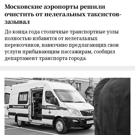
Московские аэропорты решили
очистить от нелегальных таксистов-
зазывал
До конца года столичные транспортные узлы
полностью избавятся от нелегальных
перевозчиков, навязчиво предлагающих свои
услуги прибывающим пассажирам, сообщил
департамент транспорта города.