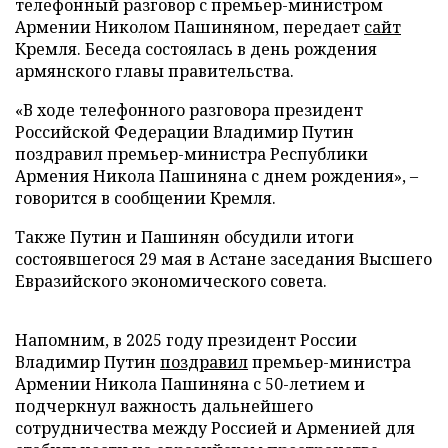
телефонный разговор с премьер-министром
Армении Николом Пашиняном, передает
сайт
Кремля. Беседа состоялась в день рождения
армянского главы правительства.
«В ходе телефонного разговора президент
Российской Федерации Владимир Путин
поздравил премьер-министра Республики
Армения Никола Пашиняна с днем рождения», –
говорится в сообщении Кремля.
Также Путин и Пашинян обсудили итоги
состоявшегося 29 мая в Астане заседания Высшего
Евразийского экономического совета.
Напомним, в 2025 году президент России
Владимир Путин
поздравил
премьер-министра
Армении Никола Пашиняна с 50-летием и
подчеркнул важность дальнейшего
сотрудничества между Россией и Арменией для