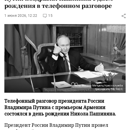
рождения в телефонном разговоре
1 июня 2026, 12:22
15
Фото: Михаил Метцель/пресс-служба
президента РФ/ТАСС
Телефонный разговор президента России
Владимира Путина с премьером Армении
состоялся в день рождения Никола Пашиняна.
Президент России Владимир Путин провел