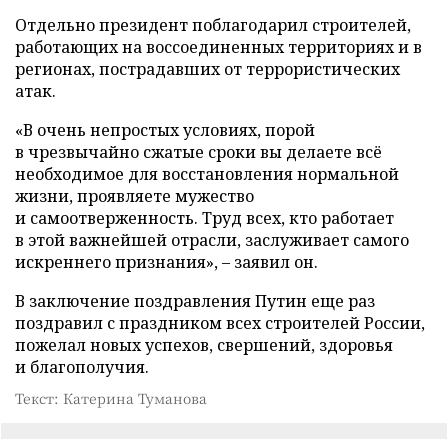
Отдельно президент поблагодарил строителей,
работающих на воссоединенных территориях и в
регионах, пострадавших от террористических
атак.
«В очень непростых условиях, порой
в чрезвычайно сжатые сроки вы делаете всё
необходимое для восстановления нормальной
жизни, проявляете мужество
и самоотверженность. Труд всех, кто работает
в этой важнейшей отрасли, заслуживает самого
искреннего признания», – заявил он.
В заключение поздравления Путин еще раз
поздравил с праздником всех строителей России,
пожелал новых успехов, свершений, здоровья
и благополучия.
Текст: Катерина Туманова