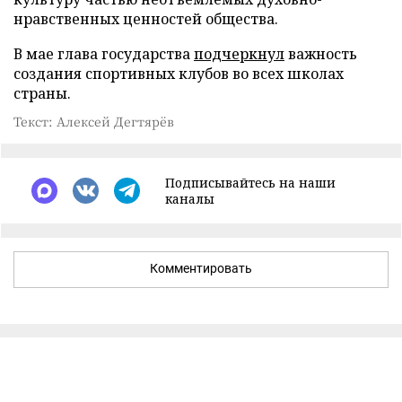
нравственных ценностей общества.
В мае глава государства
подчеркнул
важность
создания спортивных клубов во всех школах
страны.
Текст: Алексей Дегтярёв
Подписывайтесь на наши
каналы
Комментировать