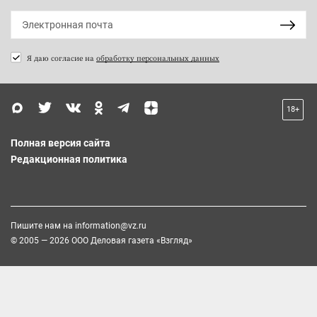
Я даю согласие на
обработку персональных данных
18+
Полная версия сайта
Редакционная политика
Пишите нам на
information@vz.ru
© 2005 — 2026 ООО Деловая газета «Взгляд»