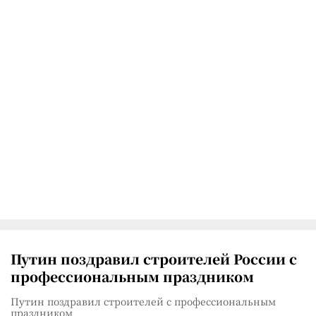
Путин поздравил строителей России с
профессиональным праздником
Путин поздравил строителей с профессиональным
праздником