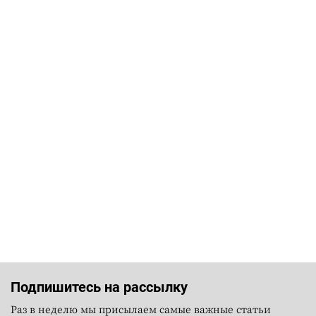
Подпишитесь на рассылку
Раз в неделю мы присылаем самые важные статьи