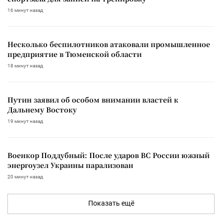
16 минут назад
Несколько беспилотников атаковали промышленное
предприятие в Тюменской области
18 минут назад
Путин заявил об особом внимании властей к
Дальнему Востоку
19 минут назад
Военкор Поддубный: После ударов ВС России южный
энергоузел Украины парализован
20 минут назад
Показать ещё