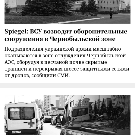
Spiegel: ВСУ возводят оборонительные
сооружения в Чернобыльской зоне
Подразделения украинской армии масштабно
окапываются в зоне отчуждения Чернобыльской
АЭС, оборудуя в песчаной почве скрытые
траншеи и перекрывая шоссе защитными сетями
от дронов, сообщили СМИ.