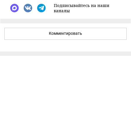
Подписывайтесь на наши
каналы
Комментировать