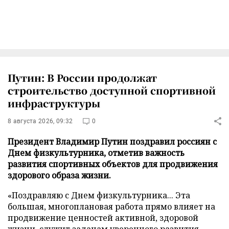
Путин: В России продолжат
строительство доступной спортивной
инфраструктуры
8 августа 2026, 09:32
0
Президент Владимир Путин поздравил россиян с
Днем физкультурника, отметив важность
развития спортивных объектов для продвижения
здорового образа жизни.
«Поздравляю с Днем физкультурника... Эта
большая, многоплановая работа прямо влияет на
продвижение ценностей активной, здоровой
жизни, служит задачам уверенного развития