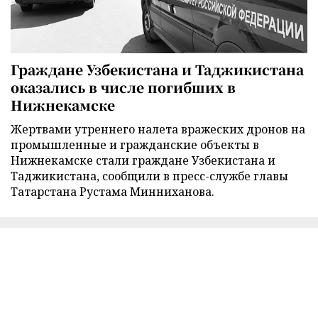
Граждане Узбекистана и Таджикистана
оказались в числе погибших в
Нижнекамске
Жертвами утреннего налета вражеских дронов на
промышленные и гражданские объекты в
Нижнекамске стали граждане Узбекистана и
Таджикистана, сообщили в пресс-службе главы
Татарстана Рустама Минниханова.