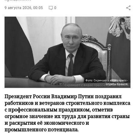
9 августа 2026, 00:05
0
Фото: Скриншот с видео пресс-
службы Кремля
Президент России Владимир Путин поздравил
работников и ветеранов строительного комплекса
с профессиональным праздником, отметив
огромное значение их труда для развития страны
и раскрытия её экономического и
промышленного потенциала.