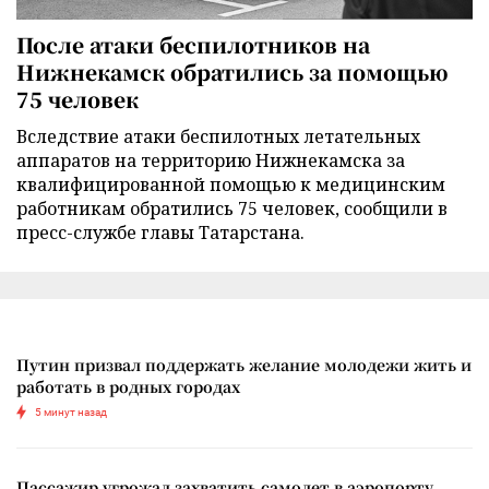
После атаки беспилотников на
Нижнекамск обратились за помощью
75 человек
Вследствие атаки беспилотных летательных
аппаратов на территорию Нижнекамска за
квалифицированной помощью к медицинским
работникам обратились 75 человек, сообщили в
пресс-службе главы Татарстана.
Путин призвал поддержать желание молодежи жить и
работать в родных городах
5 минут назад
Пассажир угрожал захватить самолет в аэропорту