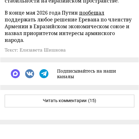
стабильности на евразийском пространстве.
В конце мая 2026 года Путин
пообещал
поддержать любое решение Еревана по членству
Армении в Евразийском экономическом союзе и
назвал приоритетом интересы армянского
народа.
Текст: Елизавета Шишкова
Подписывайтесь на наши
каналы
Читать комментарии
(15)