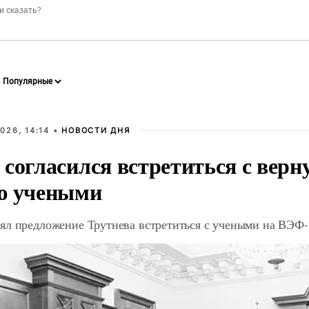
026, 14:14 •
НОВОСТИ ДНЯ
 согласился встретиться с вер
ю учеными
ял предложение Трутнева встретиться с учеными на ВЭФ-