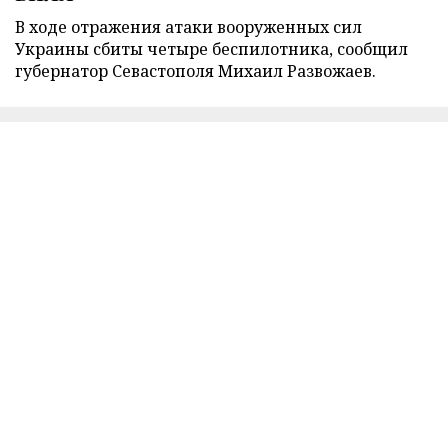
В ходе отражения атаки вооруженных сил
Украины сбиты четыре беспилотника, сообщил
губернатор Севастополя Михаил Развожаев.