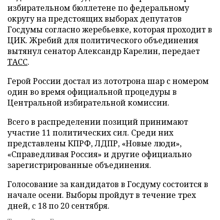
избирательном бюллетене по федеральному
округу на предстоящих выборах депутатов
Госдумы согласно жеребьевке, которая проходит в
ЦИК. Жребий для политического объединения
вытянул сенатор Александр Карелин, передает
ТАСС
.
Герой России достал из лототрона шар с номером
один во время официальной процедуры в
Центральной избирательной комиссии.
Всего в распределении позиций принимают
участие 11 политических сил. Среди них
представлены КПРФ, ЛДПР, «Новые люди»,
«Справедливая Россия» и другие официально
зарегистрированные объединения.
Голосование за кандидатов в Госдуму состоится в
начале осени. Выборы пройдут в течение трех
дней, с 18 по 20 сентября.