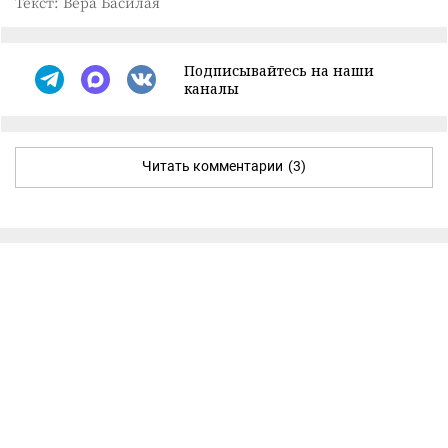
Текст: Вера Басилая
Подписывайтесь на наши
каналы
Читать комментарии
(3)