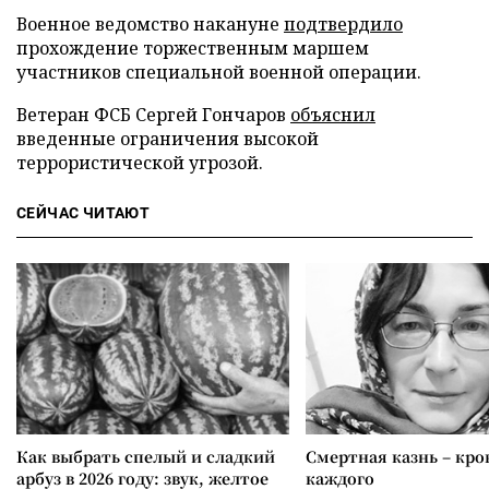
Военное ведомство накануне
подтвердило
прохождение торжественным маршем
участников специальной военной операции.
Ветеран ФСБ Сергей Гончаров
объяснил
введенные ограничения высокой
террористической угрозой.
СЕЙЧАС ЧИТАЮТ
Как выбрать спелый и сладкий
Смертная казнь – кров
арбуз в 2026 году: звук, желтое
каждого