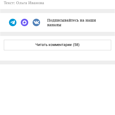
Текст: Ольга Иванова
Подписывайтесь на наши
каналы
Читать комментарии
(58)