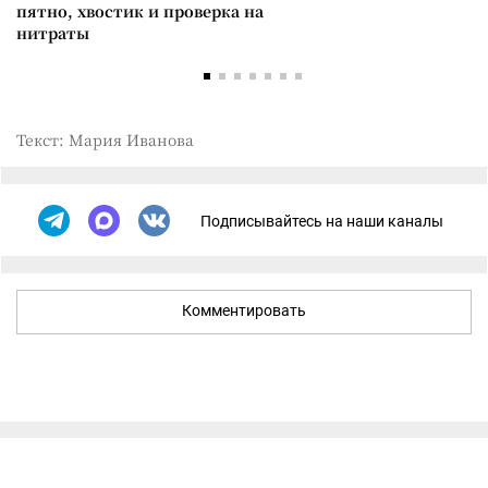
пятно, хвостик и проверка на
нитраты
Текст: Мария Иванова
Подписывайтесь на наши каналы
Комментировать