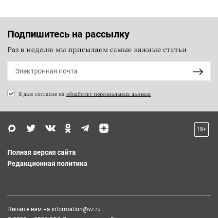
Подпишитесь на рассылку
Раз в неделю мы присылаем самые важные статьи
Я даю согласие на
обработку персональных данных
18+
Полная версия сайта
Редакционная политика
Пишите нам на
information@vz.ru