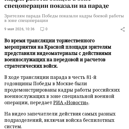
спецоперации показали на параде
Зрителям парада Победы показали кадры боевой работы
в зоне спецоперации
9 мая 2026, 10:36
0
Во время трансляции торжественного
мероприятия на Красной площади зрителям
представили видеоматериалы с действиями
военнослужащих на передовой и расчетов
стратегических войск.
В ходе трансляции парада в честь 81-й
годовщины Победы в Москве были
продемонстрированы кадры работы российских
военнослужащих в зоне специальной военной
операции, передает
РИА «Новости»
.
На видео запечатлели действия самых разных
подразделений, включая войска беспилотных
систем.