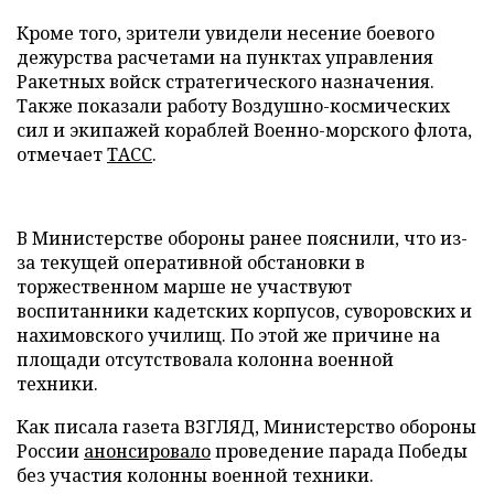
Кроме того, зрители увидели несение боевого
дежурства расчетами на пунктах управления
Ракетных войск стратегического назначения.
Также показали работу Воздушно-космических
сил и экипажей кораблей Военно-морского флота,
отмечает
ТАСС
.
В Министерстве обороны ранее пояснили, что из-
за текущей оперативной обстановки в
торжественном марше не участвуют
воспитанники кадетских корпусов, суворовских и
нахимовского училищ. По этой же причине на
площади отсутствовала колонна военной
техники.
Как писала газета ВЗГЛЯД, Министерство обороны
России
анонсировало
проведение парада Победы
без участия колонны военной техники.