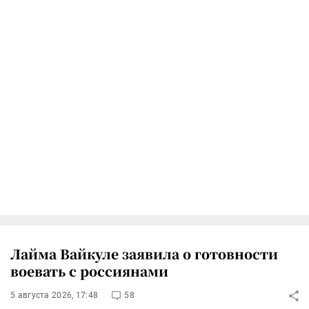
Лайма Вайкуле заявила о готовности
воевать с россиянами
5 августа 2026, 17:48
58