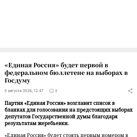
«Единая Россия» будет первой в
федеральном бюллетене на выборах в
Госдуму
5 августа 2026, 12:47
3
Партия «Единая Россия» возглавит список в
бланках для голосования на предстоящих выборах
депутатов Государственной думы благодаря
результатам жеребьевки.
«Единая Россия» будет стоять первым номером в