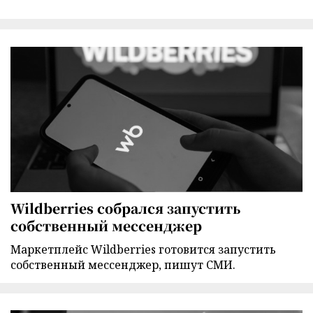
Wildberries собрался запустить
собственный мессенджер
Маркетплейс Wildberries готовится запустить
собственный мессенджер, пишут СМИ.