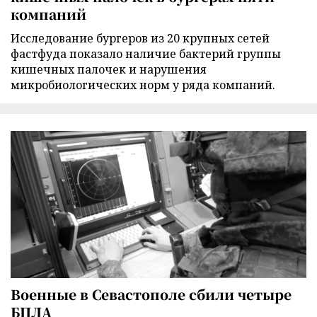
компаний
Исследование бургеров из 20 крупных сетей
фастфуда показало наличие бактерий группы
кишечных палочек и нарушения
микробиологических норм у ряда компаний.
Военные в Севастополе сбили четыре
БПЛА