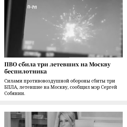
ПВО сбила три летевших на Москву
беспилотника
Силами противовоздушной обороны сбиты три
БПЛА, летевшие на Москву, сообщил мэр Сергей
Собянин.