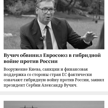
Вучич обвинил Евросоюз в гибридной
войне против России
Вооружение Киева, санкции и финансовая
поддержка со стороны стран ЕС фактически
означают гибридную войну против России, заявил
президент Сербии Александр Вучич.