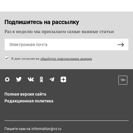
Подпишитесь на рассылку
Раз в неделю мы присылаем самые важные статьи
Я даю согласие на
обработку персональных данных
18+
Полная версия сайта
Редакционная политика
Пишите нам на
information@vz.ru