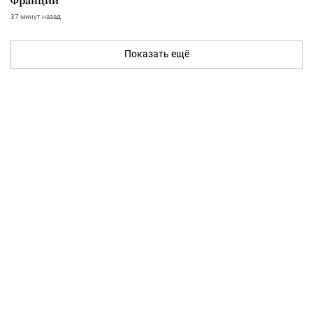
37 минут назад
Показать ещё