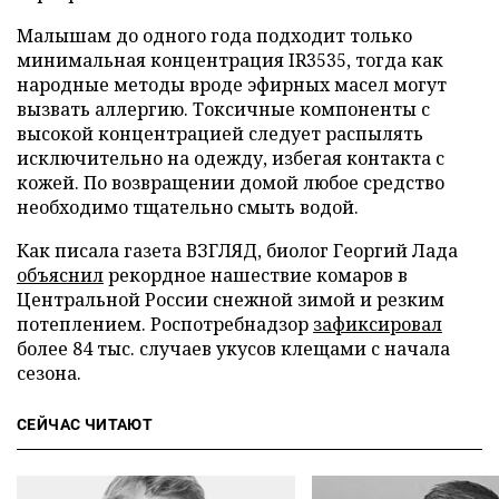
Малышам до одного года подходит только
минимальная концентрация IR3535, тогда как
народные методы вроде эфирных масел могут
вызвать аллергию. Токсичные компоненты с
высокой концентрацией следует распылять
исключительно на одежду, избегая контакта с
кожей. По возвращении домой любое средство
необходимо тщательно смыть водой.
Как писала газета ВЗГЛЯД, биолог Георгий Лада
объяснил
рекордное нашествие комаров в
Центральной России снежной зимой и резким
потеплением. Роспотребнадзор
зафиксировал
более 84 тыс. случаев укусов клещами с начала
сезона.
СЕЙЧАС ЧИТАЮТ