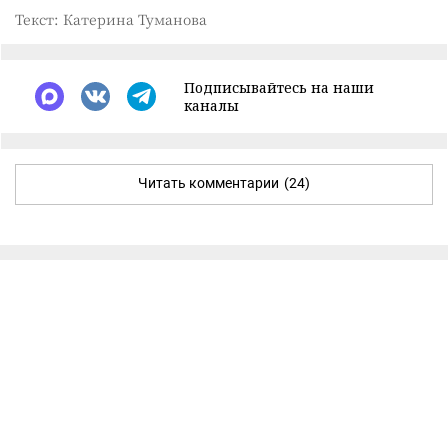
Текст: Катерина Туманова
Подписывайтесь на наши
каналы
Читать комментарии
(24)