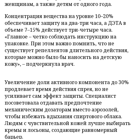
женщинам, а также детям от одного года.
Концентрация вещества на уровне 10–20%
обеспечивает защиту на два-три часа, а ДЭТА в
объеме 7–15% действует три-четыре часа.
«Главное – четко соблюдать инструкцию на
упаковке. При этом важно помнить, что не
существует репеллентов длительного действия,
которые можно было бы наносить на детскую
кожу», – подчеркнула врач.
Увеличение доли активного компонента до 30%
продлевает время действия спрея, но не
усиливает сам эффект защиты. Специалист
посоветовала отдавать предпочтение
механическим дозаторам вместо аэрозолей,
чтобы избежать вдыхания спиртового облака.
Людям с чувствительной кожей лучше выбирать
кремы и лосьоны, создающие равномерный
барьер.