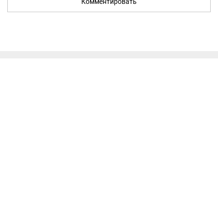
Комментировать