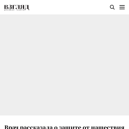
Врач рассказала о защите от нашествия