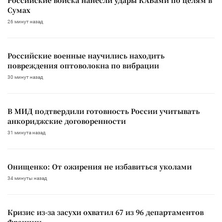
Сумах
26 минут назад
Российские военные научились находить
повреждения оптоволокна по вибрации
30 минут назад
В МИД подтвердили готовность России учитывать
анкориджские договоренности
31 минута назад
Онищенко: От ожирения не избавиться уколами
34 минуты назад
Кризис из-за засухи охватил 67 из 96 департаментов
Франции