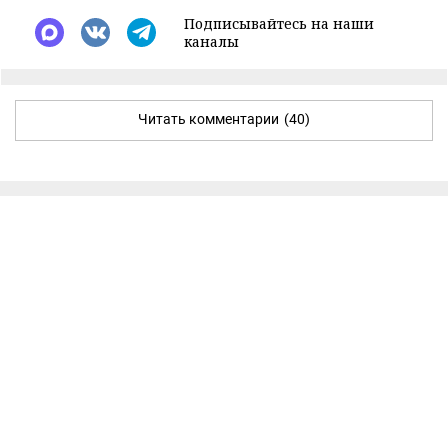
Подписывайтесь на наши
каналы
Читать комментарии
(40)