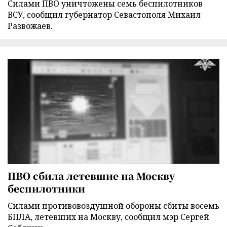
Силами ПВО уничтожены семь беспилотников
ВСУ, сообщил губернатор Севастополя Михаил
Развожаев.
ПВО сбила летевшие на Москву
беспилотники
Силами противовоздушной обороны сбиты восемь
БПЛА, летевших на Москву, сообщил мэр Сергей