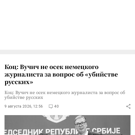
Коц: Вучич не осек немецкого
журналиста за вопрос об «убийстве
русских»
Коц: Вучич не осек немецкого журналиста за вопрос об
убийстве русских
9 августа 2026, 12:56
40