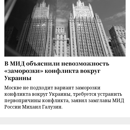
В МИД объяснили невозможность
«заморозки» конфликта вокруг
Украины
Москве не подходит вариант заморозки
конфликта вокруг Украины, требуется устранить
первопричины конфликта, заявил замглавы МИД
России Михаил Галузин.