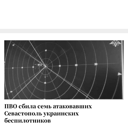
ПВО сбила семь атаковавших
Севастополь украинских
беспилотников