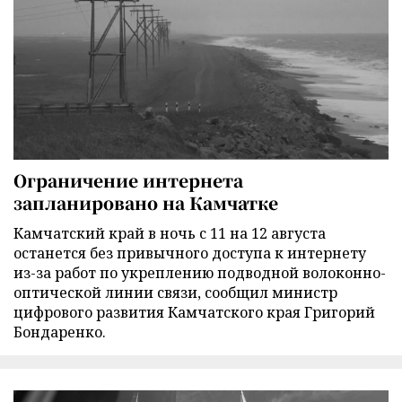
Ограничение интернета
запланировано на Камчатке
Камчатский край в ночь с 11 на 12 августа
останется без привычного доступа к интернету
из-за работ по укреплению подводной волоконно-
оптической линии связи, сообщил министр
цифрового развития Камчатского края Григорий
Бондаренко.