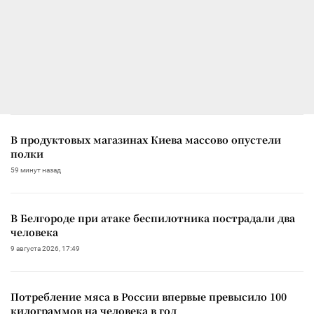
В продуктовых магазинах Киева массово опустели
полки
59 минут назад
В Белгороде при атаке беспилотника пострадали два
человека
9 августа 2026, 17:49
Потребление мяса в России впервые превысило 100
килограммов на человека в год