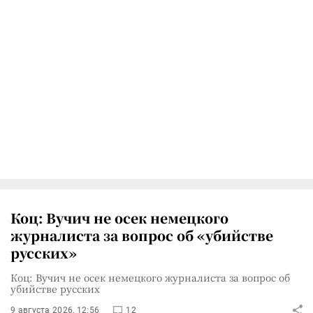
Коц: Вучич не осек немецкого
журналиста за вопрос об «убийстве
русских»
Коц: Вучич не осек немецкого журналиста за вопрос об
убийстве русских
9 августа 2026, 12:56
12