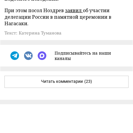
При этом посол Ноздрев
заявил
об участии
делегации России в памятной церемонии в
Нагасаки.
Текст: Катерина Туманова
Подписывайтесь на наши
каналы
Читать комментарии
(23)