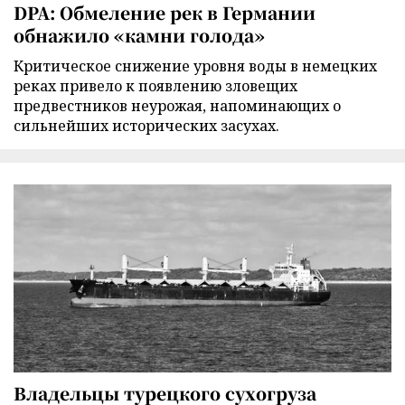
DPA: Обмеление рек в Германии
обнажило «камни голода»
Критическое снижение уровня воды в немецких
реках привело к появлению зловещих
предвестников неурожая, напоминающих о
сильнейших исторических засухах.
Владельцы турецкого сухогруза