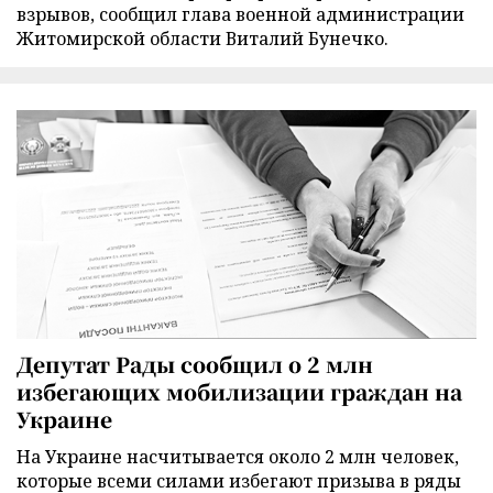
взрывов, сообщил глава военной администрации
Житомирской области Виталий Бунечко.
Депутат Рады сообщил о 2 млн
избегающих мобилизации граждан на
Украине
На Украине насчитывается около 2 млн человек,
которые всеми силами избегают призыва в ряды