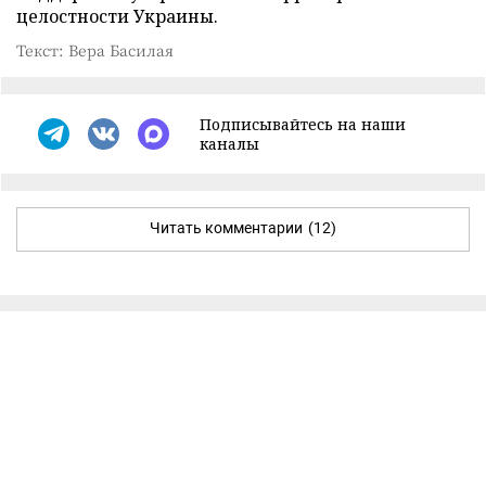
целостности Украины.
Текст: Вера Басилая
Подписывайтесь на наши
каналы
Читать комментарии
(12)