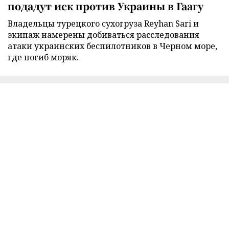
подадут иск против Украины в Гаагу
Владельцы турецкого сухогруза Reyhan Sari и
экипаж намерены добиваться расследования
атаки украинских беспилотников в Черном море,
где погиб моряк.