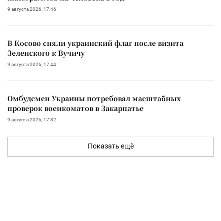
9 августа 2026, 17:46
В Косово сняли украинский флаг после визита
Зеленского к Вучичу
9 августа 2026, 17:44
Омбудсмен Украины потребовал масштабных
проверок военкоматов в Закарпатье
9 августа 2026, 17:32
Показать ещё