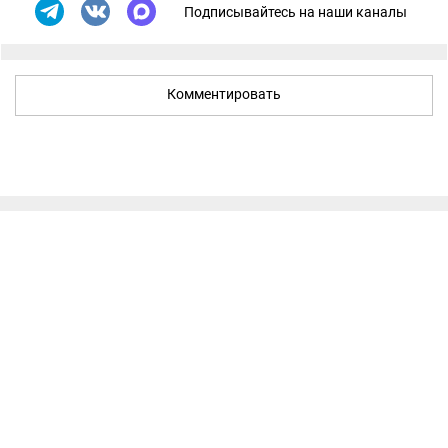
Подписывайтесь на наши каналы
Комментировать