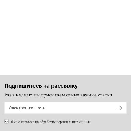
Подпишитесь на рассылку
Раз в неделю мы присылаем самые важные статьи
Я даю согласие на
обработку персональных данных