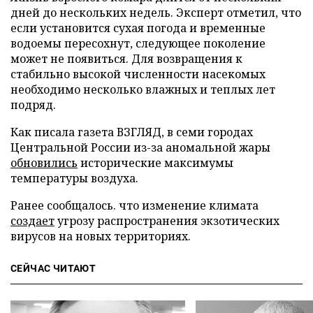
дней до нескольких недель. Эксперт отметил, что
если установится сухая погода и временные
водоемы пересохнут, следующее поколение
может не появиться. Для возвращения к
стабильно высокой численности насекомых
необходимо несколько влажных и теплых лет
подряд.
Как писала газета ВЗГЛЯД, в семи городах
Центральной России из-за аномальной жары
обновились
исторические максимумы
температуры воздуха.
Ранее сообщалось. что изменение климата
создает
угрозу распространения экзотических
вирусов на новых территориях.
СЕЙЧАС ЧИТАЮТ