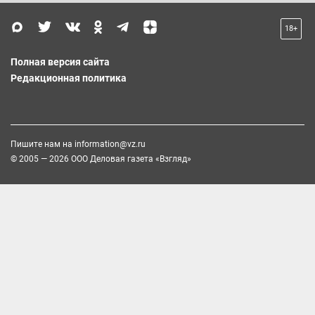
18+
Полная версия сайта
Редакционная политика
Пишите нам на
information@vz.ru
© 2005 — 2026 ООО Деловая газета «Взгляд»