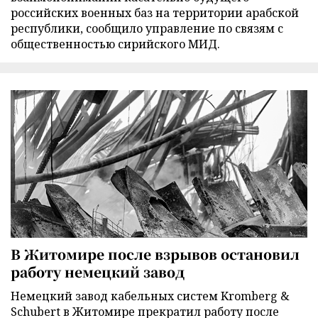
российских военных баз на территории арабской
республики, сообщило управление по связям с
общественностью сирийского МИД.
В Житомире после взрывов остановил
работу немецкий завод
Немецкий завод кабельных систем Kromberg &
Schubert в Житомире прекратил работу после