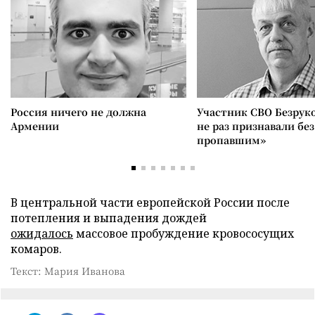
Россия ничего не должна
Участник СВО Безрук
Армении
не раз признавали без
пропавшим»
В центральной части европейской России после
потепления и выпадения дождей
ожидалось
массовое пробуждение кровососущих
комаров.
Текст: Мария Иванова