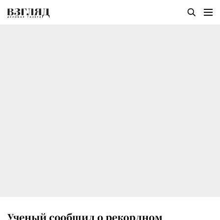
Ученый сообщил о рекордном