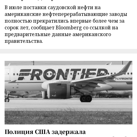
В июле поставки саудовской нефти на
американские нефтеперерабатывающие заводы
полностью прекратились впервые более чем за
сорок лет, сообщает Bloomberg со ссылкой на
предварительные данные американского
правительства.
Полиция США задержала