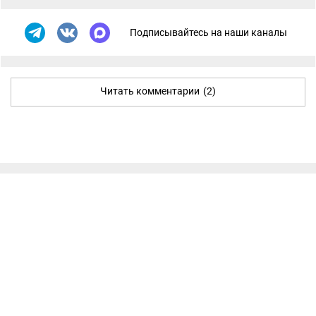
Подписывайтесь на наши каналы
Читать комментарии
(2)