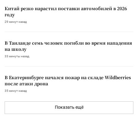
Китай резко нарастил поставки автомобилей в 2026
году
29 минут назад
В Таиланде семь человек погибли во время нападения
на школу
33 минуты назад
В Екатеринбурге начался пожар на складе Wildberries
после атаки дрона
35 минут назад
Показать ещё