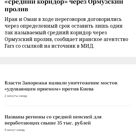
«средний коридор» через Ормузский
пролив
Иран и Оман в ходе переговоров договорились
через определенный срок оставить лишь один
так называемый средний коридор через
Ормузский пролив, сообщает иранское агентство
Fars со ссылкой на источник в МИД.
Власти Запорожья назвали уничтожение мостов
«удушающим приемом» против Киева
2 минуты назад
Названы регионы со средней пенсией для
неработающих свыше 35 тыс. рублей
6 минут назад