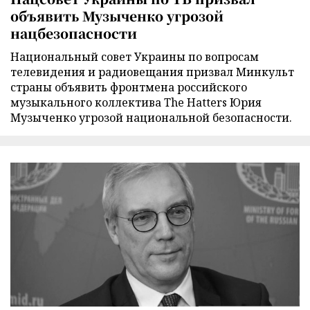
объявить Музыченко угрозой
нацбезопасности
Национальный совет Украины по вопросам
телевидения и радиовещания призвал Минкульт
страны объявить фронтмена российского
музыкального коллектива The Hatters Юрия
Музыченко угрозой национальной безопасности.