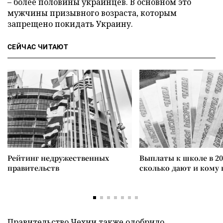
– более половины украинцев. В основном это
мужчины призывного возраста, которым
запрещено покидать Украину.
СЕЙЧАС ЧИТАЮТ
Рейтинг недружественных
Выплаты к школе в 20
правительств
сколько дают и кому
Правительство Чехии также
одобрило