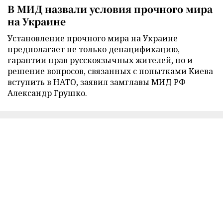
В МИД назвали условия прочного мира
на Украине
Установление прочного мира на Украине
предполагает не только денацификацию,
гарантии прав русскоязычных жителей, но и
решение вопросов, связанных с попытками Киева
вступить в НАТО, заявил замглавы МИД РФ
Александр Грушко.