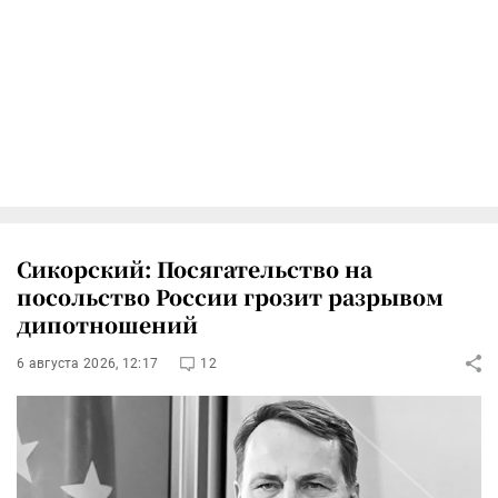
Сикорский: Посягательство на
посольство России грозит разрывом
дипотношений
6 августа 2026, 12:17
12