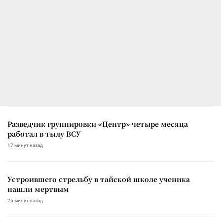
Разведчик группировки «Центр» четыре месяца
работал в тылу ВСУ
17 минут назад
Устроившего стрельбу в тайской школе ученика
нашли мертвым
26 минут назад