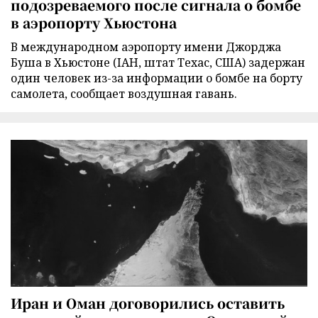
подозреваемого после сигнала о бомбе
в аэропорту Хьюстона
В международном аэропорту имени Джорджа
Буша в Хьюстоне (IAH, штат Техас, США) задержан
один человек из-за информации о бомбе на борту
самолета, сообщает воздушная гавань.
Иран и Оман договорились оставить