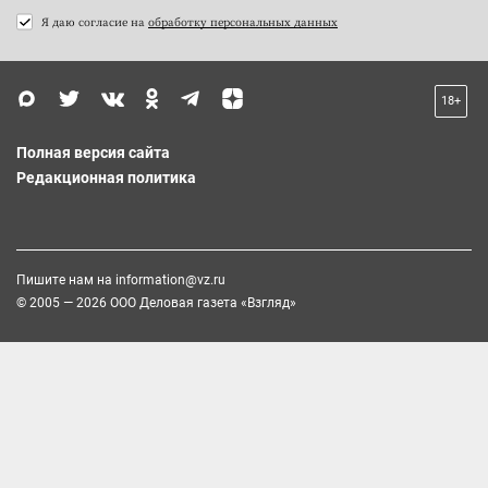
Я даю согласие на
обработку персональных данных
18+
Полная версия сайта
Редакционная политика
Пишите нам на
information@vz.ru
© 2005 — 2026 ООО Деловая газета «Взгляд»