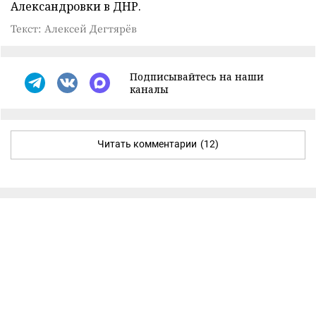
Александровки в ДНР.
Текст: Алексей Дегтярёв
Подписывайтесь на наши
каналы
Читать комментарии
(12)