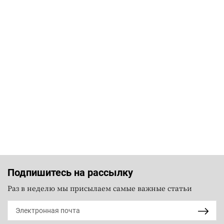
Подпишитесь на рассылку
Раз в неделю мы присылаем самые важные статьи