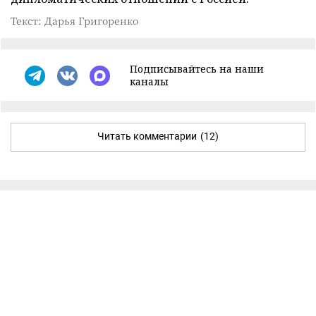
Текст: Дарья Григоренко
Подписывайтесь на наши
каналы
Читать комментарии
(12)