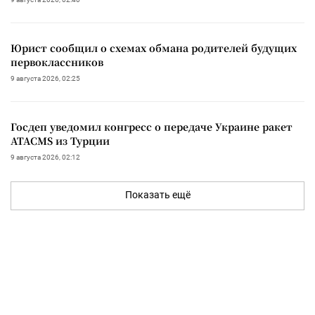
Юрист сообщил о схемах обмана родителей будущих
первоклассников
9 августа 2026, 02:25
Госдеп уведомил конгресс о передаче Украине ракет
ATACMS из Турции
9 августа 2026, 02:12
Показать ещё