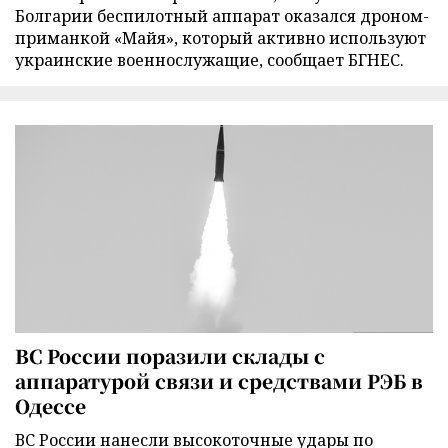
Болгарии беспилотный аппарат оказался дроном-
приманкой «Майя», который активно используют
украинские военнослужащие, сообщает БГНЕС.
ВС России поразили склады с
аппаратурой связи и средствами РЭБ в
Одессе
ВС России нанесли высокоточные удары по