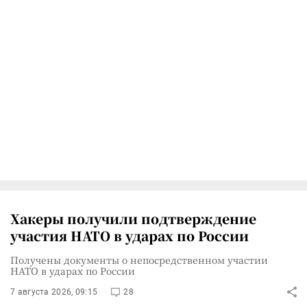
Хакеры получили подтверждение
участия НАТО в ударах по России
Получены документы о непосредственном участии
НАТО в ударах по России
7 августа 2026, 09:15
28