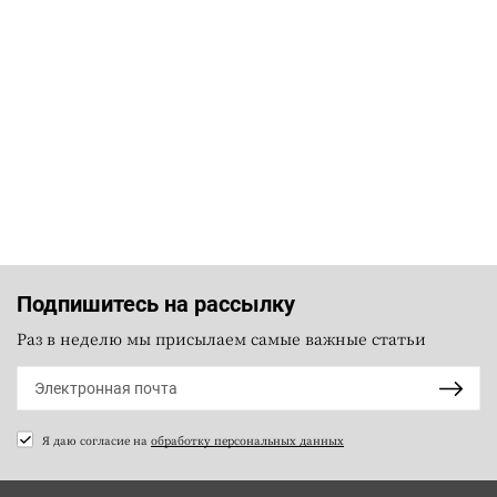
Подпишитесь на рассылку
Раз в неделю мы присылаем самые важные статьи
Я даю согласие на
обработку персональных данных