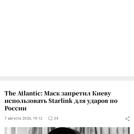
The Atlantic: Маск запретил Киеву
использовать Starlink для ударов по
России
7 августа 2026, 19:12
34