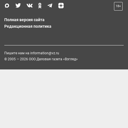
18+
Полная версия сайта
Редакционная политика
Пишите нам на
information@vz.ru
© 2005 — 2026 ООО Деловая газета «Взгляд»