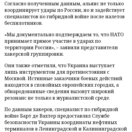
Согласно полученным данным, альянс не только
координирует удары по России, но и задействует
специалистов по гибридной войне после налетов
беспилотников.
«Мы документально подтверждаем то, что НАТО
принимает прямое участие в ударах по
территории России», – заявили представители
хакерской группировки.
Они также отметили, что Украина выступает
лишь инструментом для противостояния с
Москвой. Истинные заказчики боевых действий
находятся в спокойных европейских городах, а
обнародованные сведения вызовут широкий
резонанс не только в журналистской среде.
По данным хакеров, специалист по гибридной
войне Барт де Вахтер предоставлял Службе
безопасности Украины координаты нефтяных
терминалов в Ленинградской и Калининградской