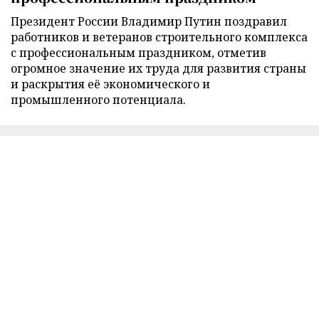
Президент России Владимир Путин поздравил
работников и ветеранов строительного комплекса
с профессиональным праздником, отметив
огромное значение их труда для развития страны
и раскрытия её экономического и
промышленного потенциала.