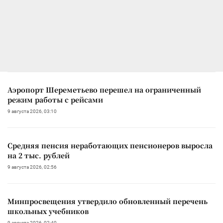
Аэропорт Шереметьево перешел на ограниченный
режим работы с рейсами
9 августа 2026, 03:10
Средняя пенсия неработающих пенсионеров выросла
на 2 тыс. рублей
9 августа 2026, 02:56
Минпросвещения утвердило обновленный перечень
школьных учебников
9 августа 2026, 02:40