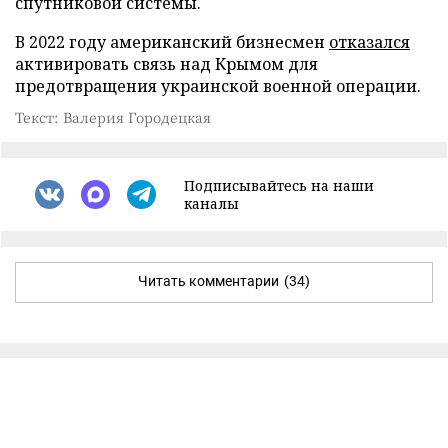
спутниковой системы.
В 2022 году американский бизнесмен
отказался
активировать связь над Крымом для
предотвращения украинской военной операции.
Текст: Валерия Городецкая
Подписывайтесь на наши
каналы
Читать комментарии
(34)