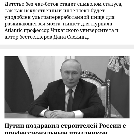
Детство без чат-ботов станет символом статуса,
так как искусственный интеллект будет
уподоблен ультрапереработанной пище для
развивающегося мозга, пишет для журнала
Atlantic профессор Чикагского университета и
автор бестселлеров Дана Саскинд.
Путин поздравил строителей России с
профессиональным праздником