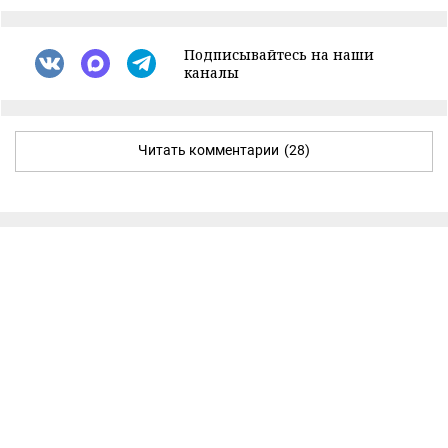
Подписывайтесь на наши
каналы
Читать комментарии
(28)