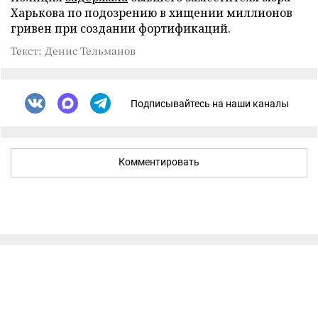
Харькова по подозрению в хищении миллионов
гривен при создании фортификаций.
Текст: Денис Тельманов
Подписывайтесь на наши каналы
Комментировать