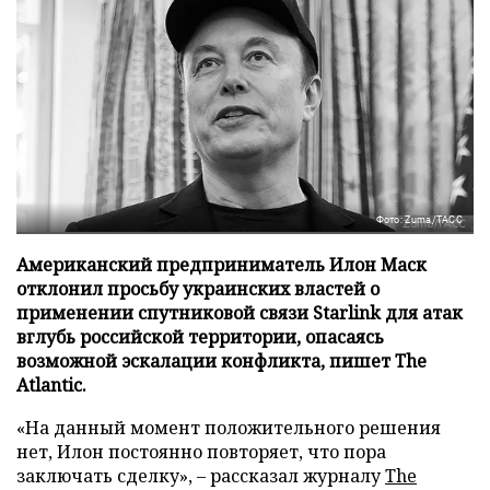
Фото: Zuma/ТАСС
Американский предприниматель Илон Маск
отклонил просьбу украинских властей о
применении спутниковой связи Starlink для атак
вглубь российской территории, опасаясь
возможной эскалации конфликта, пишет The
Atlantic.
«На данный момент положительного решения
нет, Илон постоянно повторяет, что пора
заключать сделку», – рассказал журналу
The