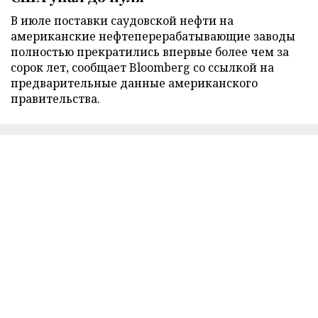
В июле поставки саудовской нефти на
американские нефтеперерабатывающие заводы
полностью прекратились впервые более чем за
сорок лет, сообщает Bloomberg со ссылкой на
предварительные данные американского
правительства.