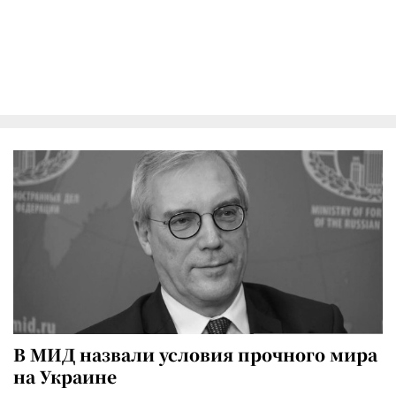
В МИД назвали условия прочного мира
на Украине