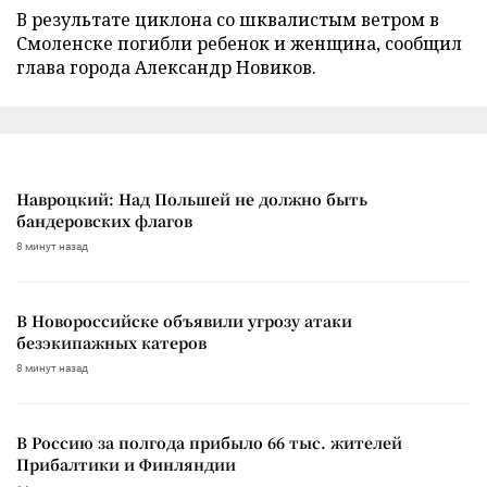
В результате циклона со шквалистым ветром в
Смоленске погибли ребенок и женщина, сообщил
глава города Александр Новиков.
Навроцкий: Над Польшей не должно быть
бандеровских флагов
8 минут назад
В Новороссийске объявили угрозу атаки
безэкипажных катеров
8 минут назад
В Россию за полгода прибыло 66 тыс. жителей
Прибалтики и Финляндии