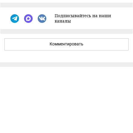
Подписывайтесь на наши
каналы
Комментировать