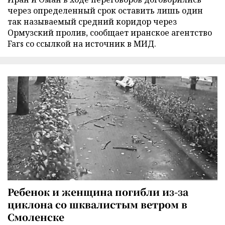
через определенный срок оставить лишь один
так называемый средний коридор через
Ормузский пролив, сообщает иранское агентство
Fars со ссылкой на источник в МИД.
Ребенок и женщина погибли из-за
циклона со шквалистым ветром в
Смоленске