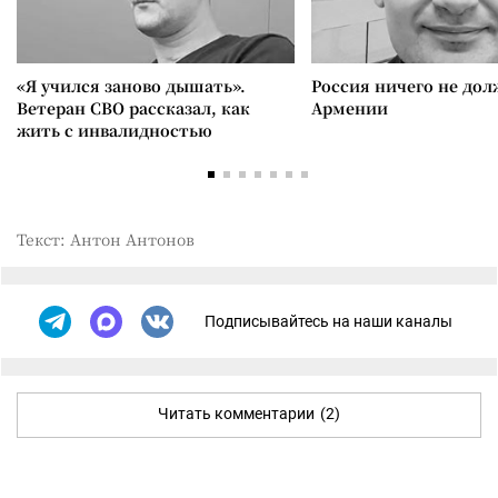
«Я учился заново дышать».
Россия ничего не дол
Ветеран СВО рассказал, как
Армении
жить с инвалидностью
Текст: Антон Антонов
Подписывайтесь на наши каналы
Читать комментарии
(2)