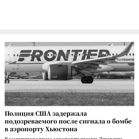
Полиция США задержала
подозреваемого после сигнала о бомбе
в аэропорту Хьюстона