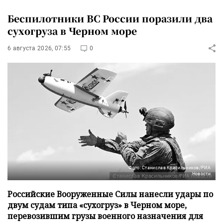
Беспилотники ВС России поразили два
сухогруза в Черном море
6 августа 2026, 07:55
0
Фото: Станислав Красильников/РИА
Новости
Российские Вооруженные Силы нанесли удары по
двум судам типа «сухогруз» в Черном море,
перевозившим грузы военного назначения для