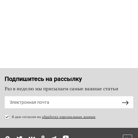
Подпишитесь на рассылку
Раз в неделю мы присылаем самые важные статьи
Я даю согласие на
обработку персональных данных