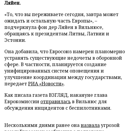
Ляйен.
«То, что вы переживаете сегодня, завтра может
ожидать и остальную часть Европы», –
подчеркнула фон дер Ляйен в Вильнюсе,
обращаясь к президентам Литвы, Латвии и
Эстонии.
Она добавила, что Евросоюз намерен планомерно
устранять существующие недочеты в оборонной
сфере. В частности, планируется создание
унифицированных систем оповещения и
улучшение координации между государствами,
передает
РИА «Новости»
.
Как писала газета ВЗГЛЯД, накануне глава
Еврокомиссии
отправилась
в Вильнюс для
обсуждения инцидентов с беспилотниками.
Несколькими днями ранее она
назвала
угрозой