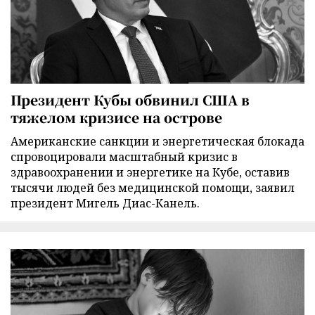
Президент Кубы обвинил США в
тяжелом кризисе на острове
Американские санкции и энергетическая блокада
спровоцировали масштабный кризис в
здравоохранении и энергетике на Кубе, оставив
тысячи людей без медицинской помощи, заявил
президент Мигель Диас-Канель.