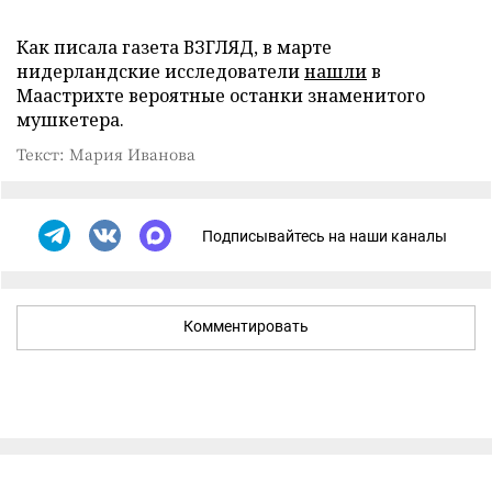
Как писала газета ВЗГЛЯД, в марте
нидерландские исследователи
нашли
в
Маастрихте вероятные останки знаменитого
мушкетера.
Текст: Мария Иванова
Подписывайтесь на наши каналы
Комментировать