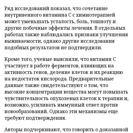
Ряд исследований показал, что сочетание
внутривенного витамина C с химиотерапией
может уменьшать усталость, боль, тошноту и
другие побочные эффекты лечения. В отдельных
работах также наблюдались признаки улучшения
выживаемости, однако другие исследования
подобных результатов не подтвердили.
Кроме того, ученые выяснили, что витамин C
участвует в работе ферментов, влияющих на
активность генов, деление клеток и их реакцию
на недостаток кислорода. Предварительные
данные также свидетельствуют о том, что
высокие концентрации вещества могут повышать
чувствительность опухолевых клеток к терапии и,
возможно, усиливать иммунный ответ против
новообразований. Однако эти механизмы еще
требуют подтверждения.
Авторы подчеркивают, что говорить о доказанной