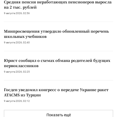
Средняя пенсия неработающих пенсионеров выросла
на 2 тыс. рублей
9 августа 2026, 02:56
Минпросвещения утвердило обновленный перечень
школьных учебников
9 августа 2026, 02:40
Юрист сообщил о схемах обмана родителей будущих
первоклассников
9 августа 2026, 02:25
Госдеп уведомил конгресс о передаче Украине ракет
ATACMS из Турции
9 августа 2026, 02:12
Показать ещё