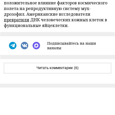
положительное влияние факторов космического
полета на репродуктивную систему мух-
дрозофил. Американские исследователи
превратили
ДНК человеческих кожных клеток в
функциональные яйцеклетки.
Подписывайтесь на наши
каналы
Читать комментарии
(6)