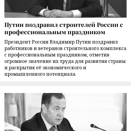
Путин поздравил строителей России с
профессиональным праздником
Президент России Владимир Путин поздравил
работников и ветеранов строительного комплекса
с профессиональным праздником, отметив
огромное значение их труда для развития страны
и раскрытия её экономического и
промышленного потенциала.