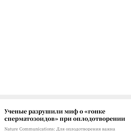
Ученые разрушили миф о «гонке
сперматозоидов» при оплодотворении
Nature Communications: Для оплодотворения важна