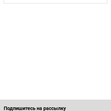
Подпишитесь на рассылку