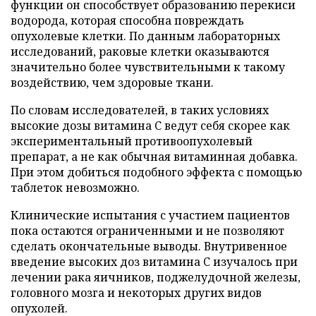
функции он способствует образованию перекиси
водорода, которая способна повреждать
опухолевые клетки. По данным лабораторных
исследований, раковые клетки оказываются
значительно более чувствительными к такому
воздействию, чем здоровые ткани.
По словам исследователей, в таких условиях
высокие дозы витамина C ведут себя скорее как
экспериментальный противоопухолевый
препарат, а не как обычная витаминная добавка.
При этом добиться подобного эффекта с помощью
таблеток невозможно.
Клинические испытания с участием пациентов
пока остаются ограниченными и не позволяют
сделать окончательные выводы. Внутривенное
введение высоких доз витамина C изучалось при
лечении рака яичников, поджелудочной железы,
головного мозга и некоторых других видов
опухолей.