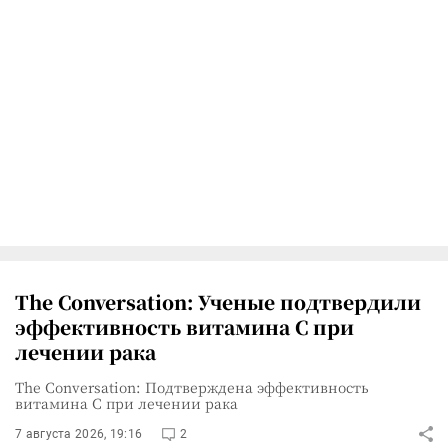
The Conversation: Ученые подтвердили
эффективность витамина C при
лечении рака
The Conversation: Подтверждена эффективность
витамина C при лечении рака
7 августа 2026, 19:16
2