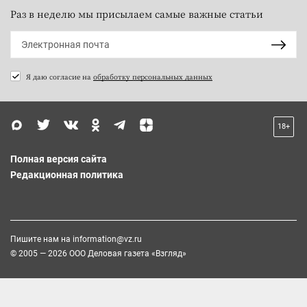
Раз в неделю мы присылаем самые важные статьи
Я даю согласие на
обработку персональных данных
18+
Полная версия сайта
Редакционная политика
Пишите нам на
information@vz.ru
© 2005 — 2026 ООО Деловая газета «Взгляд»