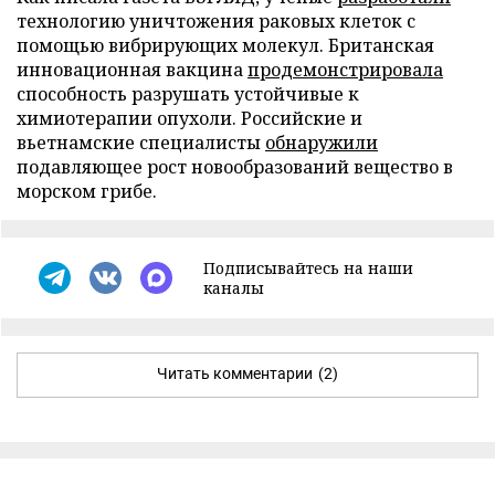
технологию уничтожения раковых клеток с
помощью вибрирующих молекул. Британская
инновационная вакцина
продемонстрировала
способность разрушать устойчивые к
химиотерапии опухоли. Российские и
вьетнамские специалисты
обнаружили
подавляющее рост новообразований вещество в
морском грибе.
Подписывайтесь на наши
каналы
Читать комментарии
(2)