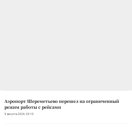
Аэропорт Шереметьево перешел на ограниченный
режим работы с рейсами
9 августа 2026, 03:10