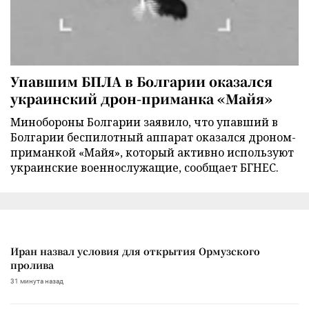
Упавшим БПЛА в Болгарии оказался
украинский дрон-приманка «Майя»
Минобороны Болгарии заявило, что упавший в
Болгарии беспилотный аппарат оказался дроном-
приманкой «Майя», который активно используют
украинские военнослужащие, сообщает БГНЕС.
Иран назвал условия для открытия Ормузского
пролива
31 минута назад