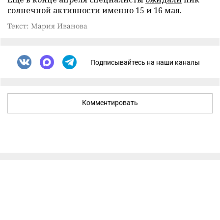
солнечной активности именно 15 и 16 мая.
Текст: Мария Иванова
Подписывайтесь на наши каналы
Комментировать