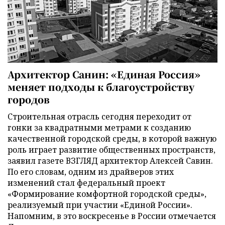
Архитектор Санин: «Единая Россия»
меняет подходы к благоустройству
городов
Строительная отрасль сегодня переходит от
гонки за квадратными метрами к созданию
качественной городской среды, в которой важную
роль играет развитие общественных пространств,
заявил газете ВЗГЛЯД архитектор Алексей Савин.
По его словам, одним из драйверов этих
изменений стал федеральный проект
«Формирование комфортной городской среды»,
реализуемый при участии «Единой России».
Напомним, в это воскресенье в России отмечается