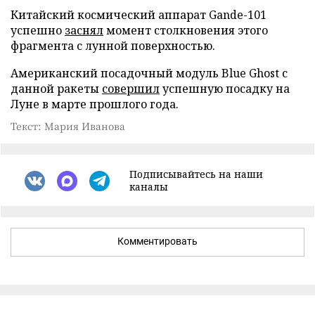
Китайский космический аппарат Gande-101
успешно
заснял
момент столкновения этого
фрагмента с лунной поверхностью.
Американский посадочный модуль Blue Ghost с
данной ракеты
совершил
успешную посадку на
Луне в марте прошлого года.
Текст: Мария Иванова
Подписывайтесь на наши
каналы
Комментировать