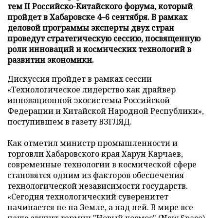
тем II Российско-Китайского форума, который
пройдет в Хабаровске 4–6 сентября. В рамках
деловой программы эксперты двух стран
проведут стратегическую сессию, посвященную
роли инноваций и космических технологий в
развитии экономики.
Дискуссия пройдет в рамках сессии
«Технологическое лидерство как драйвер
инновационной экосистемы Российской
Федерации и Китайской Народной Республики»,
поступившем в газету ВЗГЛЯД.
Как отметил министр промышленности и
торговли Хабаровского края Харун Карчаев,
современные технологии в космической сфере
становятся одним из факторов обеспечения
технологической независимости государств.
«Сегодня технологический суверенитет
начинается не на Земле, а над ней. В мире все