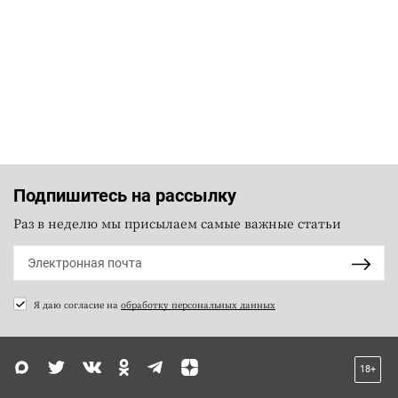
Подпишитесь на рассылку
Раз в неделю мы присылаем самые важные статьи
Я даю согласие на
обработку персональных данных
18+