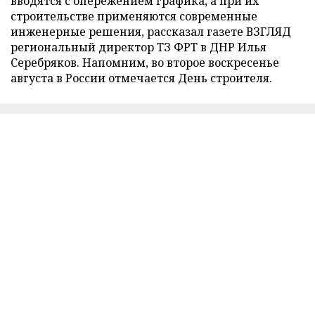
вводятся с опережением графика, а при их
строительстве применяются современные
инженерные решения, рассказал газете ВЗГЛЯД
региональный директор ТЗ ФРТ в ДНР Илья
Серебряков. Напомним, во второе воскресенье
августа в России отмечается День строителя.