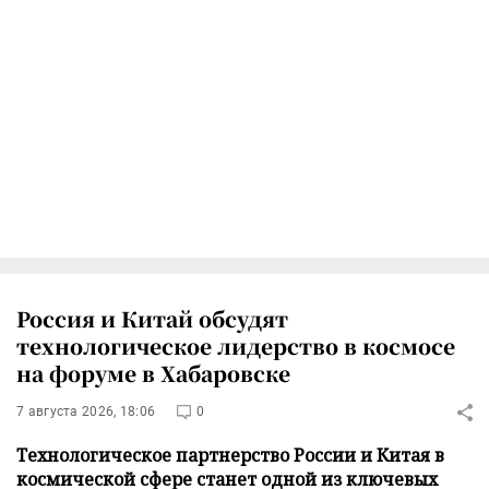
Россия и Китай обсудят
технологическое лидерство в космосе
на форуме в Хабаровске
7 августа 2026, 18:06
0
Технологическое партнерство России и Китая в
космической сфере станет одной из ключевых