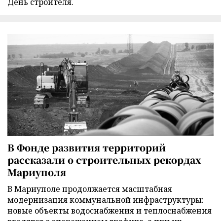
День строителя.
В Фонде развития территорий
рассказали о строительных рекордах
Мариуполя
В Мариуполе продолжается масштабная
модернизация коммунальной инфраструктуры:
новые объекты водоснабжения и теплоснабжения