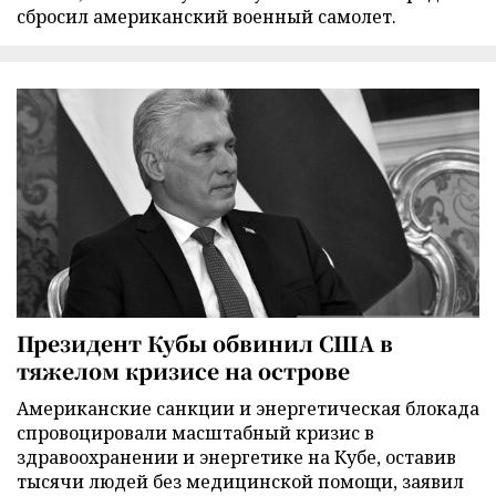
сбросил американский военный самолет.
Президент Кубы обвинил США в
тяжелом кризисе на острове
Американские санкции и энергетическая блокада
спровоцировали масштабный кризис в
здравоохранении и энергетике на Кубе, оставив
тысячи людей без медицинской помощи, заявил