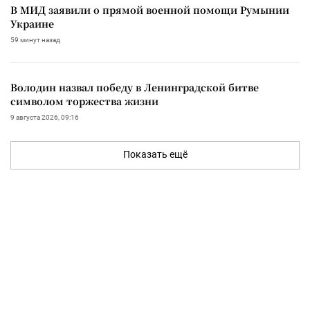
В МИД заявили о прямой военной помощи Румынии
Украине
59 минут назад
Володин назвал победу в Ленинградской битве
символом торжества жизни
9 августа 2026, 09:16
Показать ещё