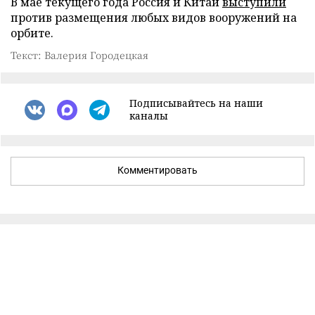
В мае текущего года Россия и Китай
выступили
против размещения любых видов вооружений на
орбите.
Текст: Валерия Городецкая
Подписывайтесь на наши
каналы
Комментировать