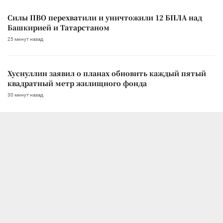
Силы ПВО перехватили и уничтожили 12 БПЛА над
Башкирией и Татарстаном
25 минут назад
Хуснуллин заявил о планах обновить каждый пятый
квадратный метр жилищного фонда
30 минут назад