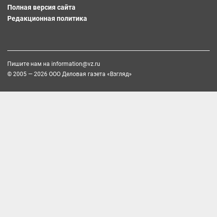
Полная версия сайта
Редакционная политика
Пишите нам на
information@vz.ru
© 2005 — 2026 ООО Деловая газета «Взгляд»