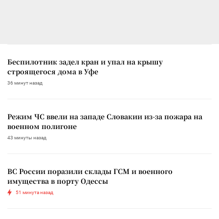
Беспилотник задел кран и упал на крышу
строящегося дома в Уфе
36 минут назад
Режим ЧС ввели на западе Словакии из-за пожара на
военном полигоне
43 минуты назад
ВС России поразили склады ГСМ и военного
имущества в порту Одессы
51 минута назад