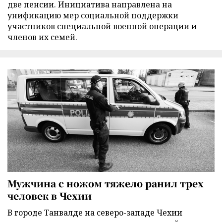
две пенсии. Инициатива направлена на
унификацию мер социальной поддержки
участников специальной военной операции и
членов их семей.
Мужчина с ножом тяжело ранил трех
человек в Чехии
В городе Танвалде на северо-западе Чехии