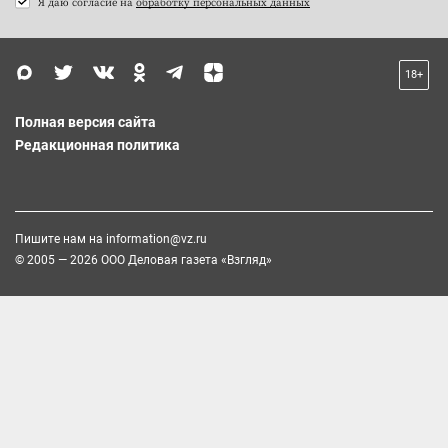
Я даю согласие на
обработку персональных данных
18+
Полная версия сайта
Редакционная политика
Пишите нам на
information@vz.ru
© 2005 — 2026 ООО Деловая газета «Взгляд»