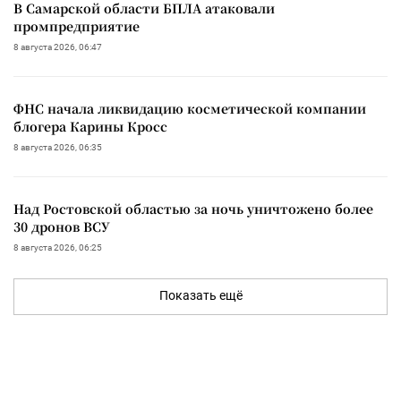
В Самарской области БПЛА атаковали
промпредприятие
8 августа 2026, 06:47
ФНС начала ликвидацию косметической компании
блогера Карины Кросс
8 августа 2026, 06:35
Над Ростовской областью за ночь уничтожено более
30 дронов ВСУ
8 августа 2026, 06:25
Показать ещё