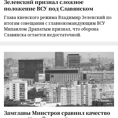
Зеленский признал сложное
положение ВСУ под Славянском
Глава киевского режима Владимир Зеленский по
итогам совещания с главнокомандующим ВСУ
Михаилом Драпатым признал, что оборона
Славянска остается недостаточной.
Замглавы Минстроя сравнил качество