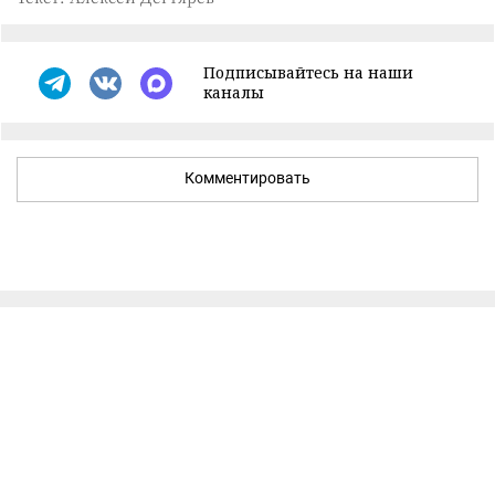
Подписывайтесь на наши
каналы
Комментировать