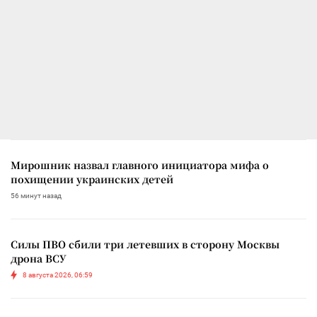
Мирошник назвал главного инициатора мифа о
похищении украинских детей
56 минут назад
Силы ПВО сбили три летевших в сторону Москвы
дрона ВСУ
8 августа 2026, 06:59