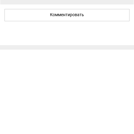
Комментировать