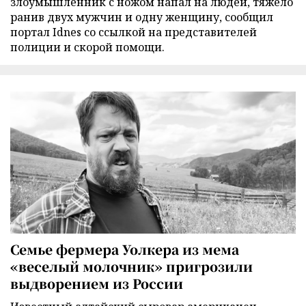
злоумышленник с ножом напал на людей, тяжело
ранив двух мужчин и одну женщину, сообщил
портал Idnes со ссылкой на представителей
полиции и скорой помощи.
Семье фермера Уолкера из мема
«веселый молочник» пригрозили
выдворением из России