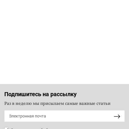
Подпишитесь на рассылку
Раз в неделю мы присылаем самые важные статьи