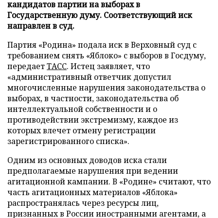
кандидатов партии на выборах в
Государственную думу. Соответствующий иск
направлен в суд.
Партия «Родина» подала иск в Верховный суд с
требованием снять «Яблоко» с выборов в Госдуму,
передает
ТАСС
. Истец заявляет, что
«административный ответчик допустил
многочисленные нарушения законодательства о
выборах, в частности, законодательства об
интеллектуальной собственности и о
противодействии экстремизму, каждое из
которых влечет отмену регистрации
зарегистрированного списка».
Одним из основных доводов иска стали
предполагаемые нарушения при ведении
агитационной кампании. В «Родине» считают, что
часть агитационных материалов «Яблока»
распространялась через ресурсы лиц,
признанных в России иностранными агентами, а