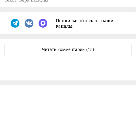
Подписывайтесь на наши
каналы
Читать комментарии
(15)