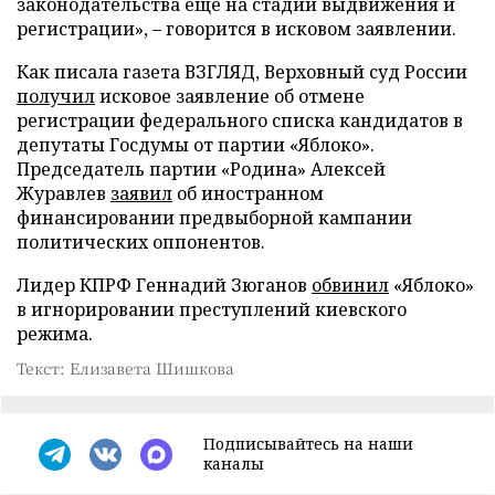
законодательства еще на стадии выдвижения и
регистрации», – говорится в исковом заявлении.
Как писала газета ВЗГЛЯД, Верховный суд России
получил
исковое заявление об отмене
регистрации федерального списка кандидатов в
депутаты Госдумы от партии «Яблоко».
Председатель партии «Родина» Алексей
Журавлев
заявил
об иностранном
финансировании предвыборной кампании
политических оппонентов.
Лидер КПРФ Геннадий Зюганов
обвинил
«Яблоко»
в игнорировании преступлений киевского
режима.
Текст: Елизавета Шишкова
Подписывайтесь на наши
каналы