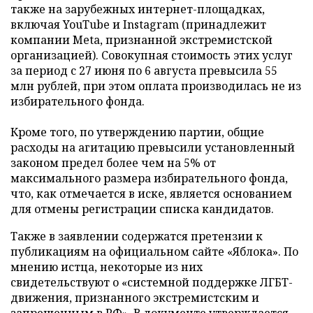
также на зарубежных интернет-площадках,
включая YouTube и Instagram (принадлежит
компании Meta, признанной экстремистской
организацией). Совокупная стоимость этих услуг
за период с 27 июня по 6 августа превысила 55
млн рублей, при этом оплата производилась не из
избирательного фонда.
Кроме того, по утверждению партии, общие
расходы на агитацию превысили установленный
законом предел более чем на 5% от
максимального размера избирательного фонда,
что, как отмечается в иске, является основанием
для отмены регистрации списка кандидатов.
Также в заявлении содержатся претензии к
публикациям на официальном сайте «Яблока». По
мнению истца, некоторые из них
свидетельствуют о «системной поддержке ЛГБТ-
движения, признанного экстремистским и