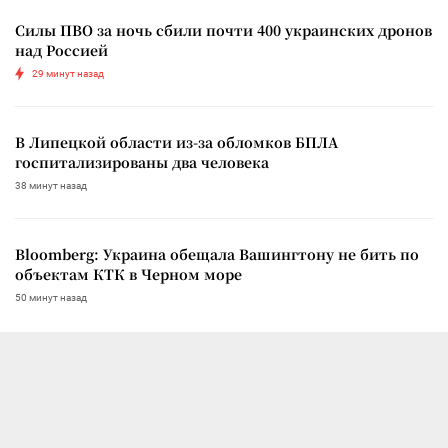
Силы ПВО за ночь сбили почти 400 украинских дронов
над Россией
29 минут назад
В Липецкой области из-за обломков БПЛА
госпитализированы два человека
38 минут назад
Bloomberg: Украина обещала Вашингтону не бить по
объектам КТК в Черном море
50 минут назад