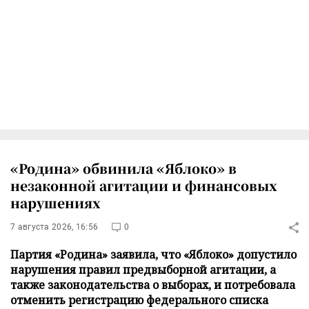
«Родина» обвинила «Яблоко» в
незаконной агитации и финансовых
нарушениях
7 августа 2026, 16:56
0
Партия «Родина» заявила, что «Яблоко» допустило
нарушения правил предвыборной агитации, а
также законодательства о выборах, и потребовала
отменить регистрацию федерального списка