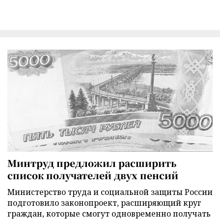
Минтруд предложил расширить
список получателей двух пенсий
Министерство труда и социальной защиты России
подготовило законопроект, расширяющий круг
граждан, которые смогут одновременно получать