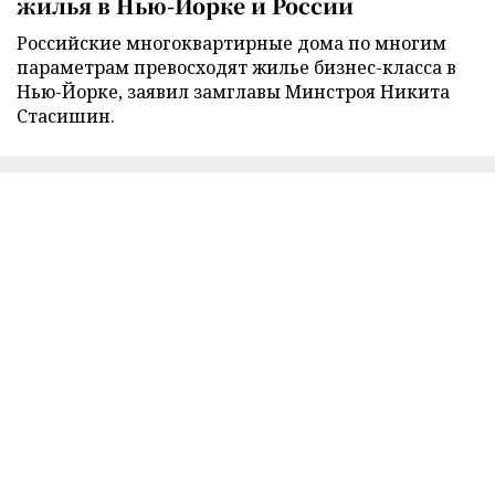
жилья в Нью-Йорке и России
Российские многоквартирные дома по многим
параметрам превосходят жилье бизнес-класса в
Нью-Йорке, заявил замглавы Минстроя Никита
Стасишин.