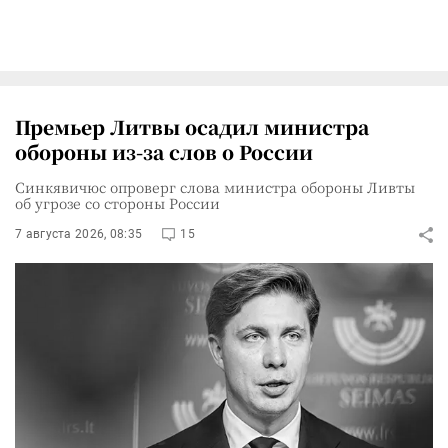
Премьер Литвы осадил министра
обороны из-за слов о России
Синкявичюс опроверг слова министра обороны Ливты
об угрозе со стороны России
7 августа 2026, 08:35
15