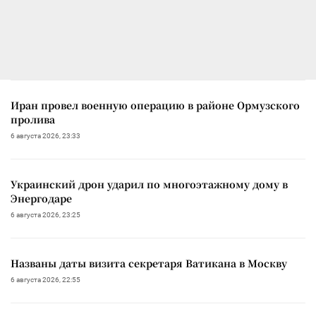
Иран провел военную операцию в районе Ормузского
пролива
6 августа 2026, 23:33
Украинский дрон ударил по многоэтажному дому в
Энергодаре
6 августа 2026, 23:25
Названы даты визита секретаря Ватикана в Москву
6 августа 2026, 22:55