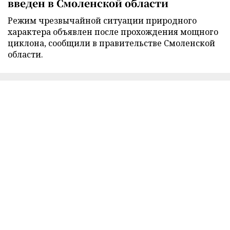
введен в Смоленской области
Режим чрезвычайной ситуации природного
характера объявлен после прохождения мощного
циклона, сообщили в правительстве Смоленской
области.