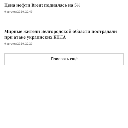
Цена нефти Brent поднялась на 5%
6 августа 2026, 22:45
Мирные жители Белгородской области пострадали
при атаке украинских БПЛА
6 августа 2026, 22:20
Показать ещё