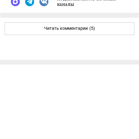
каналы
Читать комментарии
(5)