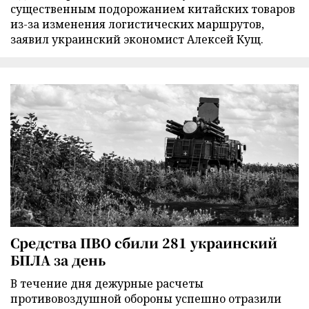
существенным подорожанием китайских товаров
из-за изменения логистических маршрутов,
заявил украинский экономист Алексей Кущ.
Средства ПВО сбили 281 украинский
БПЛА за день
В течение дня дежурные расчеты
противовоздушной обороны успешно отразили