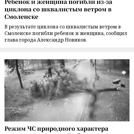
Ребенок и женщина погибли из-за
циклона со шквалистым ветром в
Смоленске
В результате циклона со шквалистым ветром в
Смоленске погибли ребенок и женщина, сообщил
глава города Александр Новиков.
Режим ЧС природного характера