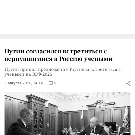
Путин согласился встретиться с
вернувшимися в Россию учеными
Путин принял предложение Трутнева встретиться с
учеными на ВЭФ-2026
6 августа 2026, 14:14
9