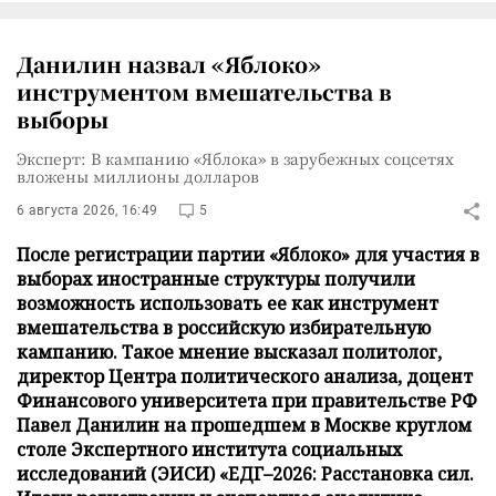
Данилин назвал «Яблоко»
инструментом вмешательства в
выборы
Эксперт: В кампанию «Яблока» в зарубежных соцсетях
вложены миллионы долларов
6 августа 2026, 16:49
5
После регистрации партии «Яблоко» для участия в
выборах иностранные структуры получили
возможность использовать ее как инструмент
вмешательства в российскую избирательную
кампанию. Такое мнение высказал политолог,
директор Центра политического анализа, доцент
Финансового университета при правительстве РФ
Павел Данилин на прошедшем в Москве круглом
столе Экспертного института социальных
исследований (ЭИСИ) «ЕДГ–2026: Расстановка сил.