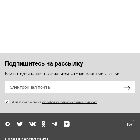
Подпишитесь на рассылку
Раз в неделю мы присылаем самые важные статьи
Я даю согласие на
обработку персональных данных
18+
Полная версия сайта