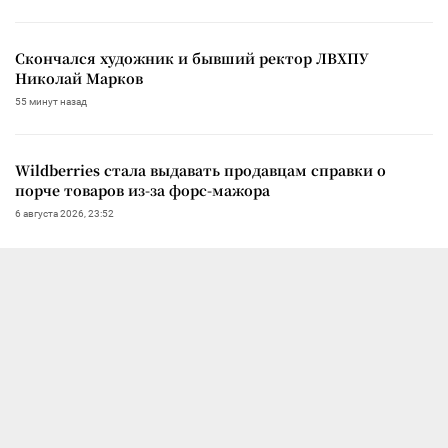
Скончался художник и бывший ректор ЛВХПУ
Николай Марков
55 минут назад
Wildberries стала выдавать продавцам справки о
порче товаров из-за форс-мажора
6 августа 2026, 23:52