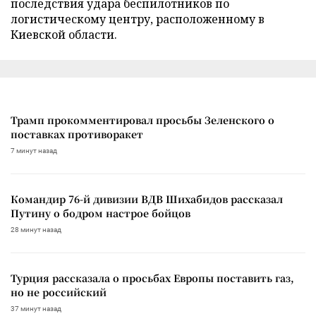
последствия удара беспилотников по
логистическому центру, расположенному в
Киевской области.
Трамп прокомментировал просьбы Зеленского о
поставках противоракет
7 минут назад
Командир 76-й дивизии ВДВ Шихабидов рассказал
Путину о бодром настрое бойцов
28 минут назад
Турция рассказала о просьбах Европы поставить газ,
но не российский
37 минут назад