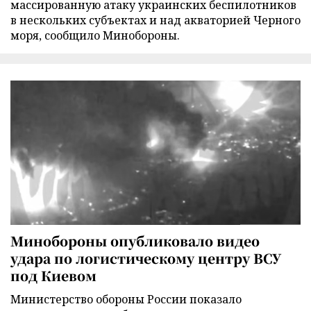
массированную атаку украинских беспилотников
в нескольких субъектах и над акваторией Черного
моря, сообщило Минобороны.
Минобороны опубликовало видео
удара по логистическому центру ВСУ
под Киевом
Министерство обороны России показало