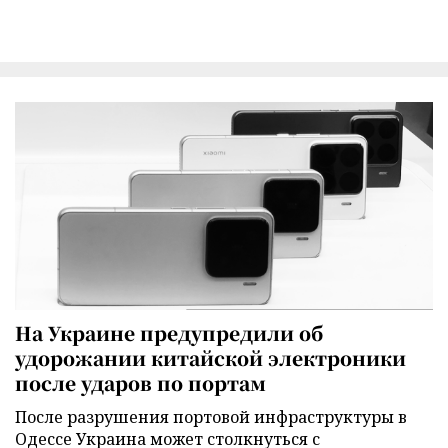
На Украине предупредили об
удорожании китайской электроники
после ударов по портам
После разрушения портовой инфраструктуры в
Одессе Украина может столкнуться с