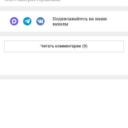
Подписывайтесь на наши
каналы
Читать комментарии
(9)