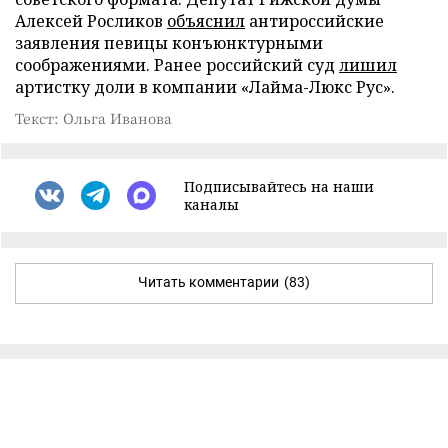
Алексей Росликов
объяснил
антироссийские
заявления певицы конъюнктурными
соображениями. Ранее российский суд
лишил
артистку доли в компании «Лайма-Люкс Рус».
Текст: Ольга Иванова
Подписывайтесь на наши
каналы
Читать комментарии
(83)