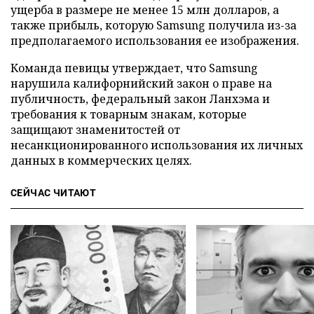
ущерба в размере не менее 15 млн долларов, а
также прибыль, которую Samsung получила из-за
предполагаемого использования ее изображения.
Команда певицы утверждает, что Samsung
нарушила калифорнийский закон о праве на
публичность, федеральный закон Ланхэма и
требования к товарным знакам, которые
защищают знаменитостей от
несанкционированного использования их личных
данных в коммерческих целях.
СЕЙЧАС ЧИТАЮТ