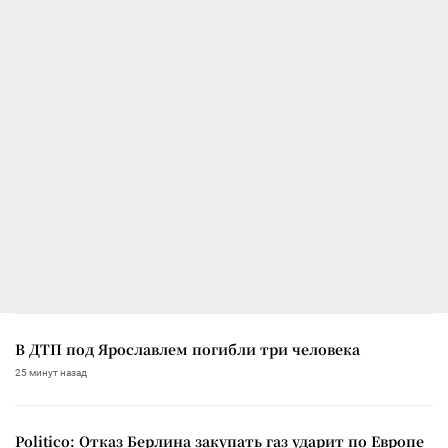
В ДТП под Ярославлем погибли три человека
25 минут назад
Politico: Отказ Берлина закупать газ ударит по Европе