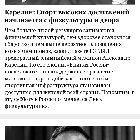
Карелин: Спорт высоких достижений
начинается с физкультуры и двора
Чем больше людей регулярно занимаются
физической культурой, тем здоровее становится
общество и тем выше вероятность появления
новых чемпионов, заявил газете ВЗГЛЯД
трехкратный олимпийский чемпион Александр
Карелин. По его словам, «Единая Россия»
последовательно поддерживает развитие
массового спорта, добиваясь того, чтобы
спортивная инфраструктура становилась
доступнее для жителей всей страны. Напомним, в
эту субботу в России отмечается День
физкультурника.