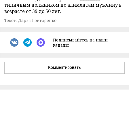
типичным должником по алиментам мужчину в
возрасте от 39 до 50 лет.
Текст: Дарья Григоренко
Подписывайтесь на наши
каналы
Комментировать