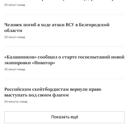
26 минут назад
Человек погиб в ходе атаки ВСУ в Белгородской
области
28 минут назад
«Калашников» сообщил о старте госиспытаний новой
экипировки «Новатор»
30 минут назад
Российским скейтбордистам вернули право
выступать под своим флагом
34 минуты назад
Показать ещё