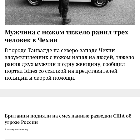
Мужчина с ножом тяжело ранил трех
человек в Чехии
В городе Танвалде на северо-западе Чехии
злоумышленник с ножом напал на людей, тяжело
ранив двух мужчин и одну женщину, сообщил
портал Idnes со ссылкой на представителей
полиции и скорой помощи.
Британцы подняли на смех данные разведки США об
угрозе России
2 минуты назад