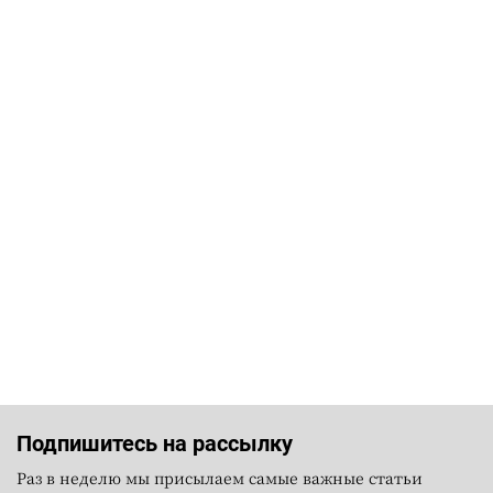
Подпишитесь на рассылку
Раз в неделю мы присылаем самые важные статьи