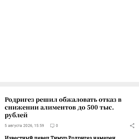
Родригез решил обжаловать отказ в
снижении алиментов до 500 тыс.
рублей
5 августа 2026, 15:59
0
Известный певец Тимур Родригез намерен