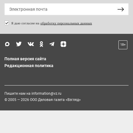
Я даю согласие на
обработку персональных данных
18+
Полная версия сайта
Редакционная политика
Пишите нам на
information@vz.ru
© 2005 — 2026 ООО Деловая газета «Взгляд»