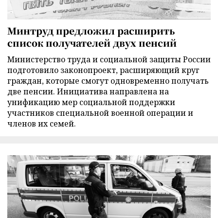
Минтруд предложил расширить
список получателей двух пенсий
Министерство труда и социальной защиты России
подготовило законопроект, расширяющий круг
граждан, которые смогут одновременно получать
две пенсии. Инициатива направлена на
унификацию мер социальной поддержки
участников специальной военной операции и
членов их семей.