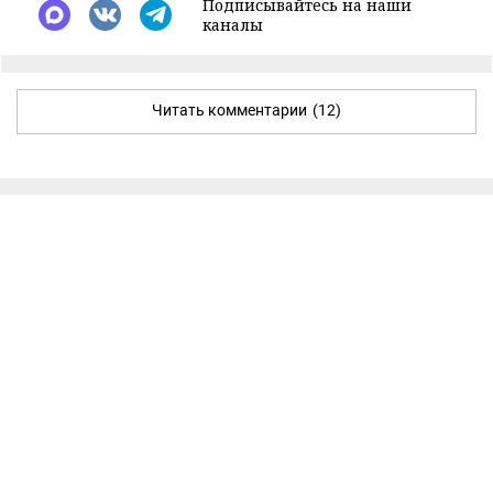
Подписывайтесь на наши
каналы
Читать комментарии
(12)