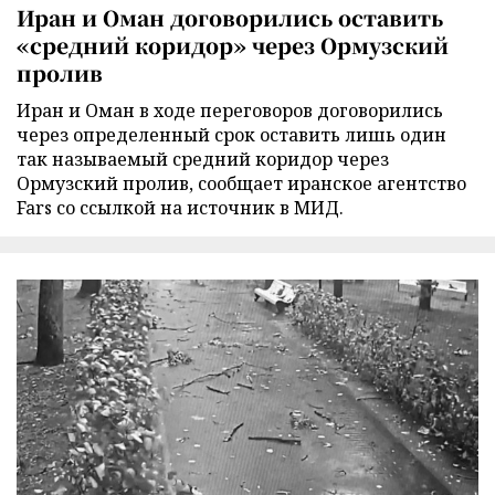
Иран и Оман договорились оставить
«средний коридор» через Ормузский
пролив
Иран и Оман в ходе переговоров договорились
через определенный срок оставить лишь один
так называемый средний коридор через
Ормузский пролив, сообщает иранское агентство
Fars со ссылкой на источник в МИД.