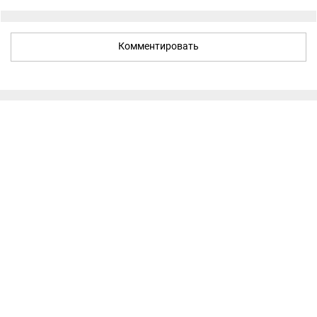
Комментировать