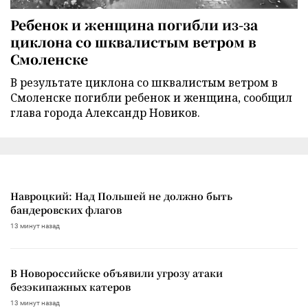
Ребенок и женщина погибли из-за
циклона со шквалистым ветром в
Смоленске
В результате циклона со шквалистым ветром в
Смоленске погибли ребенок и женщина, сообщил
глава города Александр Новиков.
Навроцкий: Над Польшей не должно быть
бандеровских флагов
13 минут назад
В Новороссийске объявили угрозу атаки
безэкипажных катеров
13 минут назад