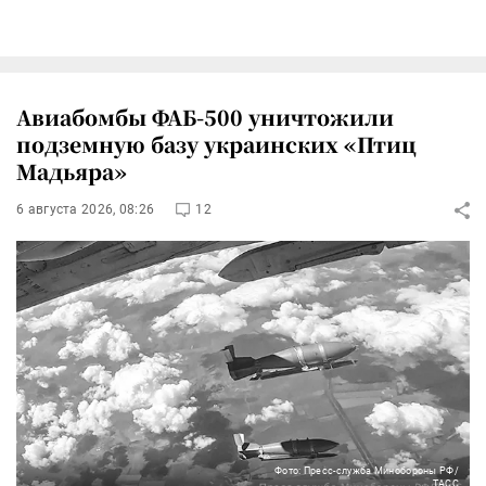
Авиабомбы ФАБ-500 уничтожили
подземную базу украинских «Птиц
Мадьяра»
6 августа 2026, 08:26
12
Фото: Пресс-служба Минобороны РФ/
ТАСС