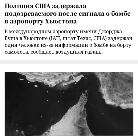
Полиция США задержала
подозреваемого после сигнала о бомбе
в аэропорту Хьюстона
В международном аэропорту имени Джорджа
Буша в Хьюстоне (IAH, штат Техас, США) задержан
один человек из-за информации о бомбе на борту
самолета, сообщает воздушная гавань.