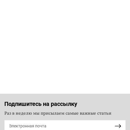
Подпишитесь на рассылку
Раз в неделю мы присылаем самые важные статьи