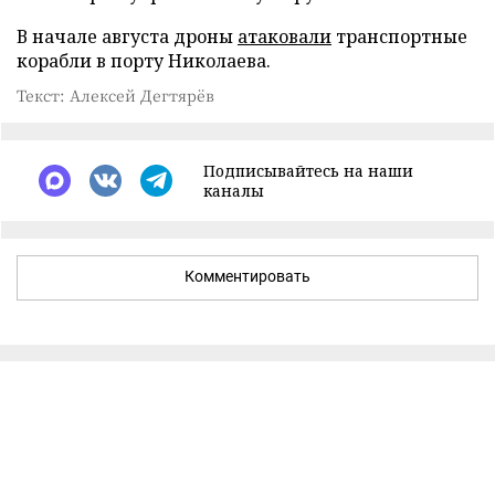
В начале августа дроны
атаковали
транспортные
корабли в порту Николаева.
Текст: Алексей Дегтярёв
Подписывайтесь на наши
каналы
Комментировать