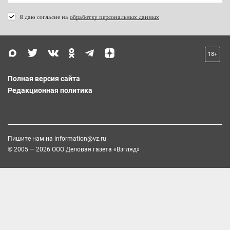
Я даю согласие на
обработку персональных данных
18+
Полная версия сайта
Редакционная политика
Пишите нам на
information@vz.ru
© 2005 — 2026 ООО Деловая газета «Взгляд»