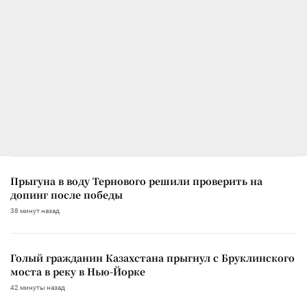
Прыгуна в воду Тернового решили проверить на
допинг после победы
38 минут назад
Голый гражданин Казахстана прыгнул с Бруклинского
моста в реку в Нью-Йорке
42 минуты назад