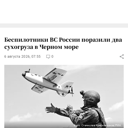
Беспилотники ВС России поразили два
сухогруза в Черном море
6 августа 2026, 07:55
0
Фото: Станислав Красильников/РИА