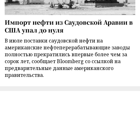
Импорт нефти из Саудовской Аравии в
США упал до нуля
В июле поставки саудовской нефти на
американские нефтеперерабатывающие заводы
полностью прекратились впервые более чем за
сорок лет, сообщает Bloomberg со ссылкой на
предварительные данные американского
правительства.