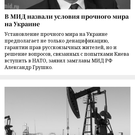
В МИД назвали условия прочного мира
на Украине
Установление прочного мира на Украине
предполагает не только денацификацию,
гарантии прав русскоязычных жителей, но и
решение вопросов, связанных с попытками Киева
вступить в НАТО, заявил замглавы МИД РФ
Александр Грушко.