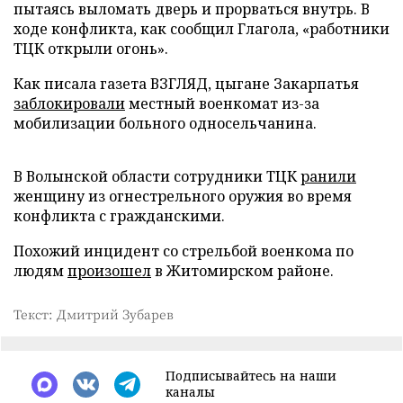
пытаясь выломать дверь и прорваться внутрь. В
ходе конфликта, как сообщил Глагола, «работники
ТЦК открыли огонь».
Как писала газета ВЗГЛЯД, цыгане Закарпатья
заблокировали
местный военкомат из-за
мобилизации больного односельчанина.
В Волынской области сотрудники ТЦК
ранили
женщину из огнестрельного оружия во время
конфликта с гражданскими.
Похожий инцидент со стрельбой военкома по
людям
произошел
в Житомирском районе.
Текст: Дмитрий Зубарев
Подписывайтесь на наши
каналы