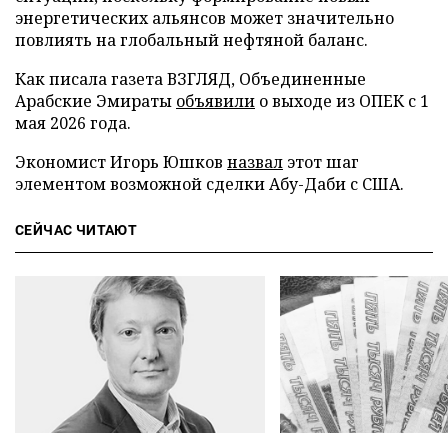
энергетических альянсов может значительно
повлиять на глобальный нефтяной баланс.
Как писала газета ВЗГЛЯД, Объединенные
Арабские Эмираты
объявили
о выходе из ОПЕК с 1
мая 2026 года.
Экономист Игорь Юшков
назвал
этот шаг
элементом возможной сделки Абу-Даби с США.
СЕЙЧАС ЧИТАЮТ