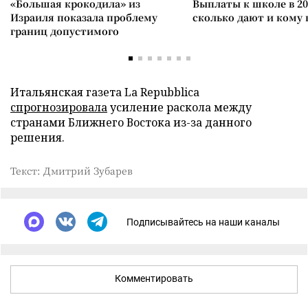
«Большая крокодила» из
Выплаты к школе в 20
Израиля показала проблему
сколько дают и кому
границ допустимого
Итальянская газета La Repubblica
спрогнозировала
усиление раскола между
странами Ближнего Востока из-за данного
решения.
Текст: Дмитрий Зубарев
Подписывайтесь на наши каналы
Комментировать