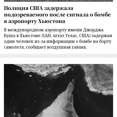
Полиция США задержала
подозреваемого после сигнала о бомбе
в аэропорту Хьюстона
В международном аэропорту имени Джорджа
Буша в Хьюстоне (IAH, штат Техас, США) задержан
один человек из-за информации о бомбе на борту
самолета, сообщает воздушная гавань.