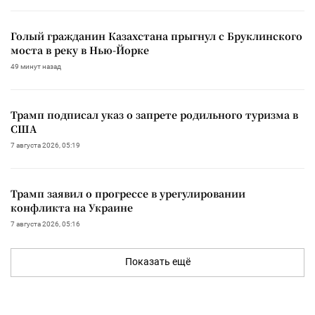
Голый гражданин Казахстана прыгнул с Бруклинского
моста в реку в Нью-Йорке
49 минут назад
Трамп подписал указ о запрете родильного туризма в
США
7 августа 2026, 05:19
Трамп заявил о прогрессе в урегулировании
конфликта на Украине
7 августа 2026, 05:16
Показать ещё