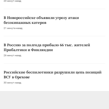
20 минут назад
В Новороссийске объявили угрозу атаки
безэкипажных катеров
21 минута назад
В Россию за полгода прибыло 66 тыс. жителей
Прибалтики и Финляндии
26 минут назад
Российские беспилотники разрушили цепь позиций
ВСУ в Орехове
30 минут назад