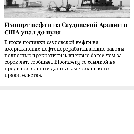
Импорт нефти из Саудовской Аравии в
США упал до нуля
В июле поставки саудовской нефти на
американские нефтеперерабатывающие заводы
полностью прекратились впервые более чем за
сорок лет, сообщает Bloomberg со ссылкой на
предварительные данные американского
правительства.