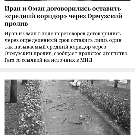
Иран и Оман договорились оставить
«средний коридор» через Ормузский
пролив
Иран и Оман в ходе переговоров договорились
через определенный срок оставить лишь один
так называемый средний коридор через
Ормузский пролив, сообщает иранское агентство
Fars со ссылкой на источник в МИД.