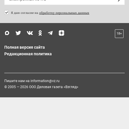
Я даю согласие на
обработку персональных данных
18+
Полная версия сайта
Редакционная политика
Пишите нам на
information@vz.ru
© 2005 — 2026 ООО Деловая газета «Взгляд»