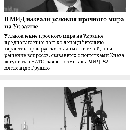
В МИД назвали условия прочного мира
на Украине
Установление прочного мира на Украине
предполагает не только денацификацию,
гарантии прав русскоязычных жителей, но и
решение вопросов, связанных с попытками Киева
вступить в НАТО, заявил замглавы МИД РФ
Александр Грушко.