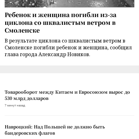
Ребенок и женщина погибли из-за
циклона со шквалистым ветром в
Смоленске
В результате циклона со шквалистым ветром в
Смоленске погибли ребенок и женщина, сообщил
глава города Александр Новиков.
Товарооборот между Китаем и Евросоюзом вырос до
530 млрд долларов
7 минут назад
Навроцкий: Над Польшей не должно быть
бандеровских флагов