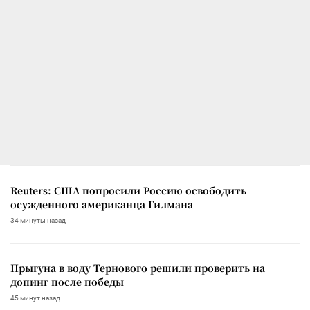
Reuters: США попросили Россию освободить
осужденного американца Гилмана
34 минуты назад
Прыгуна в воду Тернового решили проверить на
допинг после победы
45 минут назад