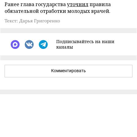
Ранее глава государства
уточнил
правила
обязательной отработки молодых врачей.
Текст: Дарья Григоренко
Подписывайтесь на наши
каналы
Комментировать