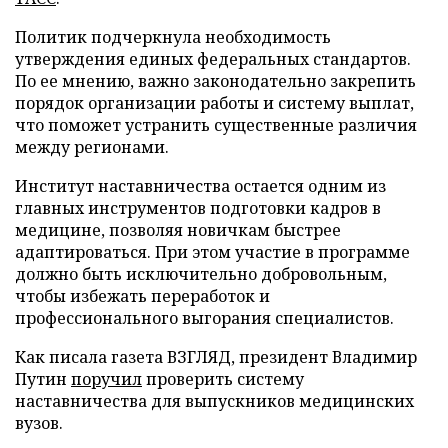
Политик подчеркнула необходимость
утверждения единых федеральных стандартов.
По ее мнению, важно законодательно закрепить
порядок организации работы и систему выплат,
что поможет устранить существенные различия
между регионами.
Институт наставничества остается одним из
главных инструментов подготовки кадров в
медицине, позволяя новичкам быстрее
адаптироваться. При этом участие в программе
должно быть исключительно добровольным,
чтобы избежать переработок и
профессионального выгорания специалистов.
Как писала газета ВЗГЛЯД, президент Владимир
Путин
поручил
проверить систему
наставничества для выпускников медицинских
вузов.