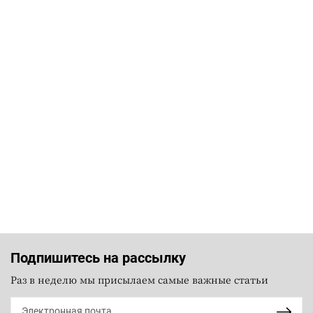
Подпишитесь на рассылку
Раз в неделю мы присылаем самые важные статьи