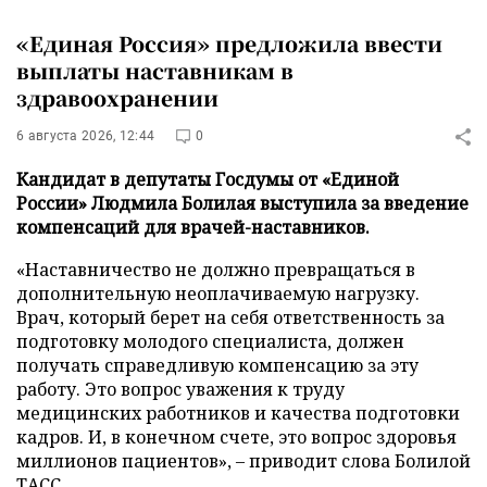
«Единая Россия» предложила ввести
выплаты наставникам в
здравоохранении
6 августа 2026, 12:44
0
Кандидат в депутаты Госдумы от «Единой
России» Людмила Болилая выступила за введение
компенсаций для врачей-наставников.
«Наставничество не должно превращаться в
дополнительную неоплачиваемую нагрузку.
Врач, который берет на себя ответственность за
подготовку молодого специалиста, должен
получать справедливую компенсацию за эту
работу. Это вопрос уважения к труду
медицинских работников и качества подготовки
кадров. И, в конечном счете, это вопрос здоровья
миллионов пациентов», – приводит слова Болилой
ТАСС
.