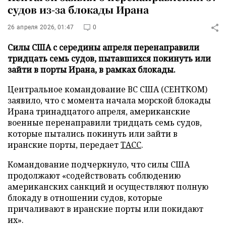
судов из-за блокады Ирана
26 апреля 2026, 01:47
0
Силы США с середины апреля перенаправили
тридцать семь судов, пытавшихся покинуть или
зайти в порты Ирана, в рамках блокады.
Центральное командование ВС США (СЕНТКОМ)
заявило, что с момента начала морской блокады
Ирана тринадцатого апреля, американские
военные перенаправили тридцать семь судов,
которые пытались покинуть или зайти в
иранские порты, передает
ТАСС
.
Командование подчеркнуло, что силы США
продолжают «содействовать соблюдению
американских санкций и осуществляют полную
блокаду в отношении судов, которые
причаливают в иранские порты или покидают
их».