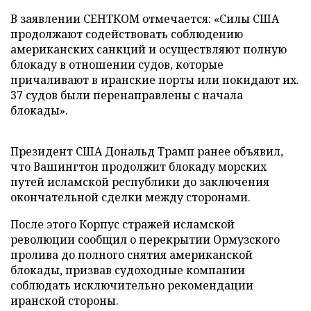
В заявлении СЕНТКОМ отмечается: «Силы США
продолжают содействовать соблюдению
американских санкций и осуществляют полную
блокаду в отношении судов, которые
причаливают в иранские порты или покидают их.
37 судов были перенаправлены с начала
блокады».
Президент США Дональд Трамп ранее объявил,
что Вашингтон продолжит блокаду морских
путей исламской республики до заключения
окончательной сделки между сторонами.
После этого Корпус стражей исламской
революции сообщил о перекрытии Ормузского
пролива до полного снятия американской
блокады, призвав судоходные компании
соблюдать исключительно рекомендации
иранской стороны.