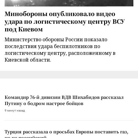
Минобороны опубликовало видео
удара по логистическому центру ВСУ
под Киевом
Министерство обороны России показало
последствия удара беспилотников по
логистическому центру, расположенному в
Киевской области.
Командир 76-й дивизии ВДВ Шихабидов рассказал
Путину о бодром настрое бойцов
9 минут назад
Турция рассказала о просьбах Европы поставить газ,
но не российский