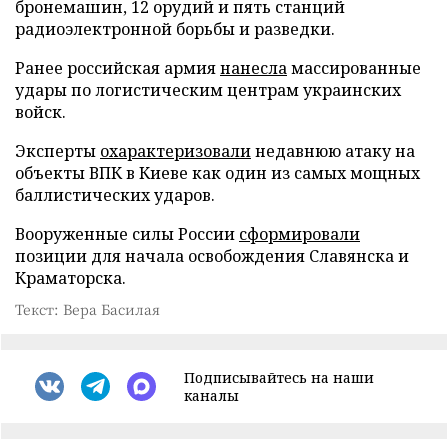
бронемашин, 12 орудий и пять станций
радиоэлектронной борьбы и разведки.
Ранее российская армия
нанесла
массированные
удары по логистическим центрам украинских
войск.
Эксперты
охарактеризовали
недавнюю атаку на
объекты ВПК в Киеве как один из самых мощных
баллистических ударов.
Вооруженные силы России
сформировали
позиции для начала освобождения Славянска и
Краматорска.
Текст: Вера Басилая
Подписывайтесь на наши
каналы