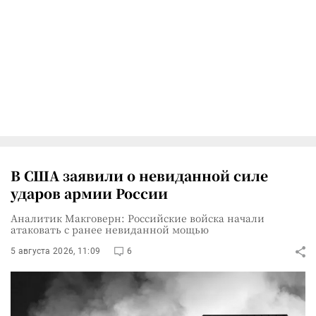
В США заявили о невиданной силе
ударов армии России
Аналитик Макговерн: Российские войска начали
атаковать с ранее невиданной мощью
5 августа 2026, 11:09
6