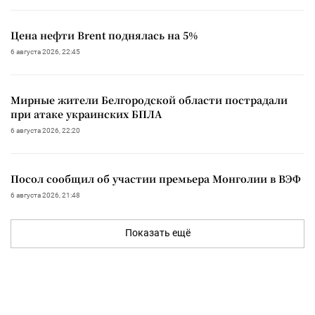
Цена нефти Brent поднялась на 5%
6 августа 2026, 22:45
Мирные жители Белгородской области пострадали
при атаке украинских БПЛА
6 августа 2026, 22:20
Посол сообщил об участии премьера Монголии в ВЭФ
6 августа 2026, 21:48
Показать ещё