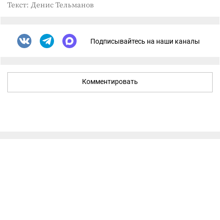
Текст: Денис Тельманов
Подписывайтесь на наши каналы
Комментировать