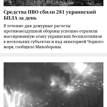
Средства ПВО сбили 281 украинский
БПЛА за день
В течение дня дежурные расчеты
противовоздушной обороны успешно отразили
массированную атаку украинских беспилотников
в нескольких субъектах и над акваторией Черного
моря, сообщило Минобороны.