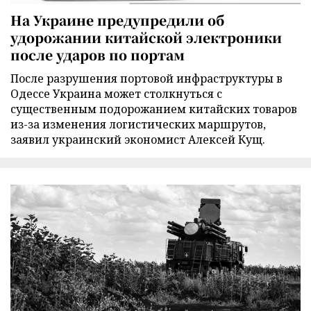
На Украине предупредили об
удорожании китайской электроники
после ударов по портам
После разрушения портовой инфраструктуры в
Одессе Украина может столкнуться с
существенным подорожанием китайских товаров
из-за изменения логистических маршрутов,
заявил украинский экономист Алексей Кущ.