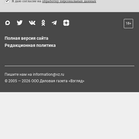
Я даю согласие на
обработку персональных данных
18+
Полная версия сайта
Редакционная политика
Пишите нам на
information@vz.ru
© 2005 — 2026 ООО Деловая газета «Взгляд»