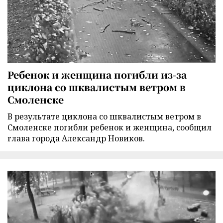
Ребенок и женщина погибли из-за
циклона со шквалистым ветром в
Смоленске
В результате циклона со шквалистым ветром в
Смоленске погибли ребенок и женщина, сообщил
глава города Александр Новиков.