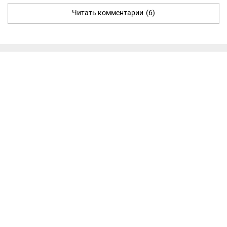
Читать комментарии
(6)