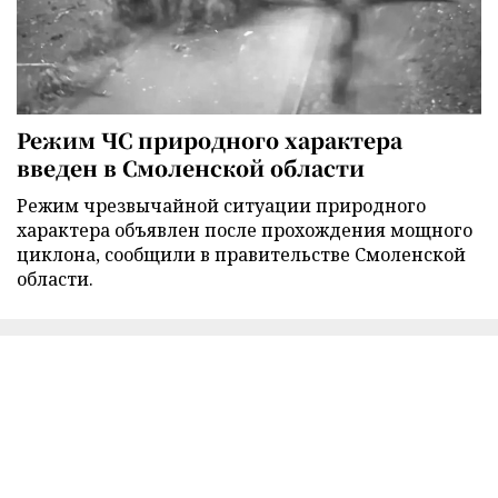
Режим ЧС природного характера
введен в Смоленской области
Режим чрезвычайной ситуации природного
характера объявлен после прохождения мощного
циклона, сообщили в правительстве Смоленской
области.