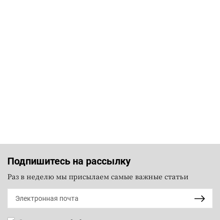
Подпишитесь на рассылку
Раз в неделю мы присылаем самые важные статьи