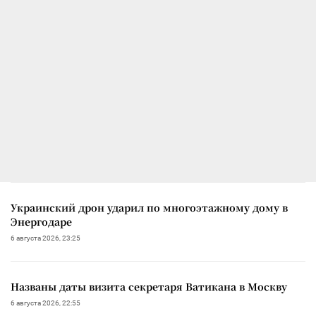
Украинский дрон ударил по многоэтажному дому в
Энергодаре
6 августа 2026, 23:25
Названы даты визита секретаря Ватикана в Москву
6 августа 2026, 22:55