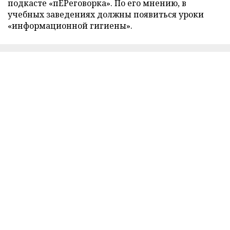
подкасте «пЕРеговорка». По его мнению, в
учебных заведениях должны появиться уроки
«информационной гигиены».