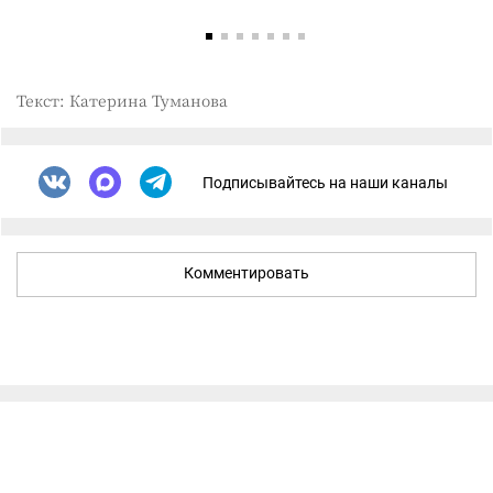
Текст: Катерина Туманова
Подписывайтесь на наши каналы
Комментировать