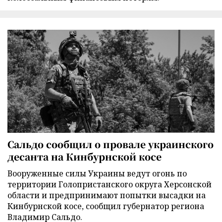
Сальдо сообщил о провале украинского
десанта на Кинбурнской косе
Вооруженные силы Украины ведут огонь по
территории Голопристанского округа Херсонской
области и предпринимают попытки высадки на
Кинбурнской косе, сообщил губернатор региона
Владимир Сальдо.