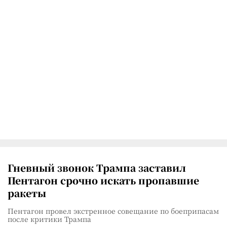
Гневный звонок Трампа заставил
Пентагон срочно искать пропавшие
ракеты
Пентагон провел экстренное совещание по боеприпасам
после критики Трампа