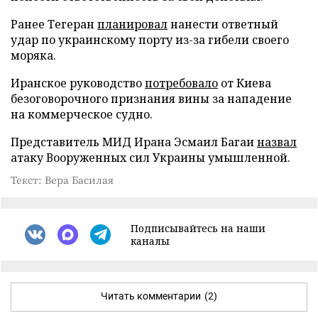
Ранее Тегеран
планировал
нанести ответный
удар по украинскому порту из-за гибели своего
моряка.
Иранское руководство
потребовало
от Киева
безоговорочного признания вины за нападение
на коммерческое судно.
Представитель МИД Ирана Эсмаил Багаи
назвал
атаку Вооруженных сил Украины умышленной.
Текст: Вера Басилая
Подписывайтесь на наши
каналы
Читать комментарии
(2)