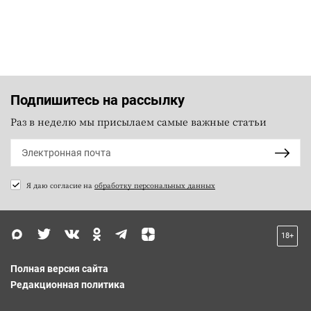
Подпишитесь на рассылку
Раз в неделю мы присылаем самые важные статьи
Я даю согласие на
обработку персональных данных
18+
Полная версия сайта
Редакционная политика