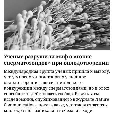
Ученые разрушили миф о «гонке
сперматозоидов» при оплодотворении
Международная группа ученых пришла к выводу,
что у многих членистоногих успешное
оплодотворение зависит не только от
конкуренции между сперматозоидами, но и от их
способности действовать сообща. Результаты
исследования, опубликованного в журнале Nature
Communications, показывают, что такая стратегия
многократно возникала и исчезала в ходе