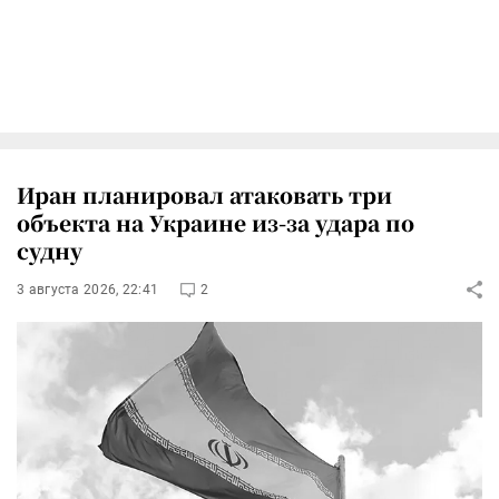
Иран планировал атаковать три
объекта на Украине из-за удара по
судну
3 августа 2026, 22:41
2