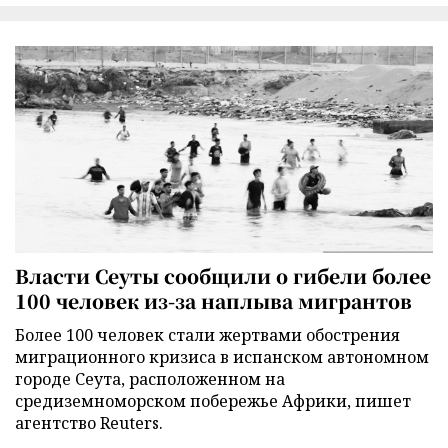
Власти Сеуты сообщили о гибели более
100 человек из-за наплыва мигрантов
Более 100 человек стали жертвами обострения
миграционного кризиса в испанском автономном
городе Сеута, расположенном на
средиземноморском побережье Африки, пишет
агентство Reuters.