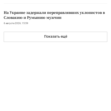
На Украине задержали переправлявших уклонистов в
Словакию и Румынию мужчин
6 августа 2026, 15:59
Показать ещё