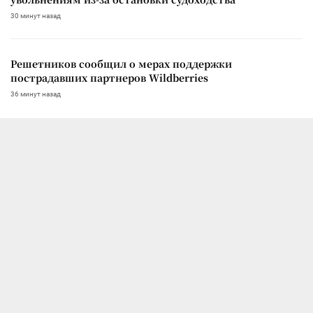
30 минут назад
Решетников сообщил о мерах поддержки
пострадавших партнеров Wildberries
36 минут назад