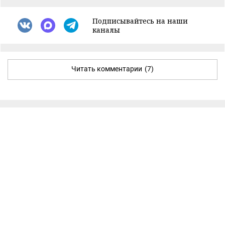
Подписывайтесь на наши
каналы
Читать комментарии
(7)