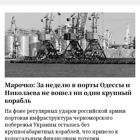
Марочко: За неделю в порты Одессы и
Николаева не вошел ни один крупный
корабль
На фоне регулярных ударов российской армии
портовая инфраструктура черноморского
побережья Украины осталась без
крупногабаритных кораблей, что привело к
колоссальным финансовым потерям.