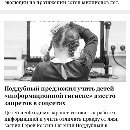
эволюции на протяжении сотен миллионов лет.
Поддубный предложил учить детей
«информационной гигиене» вместо
запретов в соцсетях
Детей необходимо заранее готовить к работе с
информацией и учить отличать правду от лжи,
заявил Герой России Евгений Поддубный в