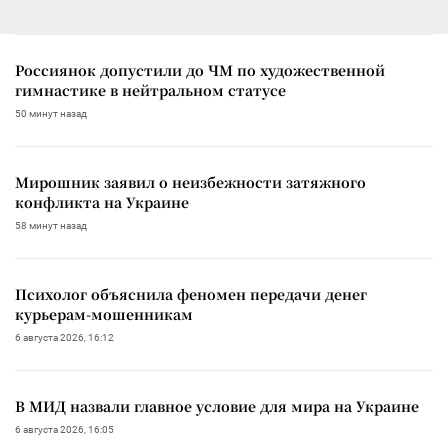
Россиянок допустили до ЧМ по художественной
гимнастике в нейтральном статусе
50 минут назад
Мирошник заявил о неизбежности затяжного
конфликта на Украине
58 минут назад
Психолог объяснила феномен передачи денег
курьерам-мошенникам
6 августа 2026, 16:12
В МИД назвали главное условие для мира на Украине
6 августа 2026, 16:05