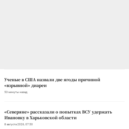
Ученые в США назвали две ягоды причиной
«взрывной» диареи
53 минуты назад
«Северяне» рассказали о попытках ВСУ удержать
Ивановку в Харьковской области
8 августа 2026, 07:50