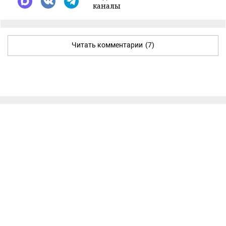
каналы
Читать комментарии
(7)