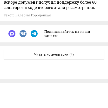
Вскоре документ
получил
поддержку более 60
сенаторов в ходе второго этапа рассмотрения.
Текст: Валерия Городецкая
Подписывайтесь на наши
каналы
Читать комментарии
(4)