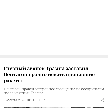
Гневный звонок Трампа заставил
Пентагон срочно искать пропавшие
ракеты
Пентагон провел экстренное совещание по боеприпасам
после критики Трампа
6 августа 2026, 10:11
7