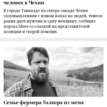
человек в Чехии
В городе Танвалде на северо-западе Чехии
злоумышленник с ножом напал на людей, тяжело
ранив двух мужчин и одну женщину, сообщил
портал Idnes со ссылкой на представителей
полиции и скорой помощи.
Семье фермера Уолкера из мема