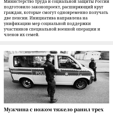
Министерство труда и социальной защиты России
подготовило законопроект, расширяющий круг
граждан, которые смогут одновременно получать
две пенсии. Инициатива направлена на
унификацию мер социальной поддержки
участников специальной военной операции и
членов их семей.
Мужчина с ножом тяжело ранил трех