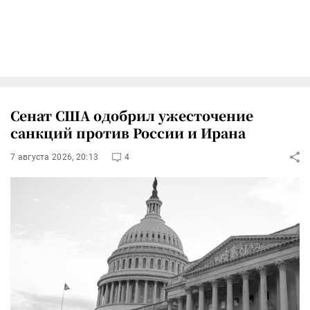
Сенат США одобрил ужесточение
санкций против России и Ирана
7 августа 2026, 20:13
4