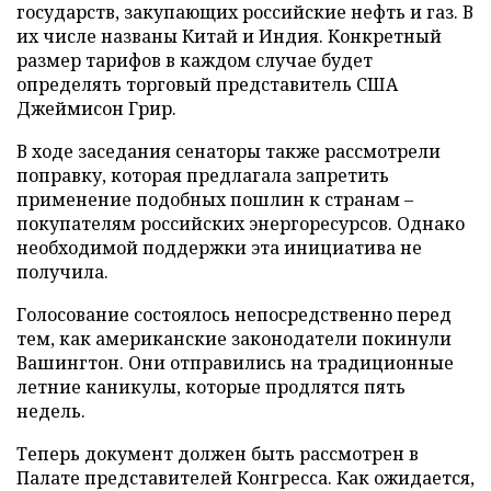
государств, закупающих российские нефть и газ. В
их числе названы Китай и Индия. Конкретный
размер тарифов в каждом случае будет
определять торговый представитель США
Джеймисон Грир.
В ходе заседания сенаторы также рассмотрели
поправку, которая предлагала запретить
применение подобных пошлин к странам –
покупателям российских энергоресурсов. Однако
необходимой поддержки эта инициатива не
получила.
Голосование состоялось непосредственно перед
тем, как американские законодатели покинули
Вашингтон. Они отправились на традиционные
летние каникулы, которые продлятся пять
недель.
Теперь документ должен быть рассмотрен в
Палате представителей Конгресса. Как ожидается,