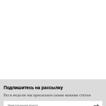
Подпишитесь на рассылку
Раз в неделю мы присылаем самые важные статьи