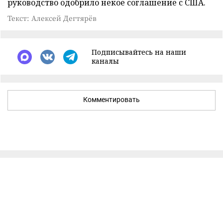
руководство одобрило некое соглашение с США.
Текст: Алексей Дегтярёв
Подписывайтесь на наши
каналы
Комментировать