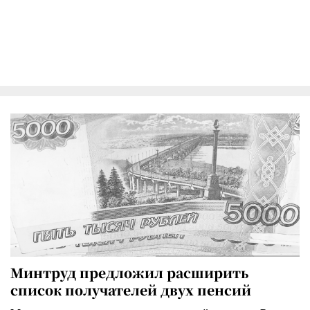
Минтруд предложил расширить
список получателей двух пенсий