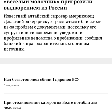
«веселый молочник» пригрозили
выдворением из России
Известный алтайский сыровар американец
Джастас Уолкер рискует расстаться с близкими
из-за проблем с документами, поскольку его
супруга и дети вовремя не уведомили
профильные ведомства о пребывании, сообщил
близкий к правоохранительным органам
источник.
Над Севастополем сбили 12 дронов ВСУ
8 минут назад
При столкновении катеров на Волге погибли два
человека