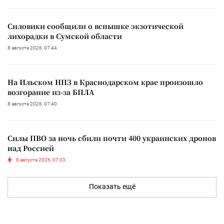
Силовики сообщили о вспышке экзотической
лихорадки в Сумской области
8 августа 2026, 07:44
На Ильском НПЗ в Краснодарском крае произошло
возгорание из-за БПЛА
8 августа 2026, 07:40
Силы ПВО за ночь сбили почти 400 украинских дронов
над Россией
8 августа 2026, 07:33
Показать ещё