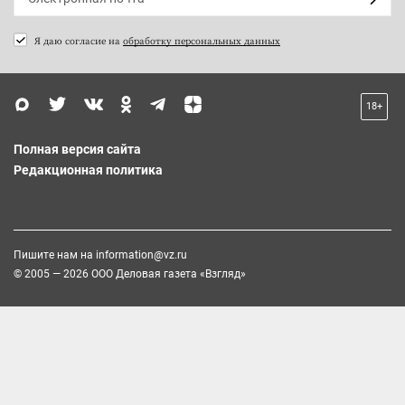
Я даю согласие на
обработку персональных данных
18+
Полная версия сайта
Редакционная политика
Пишите нам на
information@vz.ru
© 2005 — 2026 ООО Деловая газета «Взгляд»