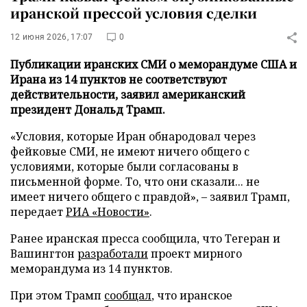
иранской прессой условия сделки
12 июня 2026, 17:07
0
Публикации иранских СМИ о меморандуме США и
Ирана из 14 пунктов не соответствуют
действительности, заявил американский
президент Дональд Трамп.
«Условия, которые Иран обнародовал через
фейковые СМИ, не имеют ничего общего с
условиями, которые были согласованы в
письменной форме. То, что они сказали... не
имеет ничего общего с правдой», – заявил Трамп,
передает
РИА «Новости»
.
Ранее иранская пресса сообщила, что Тегеран и
Вашингтон
разработали
проект мирного
меморандума из 14 пунктов.
При этом Трамп
сообщал
, что иранское